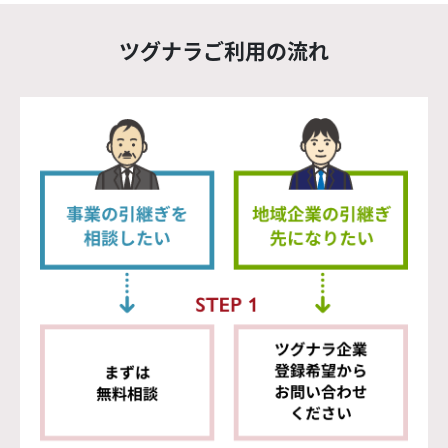
ツグナラご利用の流れ