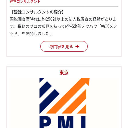
経営コンサルタント
【登録コンサルタントの紹介】
国税調査官時代に約250社以上の法人税調査の経験がありま
す。税務のプロの知見を持って経営改善ノウハウ「宗形メソ
ッド」を開発しました。
専門家を見る
東京