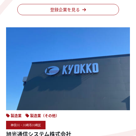
登録企業を見る
製造業
製造業（その他）
神奈川・川崎市川崎区
旭光通信システム株式会社