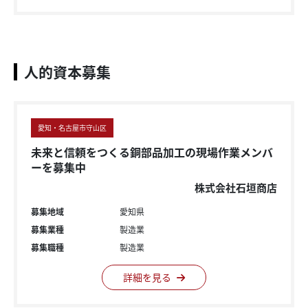
人的資本募集
愛知・名古屋市守山区
未来と信頼をつくる銅部品加工の現場作業メンバ
ーを募集中
株式会社石垣商店
募集地域
愛知県
募集業種
製造業
募集職種
製造業
詳細を見る