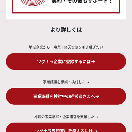
より詳しくは
地域企業から、事業・経営資源を引き継ぎたい
ツグナラ企業に登録するには
事業譲渡を相談・検討したい
事業承継を検討中の経営者さまへ
地域の事業承継・企業経営を支援したい
ツグナラ専門家に登録するには