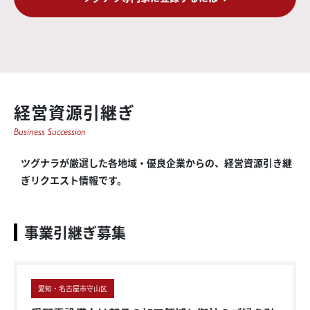
経営資源引継ぎ
Business Succession
ツグナラが厳選した各地域・優良企業からの、経営資源引き継
ぎリクエスト情報です。
事業引継ぎ募集
愛知・名古屋市守山区