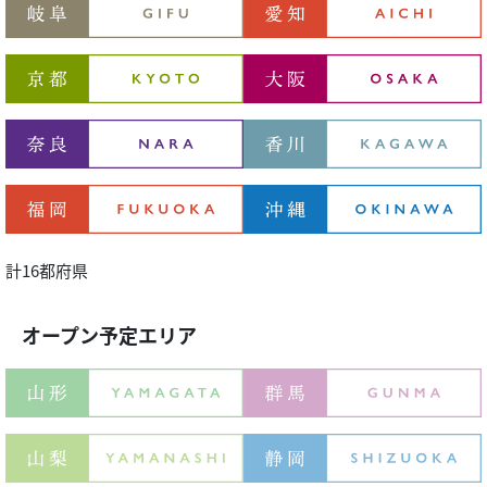
計16都府県
オープン予定エリア