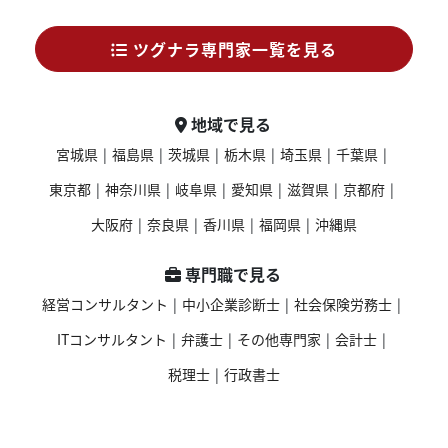
ツグナラ専門家一覧を見る
地域で見る
宮城県
|
福島県
|
茨城県
|
栃木県
|
埼玉県
|
千葉県
|
東京都
|
神奈川県
|
岐阜県
|
愛知県
|
滋賀県
|
京都府
|
大阪府
|
奈良県
|
香川県
|
福岡県
|
沖縄県
専門職で見る
経営コンサルタント
|
中小企業診断士
|
社会保険労務士
|
ITコンサルタント
|
弁護士
|
その他専門家
|
会計士
|
税理士
|
行政書士