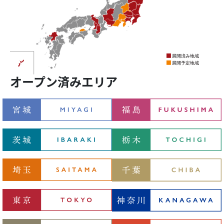
オープン済みエリア