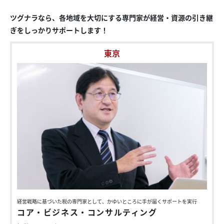
ツグナラなら、各地域を大切にする専門家が経営・資源の引き継
ぎをしっかりサポートします！
東京
経営戦略に基づいた
税の専門家として、
かゆいところに
手が届く
サポートを実行
コア・ビジネス・コンサルティング