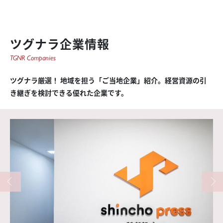
ツグナラ企業情報
TGNR Companies
ツグナラ厳選！ 地域を担う「ご当地企業」紹介。経営資源の引
き継ぎを検討できる優れた企業です。