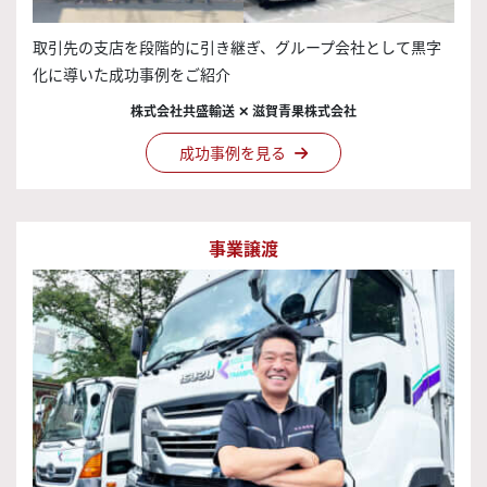
取引先の支店を段階的に引き継ぎ、グループ会社として黒字
化に導いた成功事例をご紹介
株式会社共盛輸送 ✕ 滋賀青果株式会社
成功事例を見る
事業譲渡