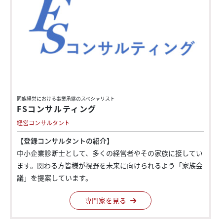
同族経営における
事業承継のスペシャリスト
FSコンサルティング
経営コンサルタント
【登録コンサルタントの紹介】
中小企業診断士として、多くの経営者やその家族に接してい
ます。関わる方皆様が視野を未来に向けられるよう「家族会
議」を提案しています。
専門家を見る