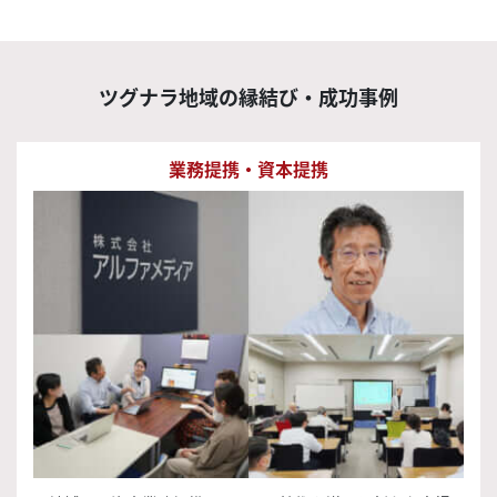
ツグナラ地域の
縁結び・成功事例
業務提携・資本提携