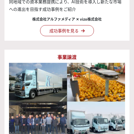
同地域での資本業務提携により、AI技術を導入し新たな市場
への進出を目指す成功事例をご紹介
株式会社アルファメディア ✕ vizo株式会社
成功事例を見る
事業譲渡