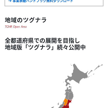
事業承継ハンドブック無料ダウンロード
地域のツグナラ
TGNR Open Area
全都道府県での展開を目指し
地域版「ツグナラ」続々公開中