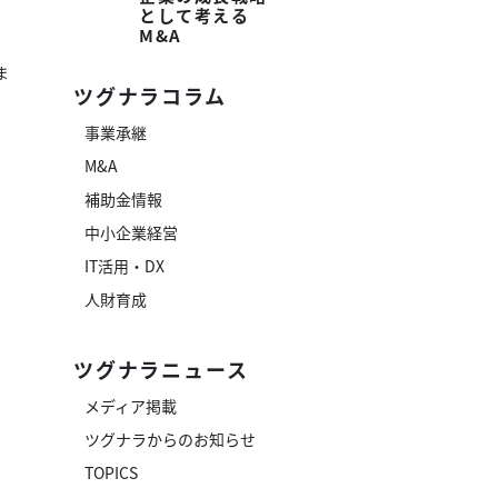
として考える
M&A
ま
ツグナラコラム
事業承継
M&A
補助金情報
中小企業経営
IT活用・DX
人財育成
ツグナラニュース
メディア掲載
ツグナラからのお知らせ
TOPICS