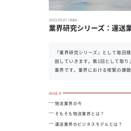
2023.05.07 | M&A
業界研究シリーズ：運送業
「業界研究シリーズ」として毎回様
説していきます。第1回として取り
業界です。業界における喫緊の課題
物流業界の今
そもそも物流業界とは？
運送業界のビジネスモデルとは？