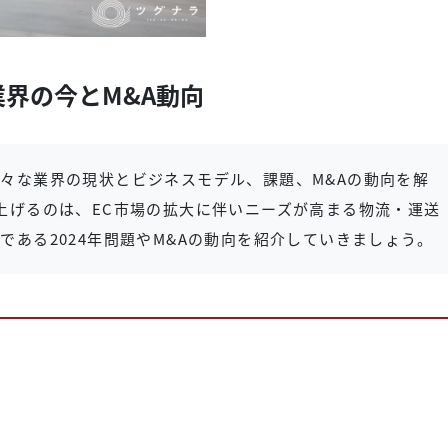
界の今とM&A動向
々な業界の現状とビジネスモデル、課題、M&Aの動向を解
上げるのは、EC市場の拡大に伴いニーズが高まる物流・運送
である2024年問題やM&Aの動向を紹介していきましょう。