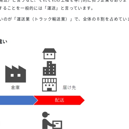
することを一般的には「運送」と言っています。
いのが「運送業（トラック輸送業）」で、全体の８割を占めてい