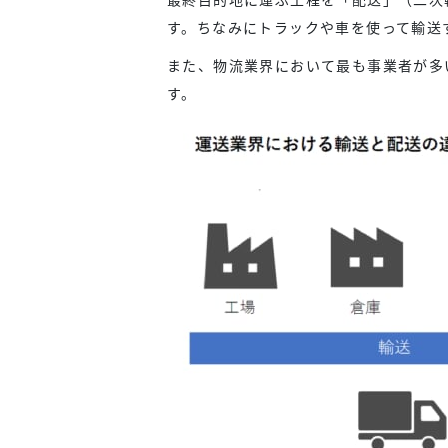
す。ちなみにトラックや車を使って輸送
また、物流業界において最も事業者が多
す。