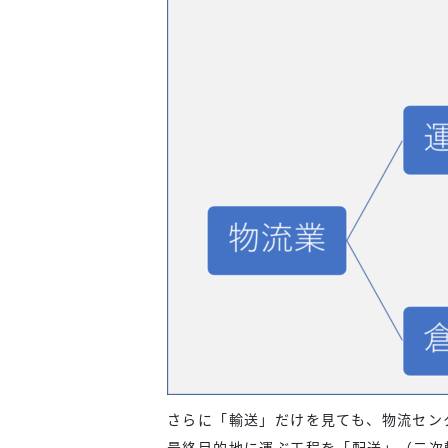
さらに「輸送」だけを見ても、物流セン
最終目的地に運ぶ工程を「配送」（二次