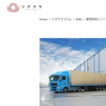
Home
ツグナラコラム
M&A
業界研究シリー