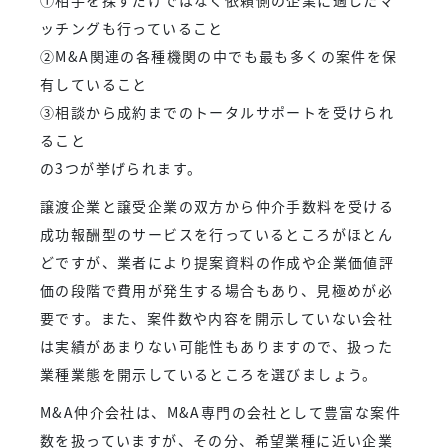
ッチングも行っていること
②M&A関連の各種機関の中でも最も多くの案件を保
有していること
③相談から成約までのトータルサポートを受けられ
ること
の3つが挙げられます。
譲渡企業と譲受企業の双方から仲介手数料を受ける
成功報酬型のサービスを行っているところがほとん
どですが、業者により提案資料の作成や企業価値評
価の段階で費用が発生する場合もあり、見極めが必
要です。また、案件数や内容を開示していない会社
は実績があまりない可能性もありますので、扱った
業種業態を開示しているところを選びましょう。
M&A仲介会社は、M&A専門の会社として豊富な案件
数を扱っていますが、その分、希望業種に近い企業