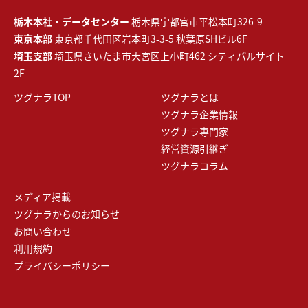
栃木本社・データセンター
栃木県宇都宮市平松本町326-9
東京本部
東京都千代田区岩本町3-3-5 秋葉原SHビル6F
埼玉支部
埼玉県さいたま市大宮区上小町462 シティパルサイト
2F
ツグナラTOP
ツグナラとは
ツグナラ企業情報
ツグナラ専門家
経営資源引継ぎ
ツグナラコラム
メディア掲載
ツグナラからのお知らせ
お問い合わせ
利用規約
プライバシーポリシー