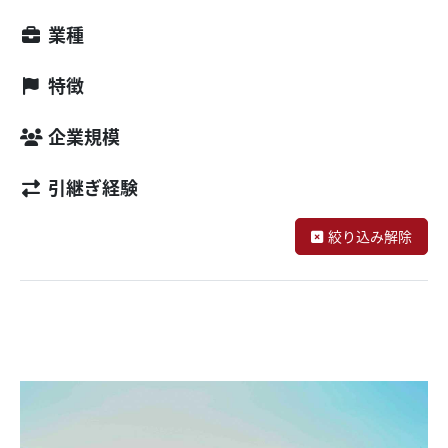
業種
特徴
企業規模
引継ぎ経験
絞り込み解除