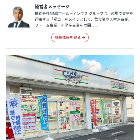
経営者メッセージ
株式会社MMSホールディングス グループは、現場で資材を
運搬する「揚重」をメインとして、飲食業や人材派遣業、
ファーム事業、不動産事業を展開し...
詳細情報を見る