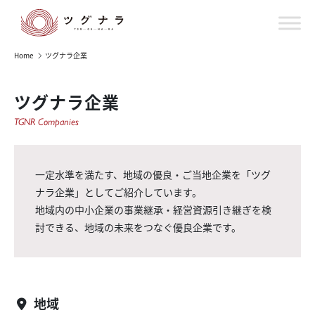
Home
ツグナラ企業
ツグナラ企業
TGNR Companies
一定水準を満たす、地域の優良・ご当地企業を「ツグ
ナラ企業」としてご紹介しています。
地域内の中小企業の事業継承・経営資源引き継ぎを検
討できる、地域の未来をつなぐ優良企業です。
地域