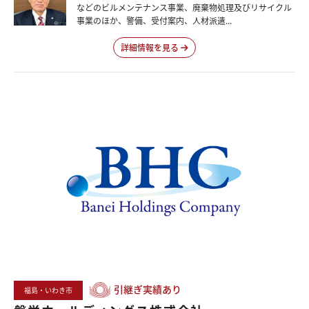
などのビルメンテナンス事業、廃棄物処理及びリサイクル
事業のほか、警備、受付案内、人材派遣...
詳細情報を見る
引継ぎ実績あり
福島・いわき市