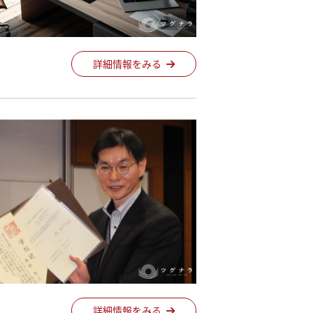
詳細情報をみる
詳細情報をみる