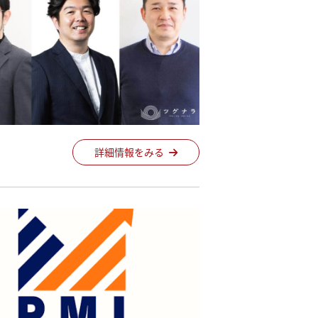
詳細情報をみる