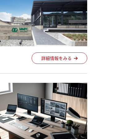
詳細情報をみる