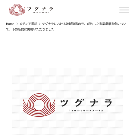
Home
メディア掲載
ツグナラにおける地域連携の元、成約した事業承継事例につい
て、下野新聞に掲載いただきました