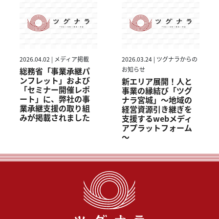
2026.04.02 | メディア掲載
2026.03.24 | ツグナラからの
総務省「事業承継パ
お知らせ
ンフレット」および
新エリア展開！人と
「セミナー開催レポ
事業の縁結び「ツグ
ート」に、弊社の事
ナラ宮城」～地域の
業承継支援の取り組
経営資源引き継ぎを
みが掲載されました
支援するwebメディ
アプラットフォーム
～