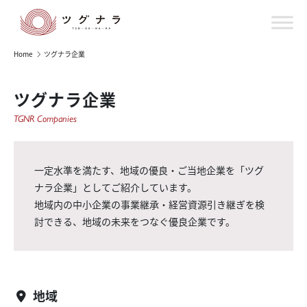
Home
ツグナラ企業
ツグナラ企業
TGNR Companies
一定水準を満たす、地域の優良・ご当地企業を「ツグ
ナラ企業」としてご紹介しています。
地域内の中小企業の事業継承・経営資源引き継ぎを検
討できる、地域の未来をつなぐ優良企業です。
地域