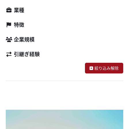
業種
特徴
企業規模
引継ぎ経験
絞り込み解除