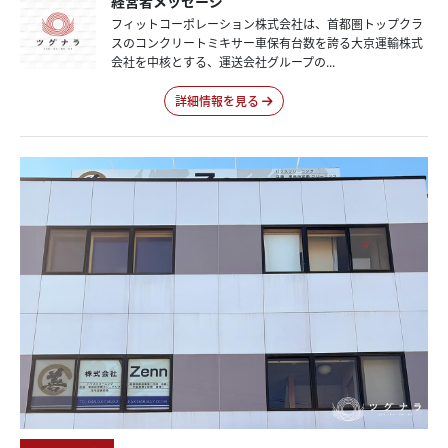
経営者メッセージ
フィットコーポレーション株式会社は、首都圏トップクラ
スのコンクリートミキサー車保有台数を誇る大京運輸株式
会社を中核とする、運送会社グループの...
詳細情報を見る