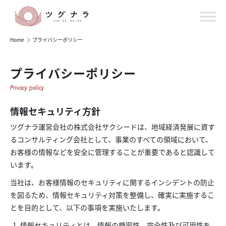
Home
プライバシーポリシー
プライバシーポリシー
Privacy policy
情報セキュリティ方針
ツグナラ運営会社の株式会社サクシードは、地域経済発展に資す
るコンサルティング会社として、事業のすべての領域において、
お客様の情報などを安全に管理することが重要であると認識して
います。
当社は、お客様情報のセキュリティに関するインシデントの防止
を図るため、情報セキュリティ対策を整備し、確実に実施するこ
とを目的として、以下の事項を実施いたします。
情報セキュリティとは、情報の機密性、完全性及び可用性を