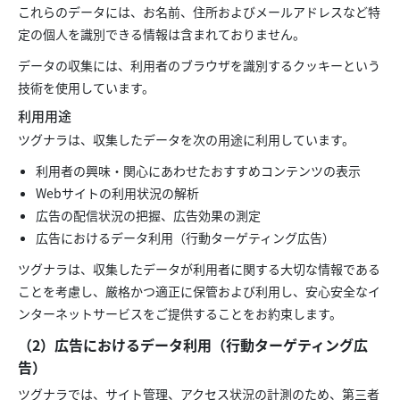
これらのデータには、お名前、住所およびメールアドレスなど特
定の個人を識別できる情報は含まれておりません。
データの収集には、利用者のブラウザを識別するクッキーという
技術を使用しています。
利用用途
ツグナラは、収集したデータを次の用途に利用しています。
利用者の興味・関心にあわせたおすすめコンテンツの表示
Webサイトの利用状況の解析
広告の配信状況の把握、広告効果の測定
広告におけるデータ利用（行動ターゲティング広告）
ツグナラは、収集したデータが利用者に関する大切な情報である
ことを考慮し、厳格かつ適正に保管および利用し、安心安全なイ
ンターネットサービスをご提供することをお約束します。
（2）広告におけるデータ利用（行動ターゲティング広
告）
ツグナラでは、サイト管理、アクセス状況の計測のため、第三者