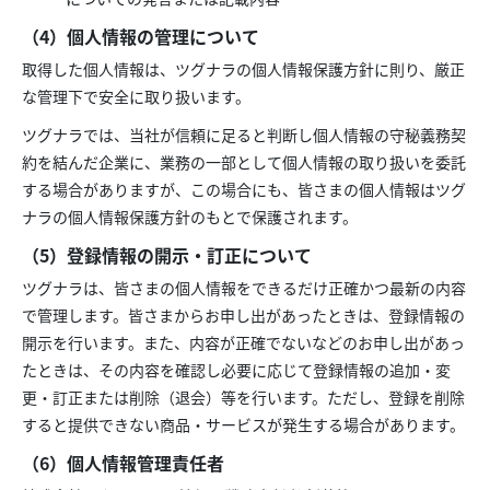
（4）個人情報の管理について
取得した個人情報は、ツグナラの個人情報保護方針に則り、厳正
な管理下で安全に取り扱います。
ツグナラでは、当社が信頼に足ると判断し個人情報の守秘義務契
約を結んだ企業に、業務の一部として個人情報の取り扱いを委託
する場合がありますが、この場合にも、皆さまの個人情報はツグ
ナラの個人情報保護方針のもとで保護されます。
（5）登録情報の開示・訂正について
ツグナラは、皆さまの個人情報をできるだけ正確かつ最新の内容
で管理します。皆さまからお申し出があったときは、登録情報の
開示を行います。また、内容が正確でないなどのお申し出があっ
たときは、その内容を確認し必要に応じて登録情報の追加・変
更・訂正または削除（退会）等を行います。ただし、登録を削除
すると提供できない商品・サービスが発生する場合があります。
（6）個人情報管理責任者