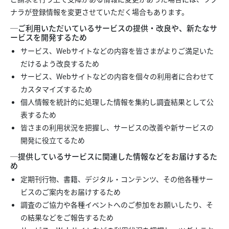
ナラが登録情報を変更させていただく場合もあります。
─ご利用いただいているサービスの提供・改良や、新たなサ
ービスを開発するため
サービス、Webサイトなどの内容を皆さまがよりご満足いた
だけるよう改良するため
サービス、Webサイトなどの内容を個々の利用者に合わせて
カスタマイズするため
個人情報を統計的に処理した情報を集約し調査結果として公
表するため
皆さまの利用状況を把握し、サービスの改善や新サービスの
開発に役立てるため
─提供しているサービスに関連した情報などをお届けするた
め
定期刊行物、書籍、デジタル・コンテンツ、その他各種サー
ビスのご案内をお届けするため
調査のご協力や各種イベントへのご参加をお願いしたり、そ
の結果などをご報告するため