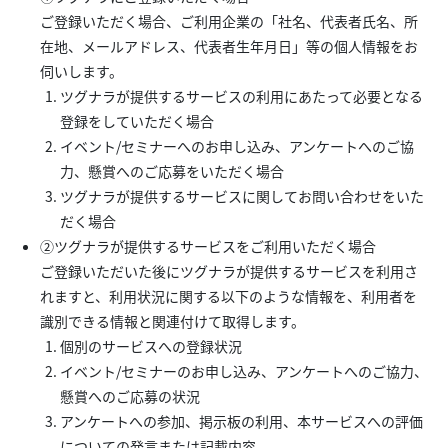
ご登録いただく場合、ご利用企業の「社名、代表者氏名、所
在地、メールアドレス、代表者生年月日」等の個人情報をお
伺いします。
ツグナラが提供するサービスの利用にあたって必要となる
登録をしていただく場合
イベント/セミナーへのお申し込み、アンケートへのご協
力、懸賞へのご応募をいただく場合
ツグナラが提供するサービスに関してお問い合わせをいた
だく場合
②ツグナラが提供するサービスをご利用いただく場合
ご登録いただいた後にツグナラが提供するサービスを利用さ
れますと、利用状況に関する以下のような情報を、利用者を
識別できる情報と関連付けて取得します。
個別のサービスへの登録状況
イベント/セミナーのお申し込み、アンケートへのご協力、
懸賞へのご応募の状況
アンケートへの参加、掲示板の利用、本サービスへの評価
についての発言または記載内容