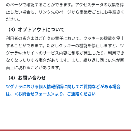
のページで確認することができます。アクセスデータの収集を停
止したい場合も、リンク先のページから事業者ごとにお手続きく
ださい。
（3）オプトアウトについて
利用者の皆さまはご自身の責任において、クッキーの機能を停止
することができます。ただしクッキーの機能を停止しますと、ツ
グナラwebサイトのサービス内容に制限が発生したり、利用でき
なくなったりする場合があります。また、繰り返し同じ広告が画
面上に現れることがあります。
（4）お問い合わせ
ツグナラにおける個人情報保護に関してご質問などがある場合
は、＜お問合せフォーム＞より、ご連絡ください