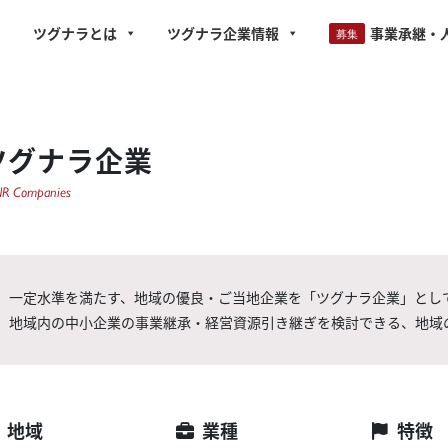
ツグナラとは
ツグナラ企業情報
事業承継・
ツグナラ企業
R Companies
一定水準を満たす、地域の優良・ご当地企業を「ツグナラ企業」とし
地域内の中小企業の事業継承・経営資源引き継ぎを検討できる、地域
地域
業種
特徴