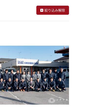
絞り込み解除