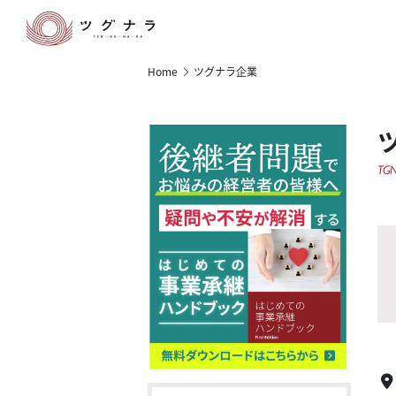
Home
ツグナラ企業
TGN