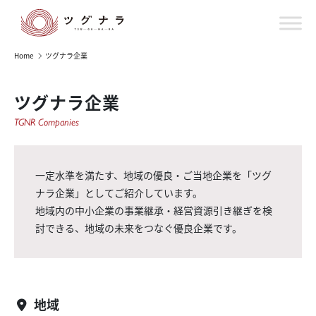
Home
ツグナラ企業
ツグナラ企業
TGNR Companies
一定水準を満たす、地域の優良・ご当地企業を「ツグ
ナラ企業」としてご紹介しています。
地域内の中小企業の事業継承・経営資源引き継ぎを検
討できる、地域の未来をつなぐ優良企業です。
地域