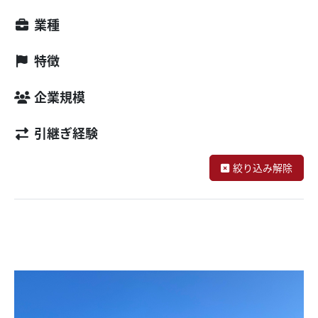
業種
特徴
企業規模
引継ぎ経験
絞り込み解除