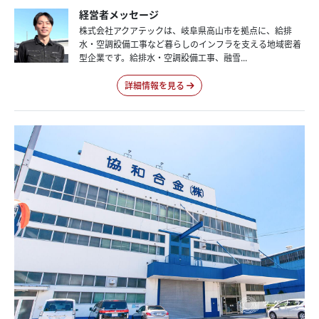
経営者メッセージ
株式会社アクアテックは、岐阜県高山市を拠点に、給排
水・空調設備工事など暮らしのインフラを支える地域密着
型企業です。給排水・空調設備工事、融雪...
詳細情報を見る