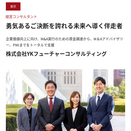
東京
経営コンサルタント
勇気あるご決断を誇れる未来へ導く伴走者
企業価値向上に向け、M&A実行のための資金調達から、M＆Aアドバイザリ
ー、PMIまでをトータルで支援
株式会社YKフューチャーコンサルティング