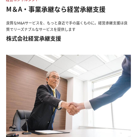
M＆A・事業承継なら経営承継支援
良質なM&Aサービスを、もっと身近で手の届くものに。経営承継支援は良
質でリーズナブルなサービスを提供します
株式会社経営承継支援