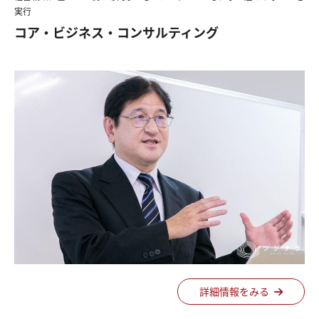
実行
コア・ビジネス・コンサルティング
詳細情報をみる