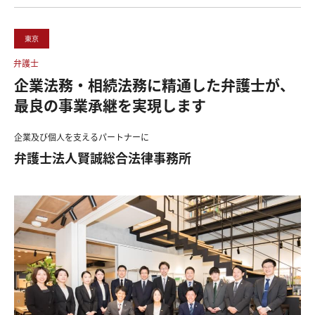
東京
弁護士
企業法務・相続法務に精通した弁護士が、
最良の事業承継を実現します
企業及び個人を支えるパートナーに
弁護士法人賢誠総合法律事務所