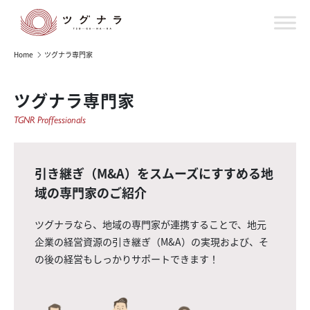
Home
ツグナラ専門家
ツグナラ専門家
TGNR Proffessionals
引き継ぎ（M&A）をスムーズにすすめる地
域の専門家のご紹介
ツグナラなら、地域の専門家が連携することで、地元
企業の経営資源の引き継ぎ（M&A）の実現および、そ
の後の経営もしっかりサポートできます！