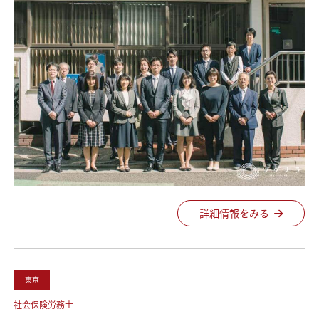
詳細情報をみる
東京
社会保険労務士