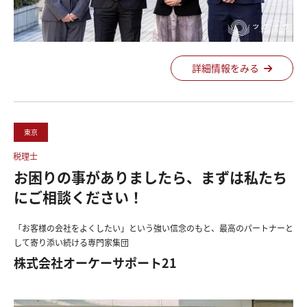
詳細情報をみる
東京
税理士
お困りの事がありましたら、まずは私たち
にご相談ください！
「お客様の会社をよくしたい」という強い信念のもと、最高のパートナーと
して寄り添い続ける専門家集団
株式会社オーケーサポート21