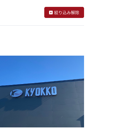
絞り込み解除