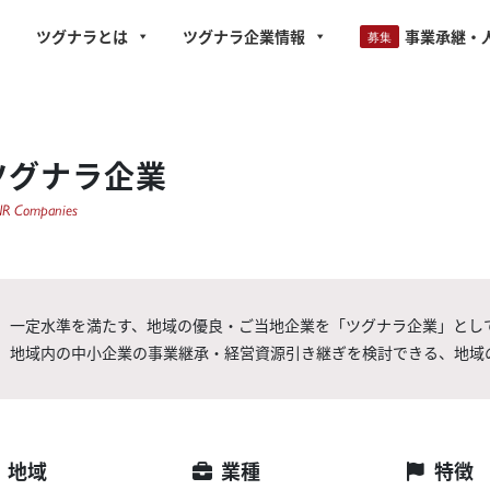
ツグナラとは
ツグナラ企業情報
事業承継・
ツグナラ企業
R Companies
一定水準を満たす、地域の優良・ご当地企業を「ツグナラ企業」とし
地域内の中小企業の事業継承・経営資源引き継ぎを検討できる、地域
地域
業種
特徴