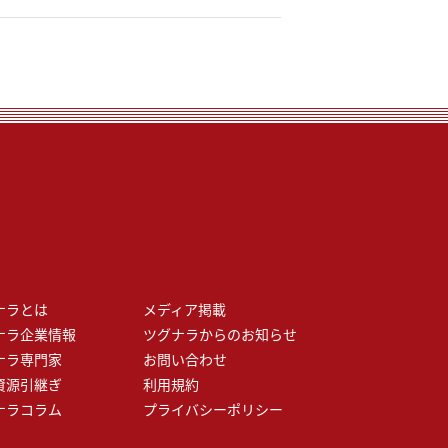
ナラとは
メディア掲載
ナラ企業情報
ツグナラからのお知らせ
ナラ専門家
お問い合わせ
資源引継ぎ
利用規約
ナラコラム
プライバシーポリシー