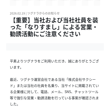
2026.02.19 | ツグナラからのお知らせ
【重要】当社および当社社員を装
った「なりすまし」による営業・
勧誘活動にご注意ください
平素よりツグナラをご利用いただき、誠にありがとうござ
います。
最近、ツグナラ運営会社である当社「株式会社サクシー
ド」または当社の社員を名乗り、当サイトに掲載されてい
る企業様に対して、電話、メール、SNS、チャットツール
等で強引な営業・勧誘活動を行っている事案が確認されま
した。