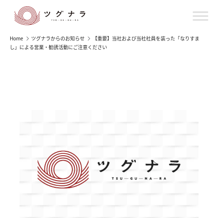
Home
ツグナラからのお知らせ
【重要】当社および当社社員を装った「なりすま
し」による営業・勧誘活動にご注意ください