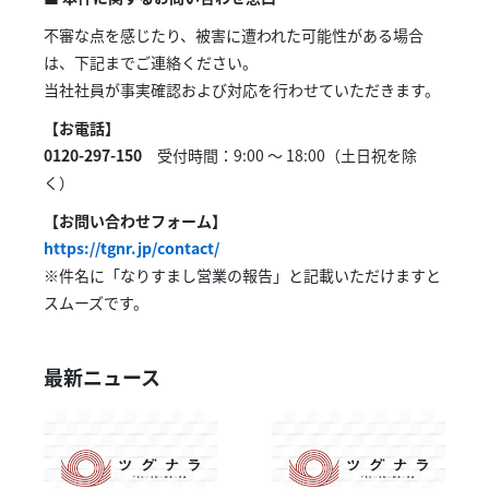
不審な点を感じたり、被害に遭われた可能性がある場合
は、下記までご連絡ください。
当社社員が事実確認および対応を行わせていただきます。
【お電話】
0120-297-150
受付時間：9:00 〜 18:00（土日祝を除
く）
【お問い合わせフォーム】
https://tgnr.jp/contact/
※件名に「なりすまし営業の報告」と記載いただけますと
スムーズです。
最新ニュース