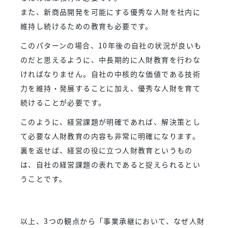
また、新商品開発を可能にする優秀な人財を社内に
維持し続けるための教育も必要です。
このパターンの場合、10年後の自社の状況が良いも
のだと思えるように、中長期的に人財教育を行わな
ければなりません。自社の中核的な価値である技術
力を維持・発展することに加え、優秀な人財を育て
続けることが必要です。
このように、経営課題が明確であれば、解決策とし
て必要な人財教育の内容も非常に明確になります。
裏を返せば、経営の役に立つ人財教育というもの
は、自社の経営課題の表れであると捉えられるとい
うことです。
以上、3つの観点から「事業承継において、なぜ人財