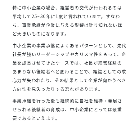
特に中小企業の場合、経営者の交代が行われるのは
平均して25~30年に1度と言われています。すなわ
ち、事業承継が企業に与える影響は計り知れないほ
ど大きいものになります。
中小企業の事業承継によくあるパターンとして、先代
社長が強いリーダーシップやカリスマ性をもって、企
業を成長させてきたケースでは、社長が経営経験の
あまりない後継者へと変わることで、組織としての求
心力が失われたり、その結果として企業が向かうべき
方向性を見失ったりする恐れがあります。
事業承継を行った後も継続的に自社を維持・発展さ
せられる後継者の育成は、中小企業にとっては最重
要であるといえます。