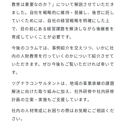
教育は重要なのか？」について解説させていただき
ました。自社を戦略的に維持・発展し、後世に託し
ていくためには、自社の経営戦略を明確にした上
で、目の前にある経営課題を解決しながら後継者を
育成していくことが必要です。
今後のコラムでは、事例紹介を交えつつ、いかに社
内の人財教育を行っていくのかについて紹介させて
いただきます。ぜひ今後もご覧いただければ幸いで
す。
ツグナラコンサルタントは、地域の事業承継の課題
解決に向けた取り組みに加え、社外研修や社内研修
計画の立案・実施もご支援しています。
社内の人材育成にお困りの際はお気軽にご相談くだ
さい。