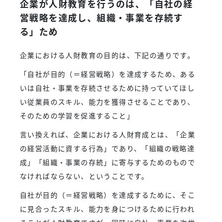
企業が人財教育を行うのは、「自社の経
営戦略を達成し、組織・事業を存続す
る」ため
企業における人財教育の目的は、下記の通りです。
「自社が目的（＝経営戦略）を達成するため、ある
いは自社・事業を存続させるために持っていてほし
い従業員のスキル、能力を獲得させることであり、
そのための学習を促進すること」
言い換えれば、企業における人財育成とは、「企業
の経営活動に資する行為」であり、「組織の戦略達
成」「組織・事業の存続」に寄与するためのもので
なければならない、ということです。
自社が目的（＝経営戦略）を達成するために、そこ
に見合ったスキル、能力を身につけるために行われ