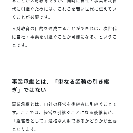
ることが人財教育ですが、同時に自社・事業を次世
代に引継ぐためには、これらを若い世代に伝えてい
くことが必要です。
人財教育の目的を達成することができれば、次世代
に自社・事業を引継ぐことが可能になる、というこ
とです。
事業承継とは、「単なる業務の引き継
ぎ」ではない
事業承継とは、自社の経営を後継者に引継ぐことで
す。ここでは、経営を引継ぐことになる後継者が、
「経営者として」適格な人財であるかどうかが重要
となります。