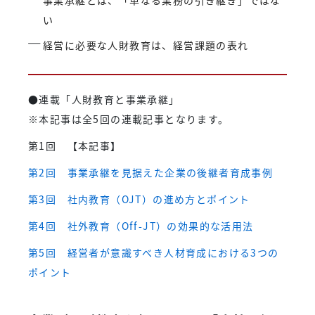
事業承継とは、「単なる業務の引き継ぎ」ではな
い
経営に必要な人財教育は、経営課題の表れ
●連載「人財教育と事業承継」
※本記事は全5回の連載記事となります。
第1回 【本記事】
第2回 事業承継を見据えた企業の後継者育成事例
第3回 社内教育（OJT）の進め方とポイント
第4回 社外教育（Off-JT）の効果的な活用法
第5回 経営者が意識すべき人材育成における3つの
ポイント