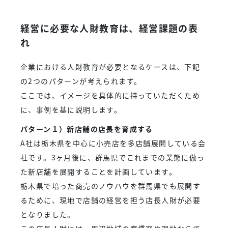
経営に必要な人財教育は、経営課題の表
れ
企業における人財教育が必要となるケースは、下記
の2つのパターンが考えられます。
ここでは、イメージを具体的に持っていただくため
に、事例を基に説明します。
パターン１）新店舗の店長を育成する
A社は栃木県を中心に小売店を多店舗展開している会
社です。3ヶ月後に、群馬県でこれまでの業態に倣っ
た新店舗を展開することを計画しています。
栃木県で培った商売のノウハウを群馬県でも展開す
るために、現地で店舗の経営を担う店長人財が必要
となりました。