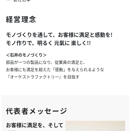
経営理念
モノづくりを通して、お客様に満足と感動を!
モノ作りで、明るく 元氣に 楽しく!!
＜石井のモノづくり＞
部品が一つの製品になり、従業員の満足と、
お客様にも満足を超えた「感動」を与えられるような
『オーケストラファクトリー』を目指す
代表者メッセージ
お客様に満足を、そして