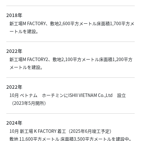
2018年
新工場M FACTORY、敷地2,600平方メートル床面積1,700平方メ
ートルを建設。
2022年
新工場M FACTORY2、敷地2,100平方メートル床面積1,200平方
メートルを建設。
2022年
10月 ベトナム ホーチミンにISHII VIETNAM Co.,Ltd 設立
（2023年5月開所）
2024年
10月 新工場 K FACTORY 着工（2025年6月竣工予定）
敷地 11,600平方メートル 床面積3,500平方メートルを建設中。