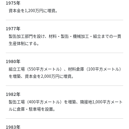
1975年
資本金を1,200万円に増資。
1977年
製缶加工部門を設け、材料・製缶・機械加工・組立までの一貫
生産体制にする。
1980年
組立工場（550平方メートル）、材料倉庫（100平方メートル）
を増築、資本金を2,000万円に増資。
1982年
製缶工場（400平方メートル）を増築、隣接地1,000平方メート
ルに倉庫・駐車場を設置。
1983年