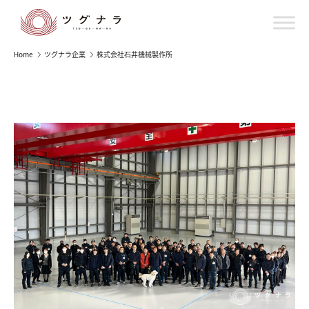
Home
ツグナラ企業
株式会社石井機械製作所