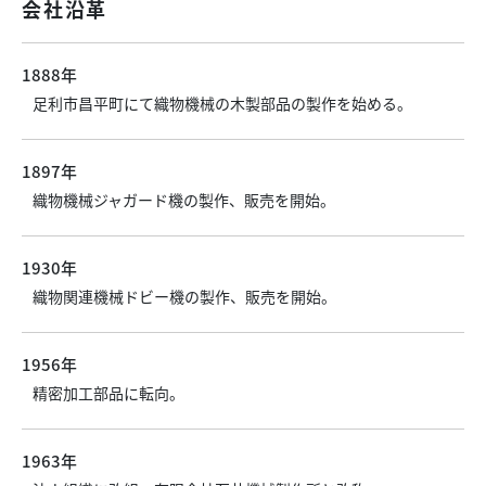
会社沿革
1888年
足利市昌平町にて織物機械の木製部品の製作を始める。
1897年
織物機械ジャガード機の製作、販売を開始。
1930年
織物関連機械ドビー機の製作、販売を開始。
1956年
精密加工部品に転向。
1963年