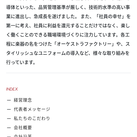
導体といった、品質管理基準が厳しく、技術的水準の高い事
業に進出し、急成長を遂げました。 また、「社員の幸せ」を
第一に考え、社員に利益を還元することだけではなく、楽し
く働くことのできる職場環境づくりに注力しています。各工
程に楽器の名をつけた「オーケストラファクトリー」や、ス
タイリッシュなユニフォームの導入など、様々な取り組みを
行っています。
INDEX
経営理念
代表者メッセージ
私たちのこだわり
会社概要
会社沿革