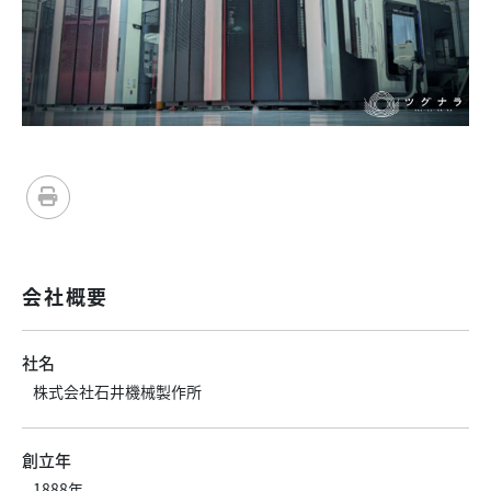
会社概要
社名
株式会社石井機械製作所
創立年
1888年