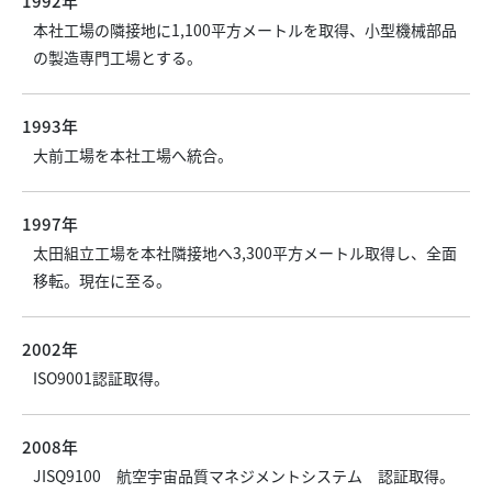
1992年
本社工場の隣接地に1,100平方メートルを取得、小型機械部品
の製造専門工場とする。
1993年
大前工場を本社工場へ統合。
1997年
太田組立工場を本社隣接地へ3,300平方メートル取得し、全面
移転。現在に至る。
2002年
ISO9001認証取得。
2008年
JISQ9100 航空宇宙品質マネジメントシステム 認証取得。