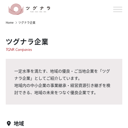
Home
ツグナラ企業
ツグナラ企業
TGNR Companies
一定水準を満たす、地域の優良・ご当地企業を「ツグ
ナラ企業」としてご紹介しています。
地域内の中小企業の事業継承・経営資源引き継ぎを検
討できる、地域の未来をつなぐ優良企業です。
地域