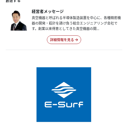
創造する
経営者メッセージ
真空機器と呼ばれる半導体製造装置を中心に、各種精密機
器の開発・設計を請け負う総合エンジニアリング会社で
す。創業以来得意としてきた真空機器の開...
詳細情報を見る