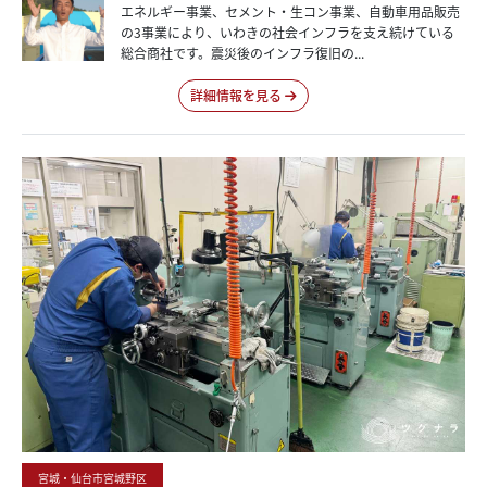
エネルギー事業、セメント・生コン事業、自動車用品販売
の3事業により、いわきの社会インフラを支え続けている
総合商社です。震災後のインフラ復旧の...
詳細情報を見る
宮城・仙台市宮城野区