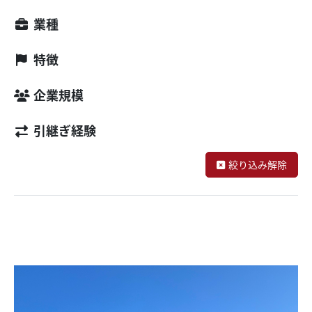
業種
特徴
企業規模
引継ぎ経験
絞り込み解除