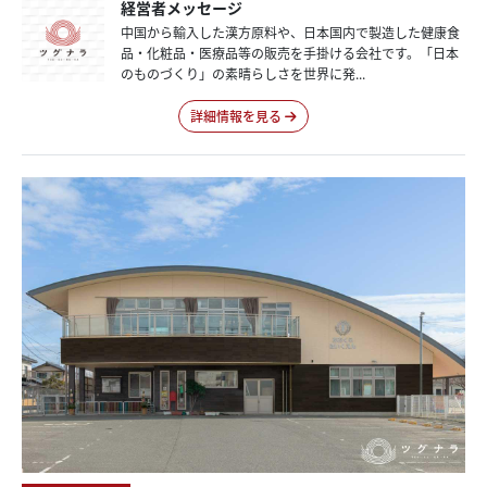
経営者メッセージ
中国から輸入した漢方原料や、日本国内で製造した健康食
品・化粧品・医療品等の販売を手掛ける会社です。「日本
のものづくり」の素晴らしさを世界に発...
詳細情報を見る