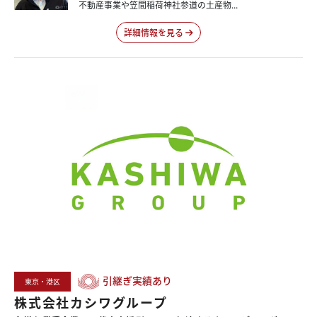
不動産事業や笠間稲荷神社参道の土産物...
詳細情報を見る
引継ぎ実績あり
東京・港区
株式会社カシワグループ