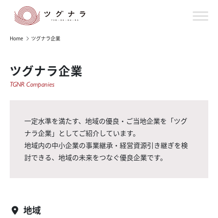
Home
ツグナラ企業
ツグナラ企業
TGNR Companies
一定水準を満たす、地域の優良・ご当地企業を「ツグ
ナラ企業」としてご紹介しています。
地域内の中小企業の事業継承・経営資源引き継ぎを検
討できる、地域の未来をつなぐ優良企業です。
地域