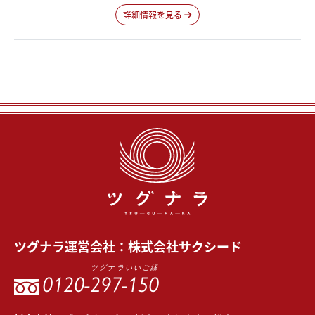
詳細情報を見る
ツグナラ
運営会社：
株式会社サクシード
ツグナラいいご縁
0120-
297-150