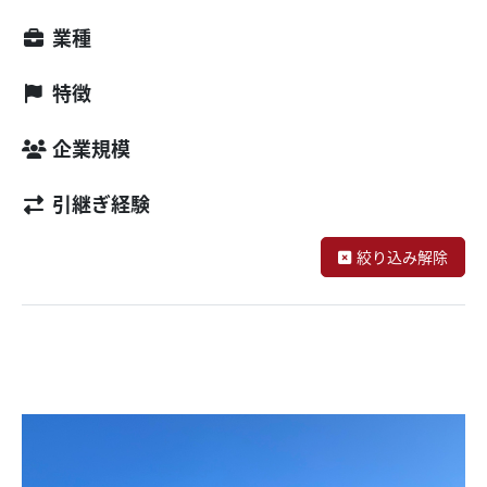
業種
特徴
企業規模
引継ぎ経験
絞り込み解除