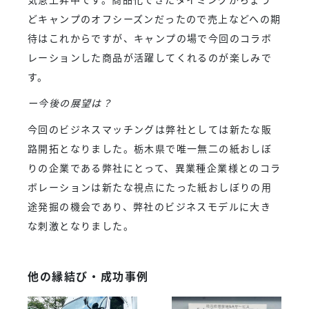
どキャンプのオフシーズンだったので売上などへの期
待はこれからですが、キャンプの場で今回のコラボ
レーションした商品が活躍してくれるのが楽しみで
す。
ー今後の展望は？
今回のビジネスマッチングは弊社としては新たな販
路開拓となりました。栃木県で唯一無二の紙おしぼ
りの企業である弊社にとって、異業種企業様とのコラ
ボレーションは新たな視点にたった紙おしぼりの用
途発掘の機会であり、弊社のビジネスモデルに大き
な刺激となりました。
他の縁結び・成功事例