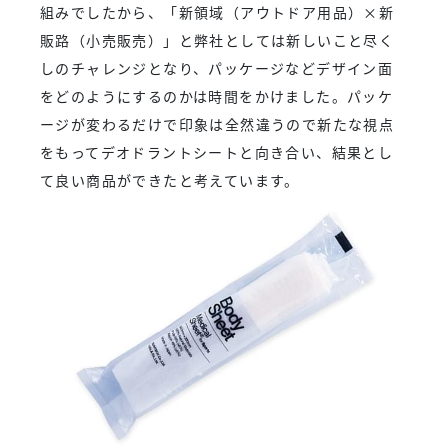
組みでしたから、「新領域（アウトドア用品）×新
販路（小売販売）」と弊社としては新しいこと尽く
しのチャレンジとなり、パッケージなどデザイン面
をどのようにするのかは時間をかけました。パッケ
ージが変わるだけで印象は全然違うので新たな視点
をもってデオドラントシートと向き合い、結果とし
て良い商品ができたと考えています。