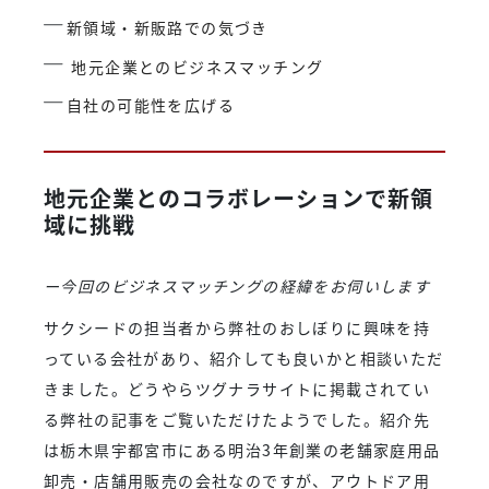
新領域・新販路での気づき
地元企業とのビジネスマッチング
自社の可能性を広げる
地元企業とのコラボレーションで新領
域に挑戦
ー今回のビジネスマッチングの経緯をお伺いします
サクシードの担当者から弊社のおしぼりに興味を持
っている会社があり、紹介しても良いかと相談いただ
きました。どうやらツグナラサイトに掲載されてい
る弊社の記事をご覧いただけたようでした。紹介先
は栃木県宇都宮市にある明治3年創業の老舗家庭用品
卸売・店舗用販売の会社なのですが、アウトドア用