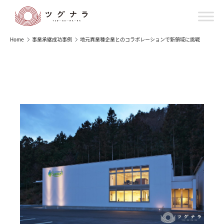
Home
事業承継成功事例
地元異業種企業とのコラボレーションで新領域に挑戦