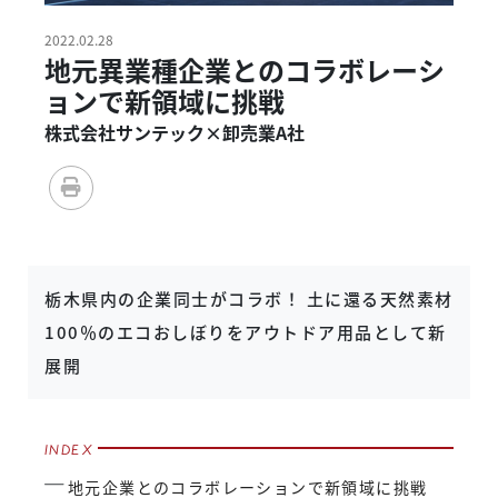
2022.02.28
地元異業種企業とのコラボレーシ
ョンで新領域に挑戦
株式会社サンテック×卸売業A社
栃木県内の企業同士がコラボ！ 土に還る天然素材
100％のエコおしぼりをアウトドア用品として新
展開
地元企業とのコラボレーションで新領域に挑戦