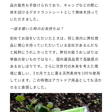
品の販売も手掛けられており、キャンプなどの際に
体を拭けるデオドラントシートとして興味を持って
いただきました。
ー話を聞いた時のお気持ちは？
初めてお話をいただいたときは、同じ県内に弊社商
品に関心を持っていただいている会社があるんだな
と純粋にうれしかったです。弊社の扱うおしぼりは
単価の安いものではなく、国内最高品質で高級感の
あるおしぼりです。さらに次世代の未来を考えた環
境に優しい、3カ月で土に還る天然素材を100％使用
しています。この特徴はアウトドア用品としても活か
せると直感しました。