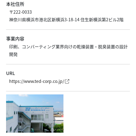
本社住所
〒222-0033
神奈川県横浜市港北区新横浜3-18-14 住生新横浜第2ビル2階
事業内容
印刷、コンバーティング業界向けの乾燥装置・脱臭装置の設計
開発
URL
https://www.ted-corp.co.jp/