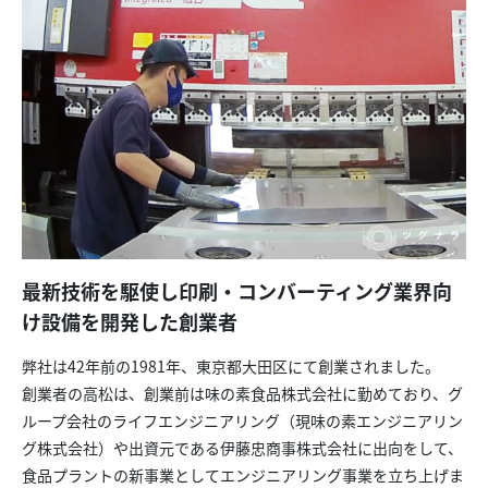
最新技術を駆使し印刷・コンバーティング業界向
け設備を開発した創業者
弊社は42年前の1981年、東京都大田区にて創業されました。
創業者の高松は、創業前は味の素食品株式会社に勤めており、グ
ループ会社のライフエンジニアリング（現味の素エンジニアリン
グ株式会社）や出資元である伊藤忠商事株式会社に出向をして、
食品プラントの新事業としてエンジニアリング事業を立ち上げま