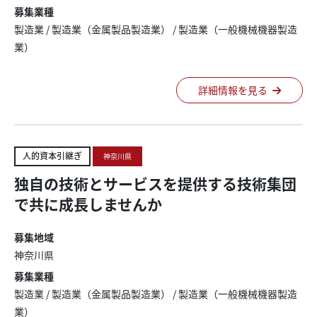
募集業種
製造業
/
製造業（金属製品製造業）
/
製造業（一般機械機器製造
業）
詳細情報を見る
人的資本引継ぎ
神奈川県
独自の技術とサービスを提供する技術集団
で共に成長しませんか
募集地域
神奈川県
募集業種
製造業
/
製造業（金属製品製造業）
/
製造業（一般機械機器製造
業）