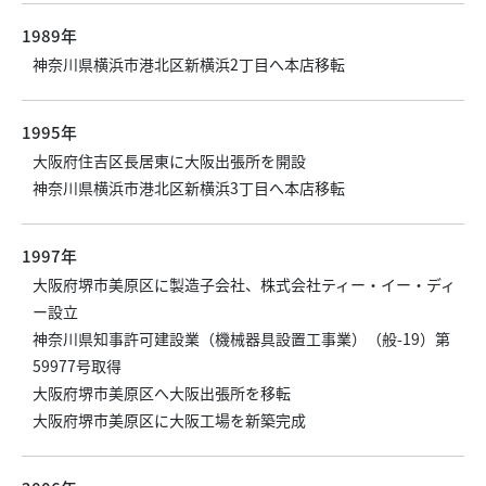
1989年
神奈川県横浜市港北区新横浜2丁目へ本店移転
1995年
大阪府住吉区長居東に大阪出張所を開設
神奈川県横浜市港北区新横浜3丁目へ本店移転
1997年
大阪府堺市美原区に製造子会社、株式会社ティー・イー・ディ
ー設立
神奈川県知事許可建設業（機械器具設置工事業）（般-19）第
59977号取得
大阪府堺市美原区へ大阪出張所を移転
大阪府堺市美原区に大阪工場を新築完成