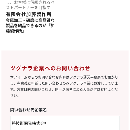
し、
お客様に信頼される
ベ
ストパートナーを
目指す
有限会社加藤製作所
金属加工・研磨に
高品質な
製品を
納品できるのが
「加
藤製作所」
ツグナラ企業へのお問い合わせ
本フォームからのお問い合わせ内容はツグナラ運営事務局でお預かり
し、有意義と判断した問い合わせのみツグナラ企業にお渡ししていま
す。営業目的の問い合わせ、同一送信者による大量送付はお控えくだ
さい。
問い合わせ先企業名