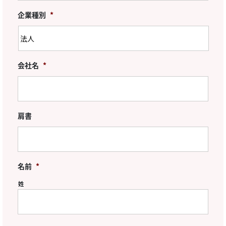
企業種別
*
会社名
*
肩書
名前
*
姓