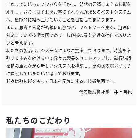
これまでに培ったノウハウを活かし、時代の要請に応える技術を
創出し、さらにはそれをお客様それぞれが求めるベストシステム
へ、機能的に組み上げていくことを目指してまいります。
また、思考と言動が密接に結びつき、フットワーク良く、迅速に
対応していく技術集団であり、お客様の最も身近な存在でありた
いと考えます。
私たちの製品は、システムによりご提案しております。時流を牽
引する歩みを続ける中で数々の製品をセットアップし、試行錯誤
を積み重ねながら新しいシステムを構築し、夢のある環境づくり
に貢献していきたいと考えております。
我々は熱技術をもって日本を元気にする、技術集団です。
代表取締役社長 井上 善也
私たちのこだわり