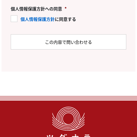
個人情報保護方針への同意
*
個人情報保護方針
に同意する