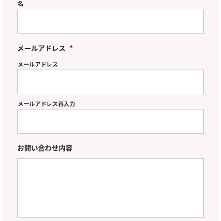
名
メールアドレス
*
メールアドレス
メールアドレス再入力
お問い合わせ内容