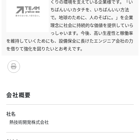
くりの環境を支えている企業様です。「い
ちばんいいカタチを、いちばんいい方法
で。地球のために、人のそばに。」を企業
理念に社会に持続的な価値を提供していら
っしゃいます。今後、高い生産性と稼働率
を維持していくためにも、設備保全に長けたエンジニア会社の力
を借りて強化を図りたいとお考えです。
会社概要
社名
熱技術開発株式会社