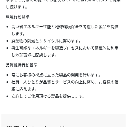
し続けます。
環境行動基準
高い省エネルギー性能と地球環境保全を考慮した製品を提供
します。
廃棄物の削減とリサイクルに努めます。
再生可能なエネルギーを製造プロセスにおいて積極的に利用
し地球環境に配慮します。
品質維持行動基準
常にお客様の視点に立った製品の開発を行います。
社員一人ひとりが品質とサービスの向上に努め、お客様の信
頼に応えます。
安心してご使用頂ける製品を提供します。