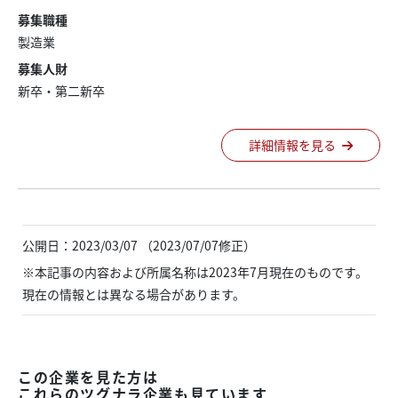
募集職種
製造業
募集人財
新卒・第二新卒
詳細情報を見る
公開日：2023/03/07 （2023/07/07修正）
※本記事の内容および所属名称は2023年7月現在のものです。
現在の情報とは異なる場合があります。
この企業を見た方は
これらのツグナラ企業も見ています