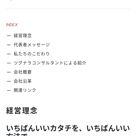
INDEX
経営理念
代表者メッセージ
私たちのこだわり
ツグナラコンサルタントによる紹介
会社概要
会社沿革
関連リンク
経営理念
いちばんいいカタチを、いちばんいい