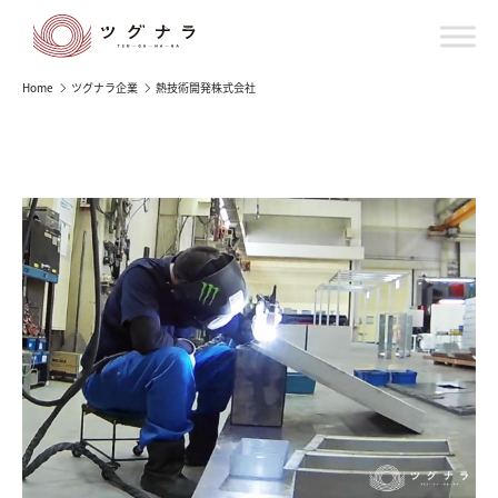
Home
ツグナラ企業
熱技術開発株式会社