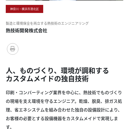
神奈川・横浜市港北区
製造と環境保全を
両立する
熱技術の
エンジニアリング
熱技術開発株式会社
人、ものづくり、
環境が調和する
カスタムメイドの
独自技術
印刷・コンバーティング業界を中心に、熱技術でものづくり
の現場を支え環境を守るエンジニア。乾燥、脱臭、排ガス処
理、省エネシステムを組み合わせた独自の設備設計により、
お客様の必要とする設備機器をカスタムメイドで実現しま
す。