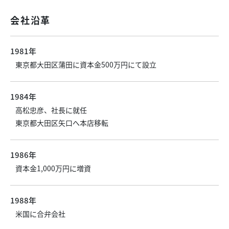
会社沿革
1981年
東京都大田区蒲田に資本金500万円にて設立
1984年
高松忠彦、社長に就任
東京都大田区矢口へ本店移転
1986年
資本金1,000万円に増資
1988年
米国に合弁会社