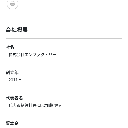
会社概要
社名
株式会社エンファクトリー
創立年
2011年
代表者名
代表取締役社長 CEO加藤 健太
資本金