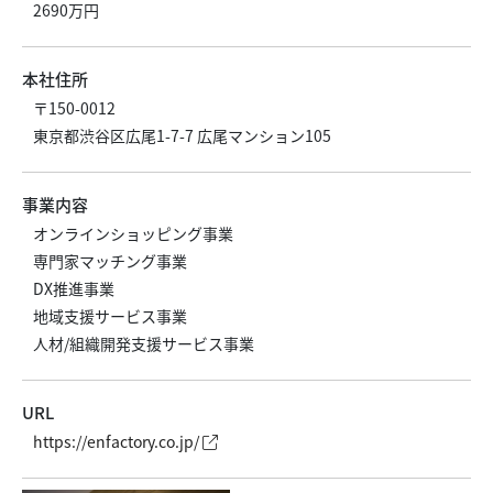
2690万円
本社住所
〒150-0012
東京都渋谷区広尾1-7-7 広尾マンション105
事業内容
オンラインショッピング事業
専門家マッチング事業
DX推進事業
地域支援サービス事業
人材/組織開発支援サービス事業
URL
https://enfactory.co.jp/