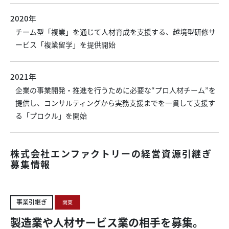
2020年
チーム型「複業」を通じて人材育成を支援する、越境型研修サ
ービス「複業留学」を提供開始
2021年
企業の事業開発・推進を行うために必要な“プロ人材チーム”を
提供し、コンサルティングから実務支援までを一貫して支援す
る「プロクル」を開始
株式会社エンファクトリーの経営資源引継ぎ
募集情報
事業引継ぎ
関東
製造業や人材サービス業の相手を募集。