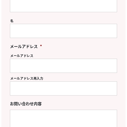
名
メールアドレス
*
メールアドレス
メールアドレス再入力
お問い合わせ内容