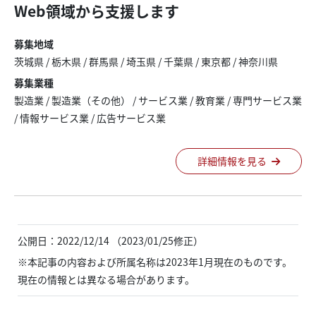
Web領域から支援します
募集地域
茨城県
/
栃木県
/
群馬県
/
埼玉県
/
千葉県
/
東京都
/
神奈川県
募集業種
製造業
/
製造業（その他）
/
サービス業
/
教育業
/
専門サービス業
/
情報サービス業
/
広告サービス業
詳細情報を見る
公開日：2022/12/14 （2023/01/25修正）
※本記事の内容および所属名称は2023年1月現在のものです。
現在の情報とは異なる場合があります。