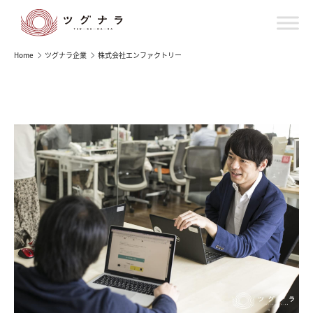
Home
ツグナラ企業
株式会社エンファクトリー