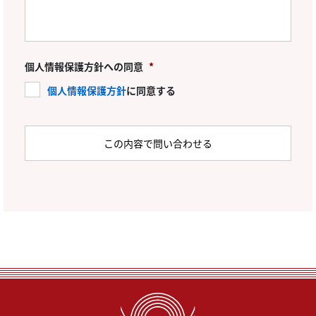
個人情報保護方針への同意
*
個人情報保護方針
に同意する