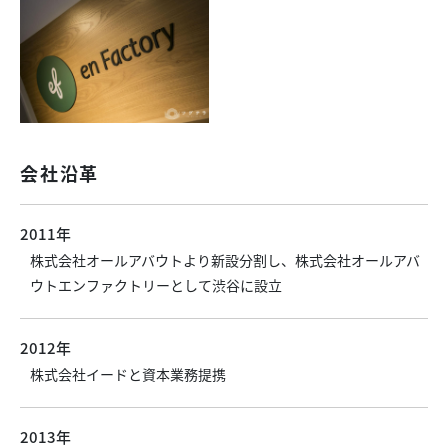
会社沿革
2011年
株式会社オールアバウトより新設分割し、株式会社オールアバ
ウトエンファクトリーとして渋谷に設立
2012年
株式会社イードと資本業務提携
2013年