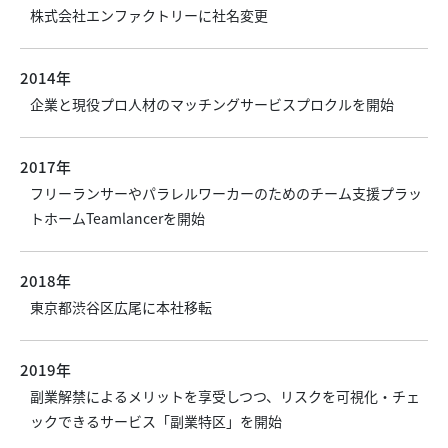
株式会社エンファクトリーに社名変更
2014年
企業と現役プロ人材のマッチングサービスプロクルを開始
2017年
フリーランサーやパラレルワーカーのためのチーム支援プラッ
トホームTeamlancerを開始
2018年
東京都渋谷区広尾に本社移転
2019年
副業解禁によるメリットを享受しつつ、リスクを可視化・チェ
ックできるサービス「副業特区」を開始