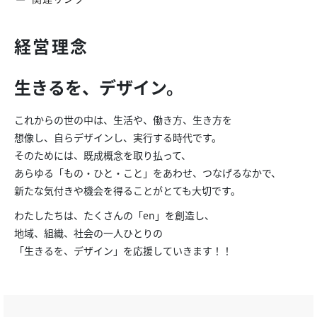
経営理念
生きるを、デザイン。
これからの世の中は、生活や、働き方、生き方を
想像し、自らデザインし、実行する時代です。
そのためには、既成概念を取り払って、
あらゆる「もの・ひと・こと」をあわせ、つなげるなかで、
新たな気付きや機会を得ることがとても大切です。
わたしたちは、たくさんの「en」を創造し、
地域、組織、社会の一人ひとりの
「生きるを、デザイン」を応援していきます！！