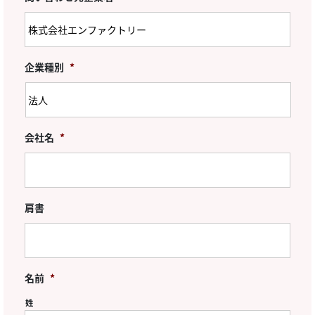
企業種別
*
会社名
*
肩書
名前
*
姓