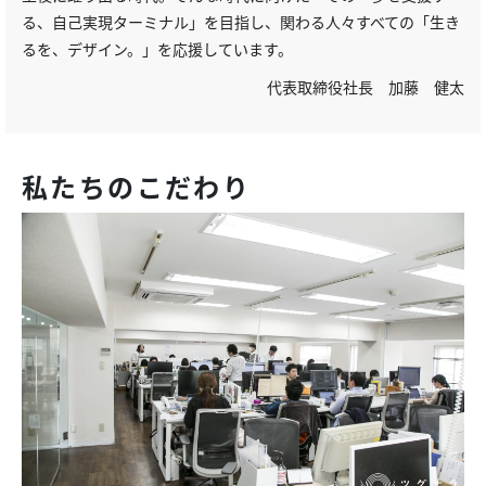
る、自己実現ターミナル」を目指し、関わる人々すべての「生き
るを、デザイン。」を応援しています。
代表取締役社長 加藤 健太
私たちのこだわり