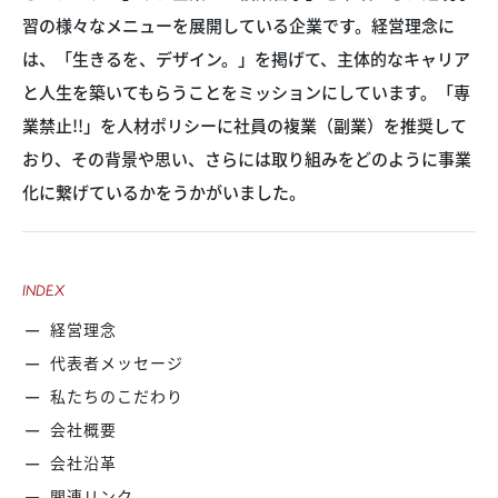
習の様々なメニューを展開している企業です。経営理念に
は、「生きるを、デザイン。」を掲げて、主体的なキャリア
と人生を築いてもらうことをミッションにしています。「専
業禁止!!」を人材ポリシーに社員の複業（副業）を推奨して
おり、その背景や思い、さらには取り組みをどのように事業
化に繋げているかをうかがいました。
INDEX
経営理念
代表者メッセージ
私たちのこだわり
会社概要
会社沿革
関連リンク