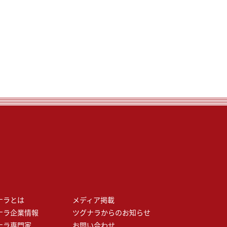
ナラとは
メディア掲載
ナラ企業情報
ツグナラからのお知らせ
ナラ専門家
お問い合わせ