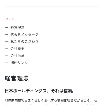
INDEX
経営理念
代表者メッセージ
私たちのこだわり
会社概要
会社沿革
関連リンク
経営理念
日本ホールディングス、それは信頼。
地球的規模で目まぐるしく変化する情報化社会だからこそ、 私