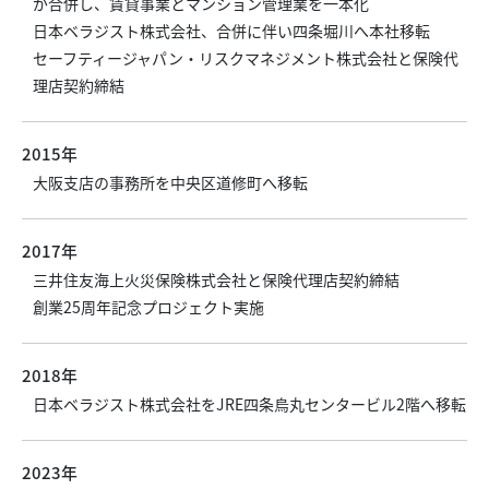
が合併し、賃貸事業とマンション管理業を一本化
日本ベラジスト株式会社、合併に伴い四条堀川へ本社移転
セーフティージャパン・リスクマネジメント株式会社と保険代
理店契約締結
2015年
大阪支店の事務所を中央区道修町へ移転
2017年
三井住友海上火災保険株式会社と保険代理店契約締結
創業25周年記念プロジェクト実施
2018年
日本ベラジスト株式会社をJRE四条烏丸センタービル2階へ移転
2023年