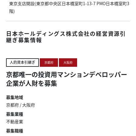
東京支店開設(東京都中央区日本橋室町1-13-7 PMO日本橋室町3
階)
日本ホールディングス株式会社の経営資源引
継ぎ募集情報
人的資本引継ぎ
京都府
大阪府
京都唯一の投資用マンションデベロッパー
企業が人財を募集
募集地域
京都府
/
大阪府
募集業種
不動産業
募集職種