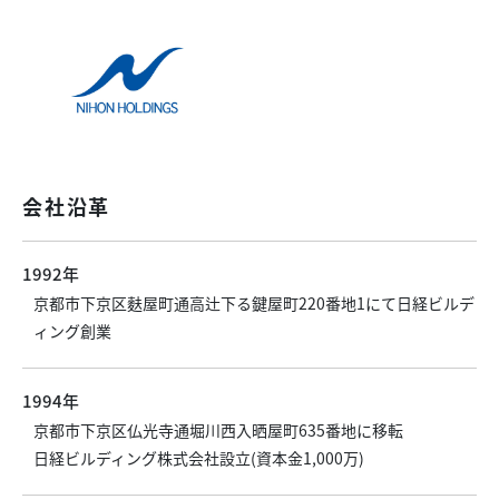
会社沿革
1992年
京都市下京区麩屋町通高辻下る鍵屋町220番地1にて日経ビルデ
ィング創業
1994年
京都市下京区仏光寺通堀川西入晒屋町635番地に移転
日経ビルディング株式会社設立(資本金1,000万)