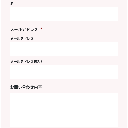
名
メールアドレス
*
メールアドレス
メールアドレス再入力
お問い合わせ内容