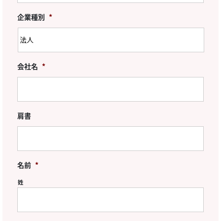
企業種別
*
会社名
*
肩書
名前
*
姓