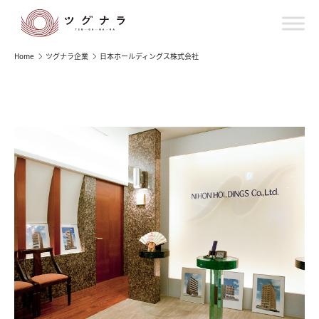
Home
ツグナラ企業
日本ホールディングス株式会社