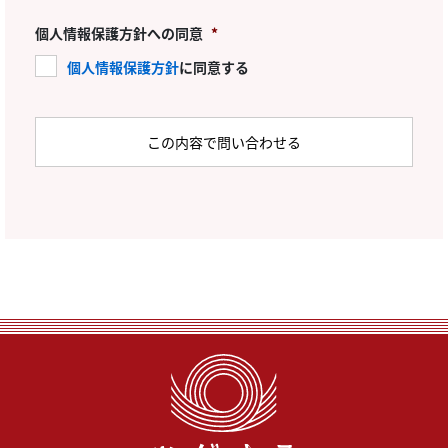
個人情報保護方針への同意
*
個人情報保護方針
に同意する