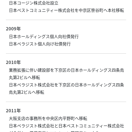
日本コージン株式会社設立
日本ベストコミュニティー株式会社を中京区笹谷町へ本社移転
2009年
日本ホールディングス個人向社債発行
日本ベラジスト個人向け社債発行
2010年
業務拡張に伴い建設部を下京区の日本ホールディングス四条烏
丸第2ビルへ移転
日本ベラジスト株式会社を下京区の日本ホールディングス四条
烏丸第2ビルへ移転
2011年
大阪支店の事務所を中央区内平野町へ移転
日本ベラジスト株式会社と日本ベストコミュニティー株式会社