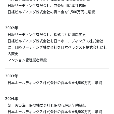
日経リーディング有限会社、四条堀川に本社移転
日経ビルディング株式会社の資本金を1,500万円に増資
2002年
日経リーディング有限会社、株式会社に組織変更
日経ビルディング株式会社を日本ホールディングス株式会社
に、日経リーディング株式会社を日本ベラジスト株式会社に社
名変更
マンション管理業者登録
2003年
日本ホールディングス株式会社の資本金を4,950万円に増資
2004年
朝日火災海上保険株式会社と保険代理店契約締結
日本ホールディングス株式会社の資本金を9,900万円に増資