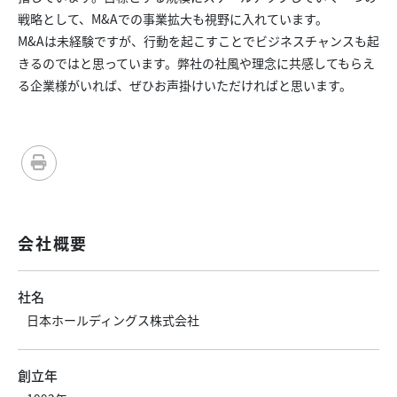
戦略として、M&Aでの事業拡大も視野に入れています。
M&Aは未経験ですが、行動を起こすことでビジネスチャンスも起
きるのではと思っています。弊社の社風や理念に共感してもらえ
る企業様がいれば、ぜひお声掛けいただければと思います。
会社概要
社名
日本ホールディングス株式会社
創立年