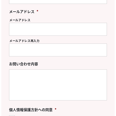
メールアドレス
*
メールアドレス
メールアドレス再入力
お問い合わせ内容
個人情報保護方針への同意
*