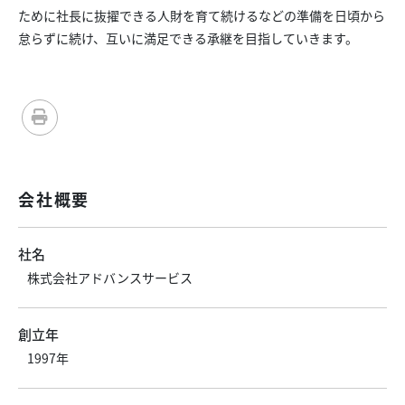
ために社長に抜擢できる人財を育て続けるなどの準備を日頃から
怠らずに続け、互いに満足できる承継を目指していきます。
会社概要
社名
株式会社アドバンスサービス
創立年
1997年