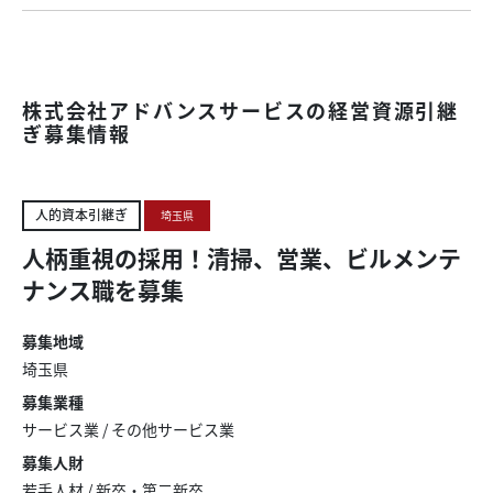
株式会社アドバンスサービスの経営資源引継
ぎ募集情報
人的資本引継ぎ
埼玉県
人柄重視の採用！清掃、営業、ビルメンテ
ナンス職を募集
募集地域
埼玉県
募集業種
サービス業
/
その他サービス業
募集人財
若手人材 / 新卒・第二新卒