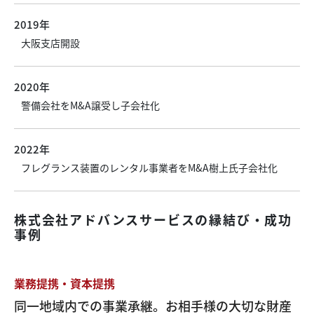
2019年
大阪支店開設
2020年
警備会社をM&A譲受し子会社化
2022年
フレグランス装置のレンタル事業者をM&A樹上氏子会社化
株式会社アドバンスサービスの縁結び・成功
事例
業務提携・資本提携
同一地域内での事業承継。お相手様の大切な財産