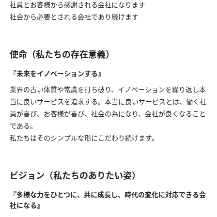
社員とお客様から感謝される会社になります
社会から必要とされる会社であり続けます
使命（私たちの存在意義）
『未来をイノベーションする』
業界の古い体質や常識を打ち破り、イノベーションを繰り返し本
当に良いサービスを追求する。本当に良いサービスとは、働く社
員が喜び、お客様が喜び、社会の為になり、会社が良くなること
である。
私たちはそのシンプルな形にこだわり続けます。
ビジョン（私たちのありたい姿）
『多様な力をひとつに、共に成長し、時代の変化に対応できる会
社になる』