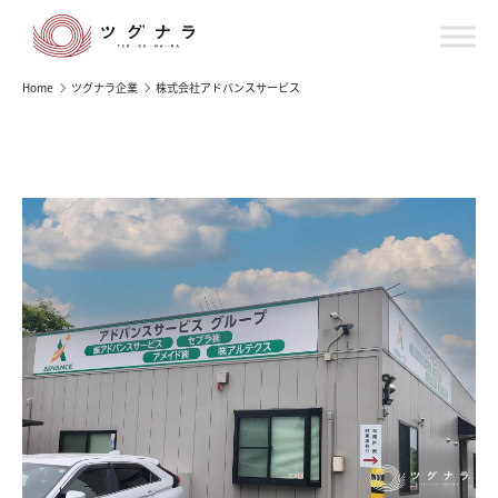
Home
ツグナラ企業
株式会社アドバンスサービス