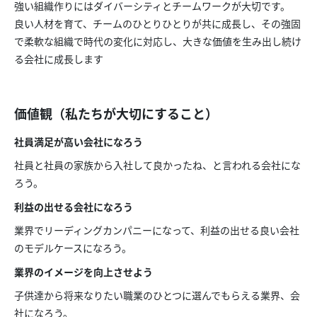
強い組織作りにはダイバーシティとチームワークが大切です。
良い人材を育て、チームのひとりひとりが共に成長し、その強固
で柔軟な組織で時代の変化に対応し、大きな価値を生み出し続け
る会社に成長します
価値観（私たちが大切にすること）
社員満足が高い会社になろう
社員と社員の家族から入社して良かったね、と言われる会社にな
ろう。
利益の出せる会社になろう
業界でリーディングカンパニーになって、利益の出せる良い会社
のモデルケースになろう。
業界のイメージを向上させよう
子供達から将来なりたい職業のひとつに選んでもらえる業界、会
社になろう。