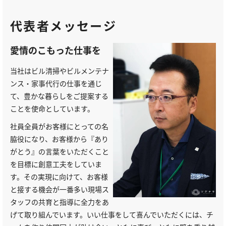
代表者メッセージ
愛情のこもった仕事を
当社はビル清掃やビルメンテナ
ンス・家事代行の仕事を通じ
て、豊かな暮らしをご提案する
ことを使命としています。
社員全員がお客様にとっての名
脇役になり、お客様から『あり
がとう』の言葉をいただくこと
を目標に創意工夫をしていま
す。その実現に向けて、お客様
と接する機会が一番多い現場ス
タッフの共育と指導に全力をあ
げて取り組んでいます。いい仕事をして喜んでいただくには、チ