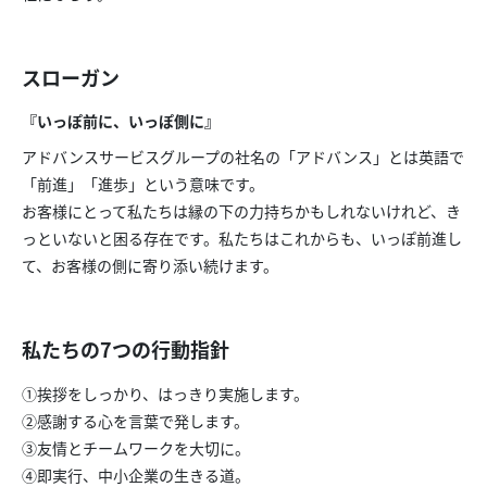
スローガン
『いっぽ前に、いっぽ側に』
アドバンスサービスグループの社名の「アドバンス」とは英語で
「前進」「進歩」という意味です。
お客様にとって私たちは縁の下の力持ちかもしれないけれど、き
っといないと困る存在です。私たちはこれからも、いっぽ前進し
て、お客様の側に寄り添い続けます。
私たちの7つの行動指針
①挨拶をしっかり、はっきり実施します。
②感謝する心を言葉で発します。
③友情とチームワークを大切に。
④即実行、中小企業の生きる道。