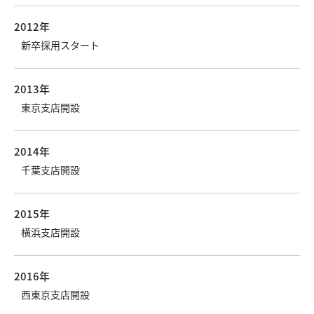
2012年
新卒採用スタート
2013年
東京支店開設
2014年
千葉支店開設
2015年
横浜支店開設
2016年
西東京支店開設