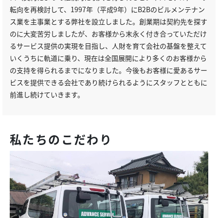
転向を再検討して、1997年（平成9年）にB2Bのビルメンテナン
ス業を主事業とする弊社を設立しました。創業期は契約先を探す
のに大変苦労しましたが、お客様から末永く付き合っていただけ
るサービス提供の実現を目指し、人財を育て会社の基盤を整えて
いくうちに軌道に乗り、現在は全国展開により多くのお客様から
の支持を得られるまでになりました。今後もお客様に愛あるサー
ビスを提供できる会社であり続けられるようにスタッフとともに
前進し続けていきます。
私たちのこだわり