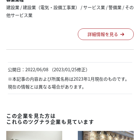
建設業
/
建設業（電気・設備工事業）
/
サービス業
/
警備業
/
その
他サービス業
詳細情報を見る
公開日：2022/06/08 （2023/01/25修正）
※本記事の内容および所属名称は2023年1月現在のものです。
現在の情報とは異なる場合があります。
この企業を見た方は
これらのツグナラ企業も見ています