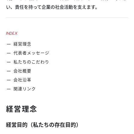
い、責任を持って企業の社会活動を支えます。
INDEX
経営理念
代表者メッセージ
私たちのこだわり
会社概要
会社沿革
関連リンク
経営理念
経営目的（私たちの存在目的）