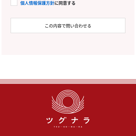
個人情報保護方針
に同意する