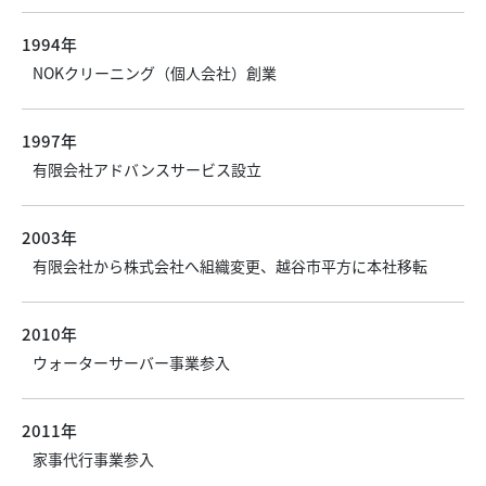
1994年
NOKクリーニング（個人会社）創業
1997年
有限会社アドバンスサービス設立
2003年
有限会社から株式会社へ組織変更、越谷市平方に本社移転
2010年
ウォーターサーバー事業参入
2011年
家事代行事業参入