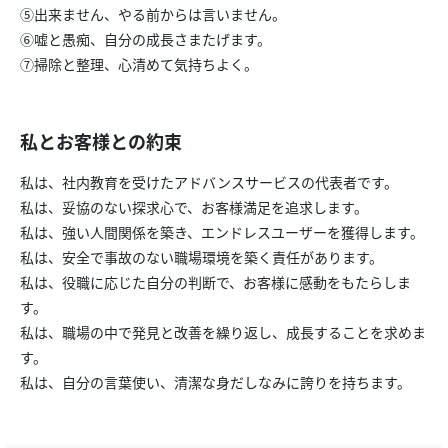
⑤出来ません、やる前からは言いません。
⑥嘘と愚痴、自分の成長さまたげます。
⑦掃除と整理、心清めて気持ちよく。
私とお客様との約束
私は、社内教育を受けたアドバンスサービスの代表者です。
私は、妥協のない探求心で、お客様満足を追求します。
私は、強い人間関係を築き、エンドレスユーザーを獲得します。
私は、安全で事故のない職場環境を築く責任があります。
私は、役職に応じた自分の判断で、お客様に感動をもたらしま
す。
私は、職場の中で発見と改善を繰り返し、成長することを求めま
す。
私は、自分の言葉使い、清潔な身だしなみに誇りを持ちます。