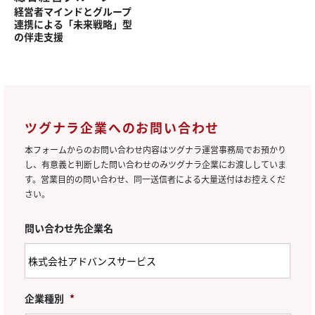
経営者マインドと
グループ
連携による
「未来戦略」型
の
伴走支援
ツグナラ企業へのお問い合わせ
本フォームからのお問い合わせ内容はツグナラ運営事務局でお預かり
し、有意義と判断した問い合わせのみツグナラ企業にお渡ししていま
す。営業目的の問い合わせ、同一送信者による大量送付はお控えくだ
さい。
問い合わせ先企業名
企業種別
*