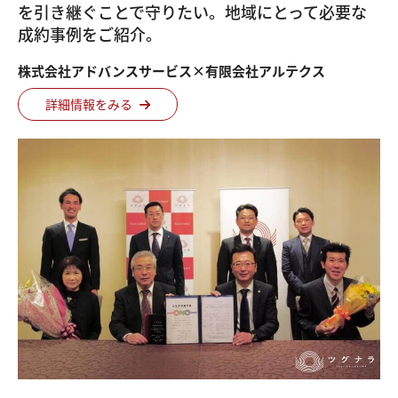
を引き継ぐことで守りたい。地域にとって必要な
成約事例をご紹介。
株式会社アドバンスサービス×有限会社アルテクス
詳細情報をみる