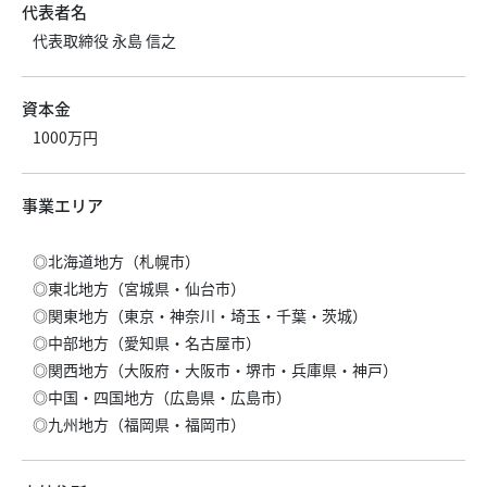
代表者名
代表取締役 永島 信之
資本金
1000万円
事業エリア
◎北海道地方（札幌市）
◎東北地方（宮城県・仙台市）
◎関東地方（東京・神奈川・埼玉・千葉・茨城）
◎中部地方（愛知県・名古屋市）
◎関西地方（大阪府・大阪市・堺市・兵庫県・神戸）
◎中国・四国地方（広島県・広島市）
◎九州地方（福岡県・福岡市）