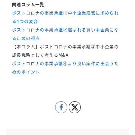
関連コラム一覧
ポストコロナの事業承継①中小企業経営に求められ
る4つの変容
ポストコロナの事業承継②選ばれる買い手企業にな
るための視点
【本コラム】ポストコロナの事業承継③中小企業の
成長戦略として考えるM&A
ポストコロナの事業承継④より良い案件に出会うた
めのポイント