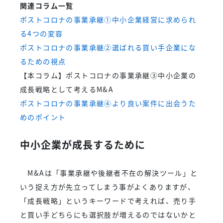
関連コラム一覧
ポストコロナの事業承継①中小企業経営に求められ
る4つの変容
ポストコロナの事業承継②選ばれる買い手企業にな
るための視点
【本コラム】ポストコロナの事業承継③中小企業の
成長戦略として考えるM&A
ポストコロナの事業承継④より良い案件に出会うた
めのポイント
中小企業が
成長するために
M&Aは「事業承継や後継者不在の解決ツール」と
いう捉え方が先立ってしまう事がよくありますが、
「成長戦略」というキーワードで考えれば、売り手
と買い手どちらにも選択肢が増えるのではないかと