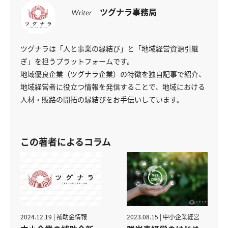
ツグナラ事務局
Writer
ツグナラは「人と事業の縁結び」と「地域経営資源引継
ぎ」を担うプラットフォームです。
地域優良企業（ツグナラ企業）の特徴を独自記事で紹介、
地域経営者に役立つ情報を発信することで、地域における
人材・販路の開拓の縁結びをお手伝いしています。
この著者によるコラム
2023.08.15 | 中小企業経営
2024.12.19 | 補助金情報