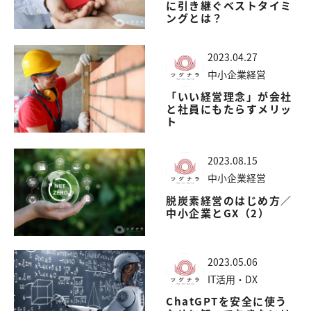
に引き継ぐベストタイミ
ングとは？
2023.04.27
中小企業経営
「いい経営理念」が会社
と社員にもたらすメリッ
ト
2023.08.15
中小企業経営
脱炭素経営のはじめ方／
中小企業とGX（2）
2023.05.06
IT活用・DX
ChatGPTを安全に使う