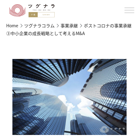
Home
ツグナラコラム
事業承継
ポストコロナの事業承継
③中小企業の成長戦略として考えるM&A