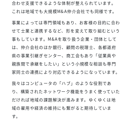
合わせ支援できるような体制が整えられています。
これは地域でも大規模M&A仲介会社でも同様です。
事業によっては専門領域もあり、お客様の目的に合わ
せて士業と連携するなど、形を変えて取り組むという
事もしています。M&Aを取り扱う企業・団体として
は、仲介会社のほか銀行、顧問の税理士、各都道府
県の事業引継ぎセンター、商工会もあり「従業員や
親族間で承継をしたい」という小規模な相談も専門
家同士の連携により対応できるようになっています。
我々はコンピュータの「ハブ」のような役割であ
り、構築されたネットワーク機能をうまく使っていた
だければ地域の課題解決が進みます。ゆくゆくは地
域の雇用や経済の維持にも繋がると期待していま
す。