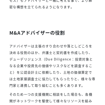
セス）もアドバイザーと一緒に考える事で、より綿
密な構想を立てられるようになります。
M&Aアドバイザーの役割
アドバイザーは主張のすり合わせや落としどころを
決める役割のほか、弁護士と契約書を作成したり、
デューデリジェンス（Due Diligence：投資対象と
なる企業や投資先の価値やリスクなどを調査するこ
と）を公認会計士に依頼したり、土地の価値算定で
は土地家屋調査士に協力してもらったりと、様々な専
門家と連携して取り組むことも多くあります。
そのため一つの支援機関に相談をした場合も、各機
関がネットワークを駆使して様々なリソースを組み