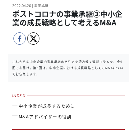
2022.04.20 | 事業承継
ポストコロナの事業承継③中小企
業の成長戦略として考えるM&A
これからの中小企業の事業承継のあり方を読み解く連載コラムを、全4
回でお届け。第3回は、中小企業における成長戦略としてのM&Aについ
てお伝えします。
中小企業が成長するために
M&Aアドバイザーの役割