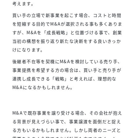
考えます。
買い手の立場で新事業を起こす場合、コストと時間
を短縮する目的でM&Aが選択される事も多くありま
すが、M&Aを「成長戦略」と位置づける事で、創業
当初の構想を振り返り新たな決断をする良いきっか
けになります。
後継者不在等を契機にM&Aを検討している売り手、
事業提携を希望する方の場合は、買い手と売り手が
連携し成長できる「戦略」と考えれば、理想的な
M&Aになるかもしれません。
M&Aで既存事業を譲り受ける場合、その会社が抱え
る背景が見えづらい事で、事業譲渡を面倒だと捉え
る方もいるかもしれません。しかし両者のニーズと