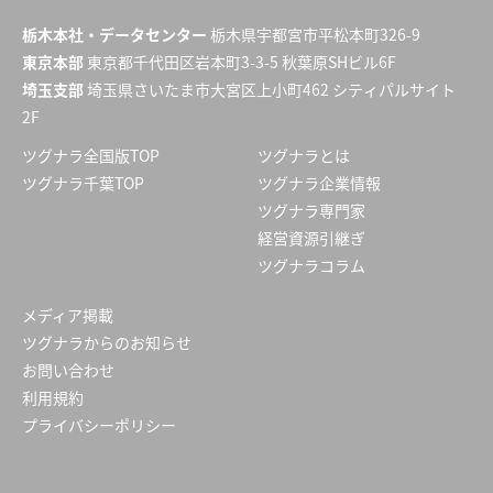
栃木本社・データセンター
栃木県宇都宮市平松本町326-9
東京本部
東京都千代田区岩本町3-3-5 秋葉原SHビル6F
埼玉支部
埼玉県さいたま市大宮区上小町462 シティパルサイト
2F
ツグナラ全国版TOP
ツグナラとは
ツグナラ千葉TOP
ツグナラ企業情報
ツグナラ専門家
経営資源引継ぎ
ツグナラコラム
メディア掲載
ツグナラからのお知らせ
お問い合わせ
利用規約
プライバシーポリシー