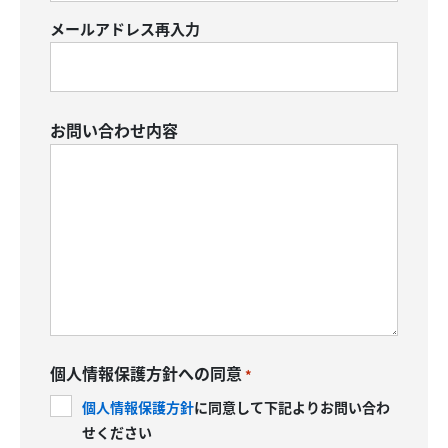
メールアドレス再入力
お問い合わせ内容
個人情報保護方針への同意
*
個人情報保護方針
に同意して下記よりお問い合わ
せください