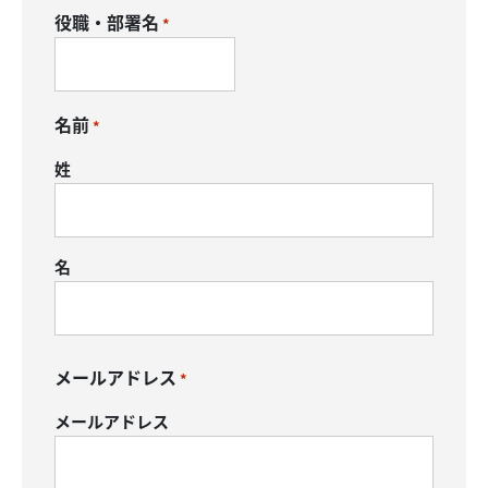
役職・部署名
*
名前
*
姓
名
メールアドレス
*
メールアドレス