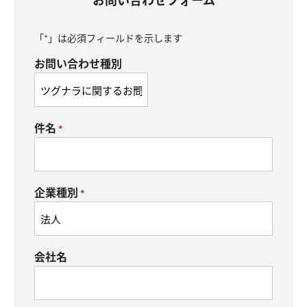
「
」は必須フィールドを示します
*
お問い合わせ種別
件名
*
企業種別
*
会社名