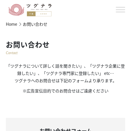
Home
お問い合わせ
お問い合わせ
Contact
「ツグナラについて詳しく話を聞きたい」、「ツグナラ企業に登
録したい」、「ツグナラ専門家に登録したい」 etc…
ツグナラへのお問合せは下記のフォームより承ります。
※広告宣伝目的でのお問合せはご遠慮ください
お問い合わせフォーム