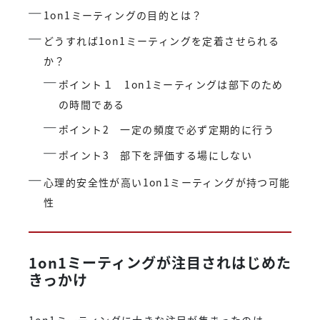
1on1ミーティングの目的とは？
どうすれば1on1ミーティングを定着させられる
か？
ポイント１ 1on1ミーティングは部下のため
の時間である
ポイント2 一定の頻度で必ず定期的に行う
ポイント3 部下を評価する場にしない
心理的安全性が高い1on1ミーティングが持つ可能
性
1on1ミーティングが注目されはじめた
きっかけ