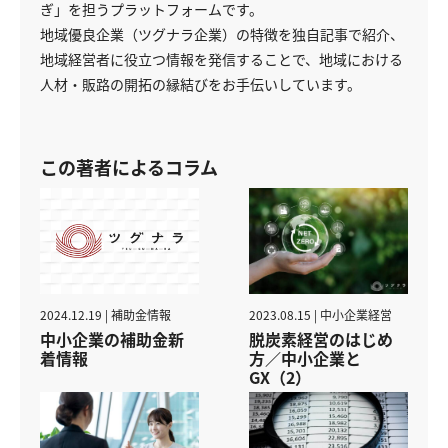
ぎ」を担うプラットフォームです。
地域優良企業（ツグナラ企業）の特徴を独自記事で紹介、
地域経営者に役立つ情報を発信することで、地域における
人材・販路の開拓の縁結びをお手伝いしています。
この著者によるコラム
2023.08.15 | 中小企業経営
2024.12.19 | 補助金情報
脱炭素経営のはじめ
中小企業の補助金新
方／中小企業と
着情報
GX（2）