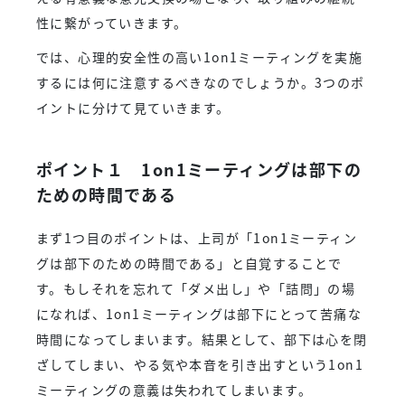
性に繋がっていきます。
では、心理的安全性の高い1on1ミーティングを実施
するには何に注意するべきなのでしょうか。3つのポ
イントに分けて見ていきます。
ポイント１ 1on1ミーティングは部下の
ための時間である
まず1つ目のポイントは、上司が「1on1ミーティン
グは部下のための時間である」と自覚することで
す。もしそれを忘れて「ダメ出し」や「詰問」の場
になれば、1on1ミーティングは部下にとって苦痛な
時間になってしまいます。結果として、部下は心を閉
ざしてしまい、やる気や本音を引き出すという1on1
ミーティングの意義は失われてしまいます。