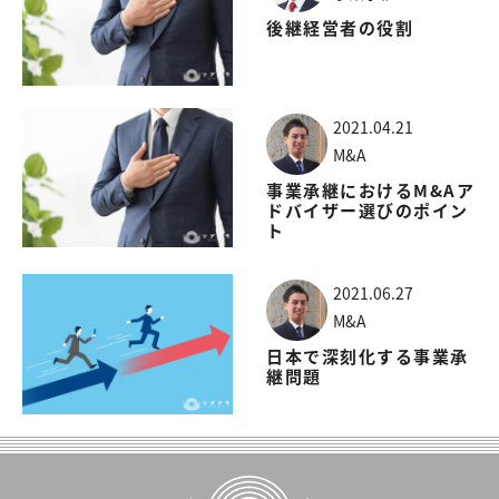
後継経営者の役割
2021.04.21
M&A
事業承継におけるM&Aア
ドバイザー選びのポイン
ト
2021.06.27
M&A
日本で深刻化する事業承
継問題