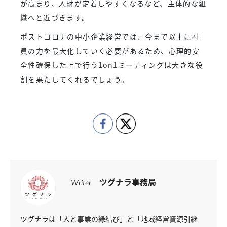
が高まり、人財が定着しやすくなるなど、主体的な組
織へと近づきます。
ポストコロナの中小企業経営では、今まで以上に社
員の力を最大化していく必要があるため、心理的安
全性確保した上で行う1on1ミーティングは大きな役
割を果たしてくれるでしょう。
ツグナラ事務局
Writer
ツグナラは「人と事業の縁結び」と「地域経営資源引継