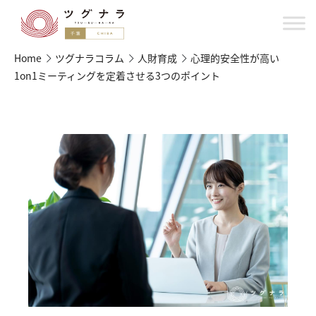
Home
ツグナラコラム
人財育成
心理的安全性が高い
1on1ミーティングを定着させる3つのポイント