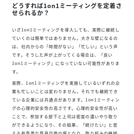
どうすれば1on1ミーティングを定着さ
せられるか？
いざ1on1ミーティングを導入しても、実際に継続し
ていくのは簡単ではありません。大きな壁になるの
は、社内からの「時間がない」「忙しい」という声
です。そうした声が上がってくる場合は、「良い
1on1ミーティング」になっていない可能性がありま
す。
実際、1on1ミーティングを実施しているいずれの企
業も忙しいことは変わりません。それでも継続でき
ている企業には共通点があります。1on1ミーティン
グの心理的安全性の高さです。心理的安全性が高い
ことで、参加する部下と上司は密度の濃いやり取り
ができるようになり、その結果、「続けたい」と思
える有意義な意見交換の場となり、取り組みの継続