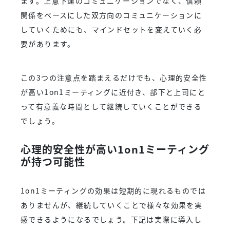
ます。上意下達のコミュニケーションでなく、信頼
関係をベースにした双方向のコミュニケーションに
していくためにも、マインドセットを変えていく必
要があります。
この3つの注意点を踏まえるだけでも、心理的安全性
が高い1on1ミーティングに近付き、部下と上司にと
って有意義な時間として継続していくことができる
でしょう。
心理的安全性が高い1on1ミーティング
が持つ可能性
1on1ミーティングの効果は短期的に現れるものでは
ありませんが、継続していくことで様々な効果を実
感できるようになるでしょう。下記は実際に導入し