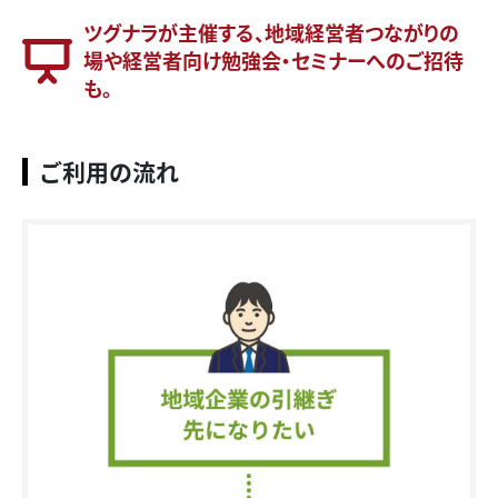
ツグナラが主催する、地域経営者つながりの
場や経営者向け勉強会・セミナーへのご招待
も。
ご利用の流れ