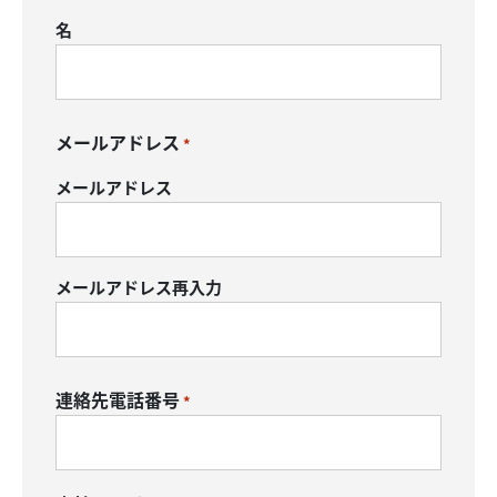
名
メールアドレス
*
メールアドレス
メールアドレス再入力
連絡先電話番号
*