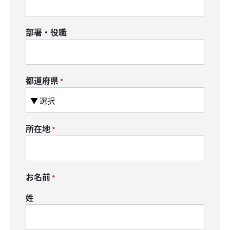
部署・役職
都道府県
*
所在地
*
お名前
*
姓