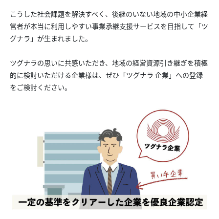
こうした社会課題を解決すべく、後継のいない地域の中小企業経
営者が本当に利用しやすい事業承継支援サービスを目指して「ツ
グナラ」が生まれました。
ツグナラの思いに共感いただき、地域の経営資源引き継ぎを積極
的に検討いただける企業様は、ぜひ「ツグナラ 企業」への登録
をご検討ください。