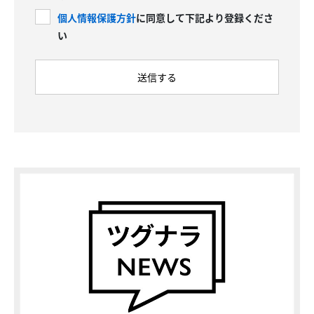
個人情報保護方針
に同意して下記より登録くださ
い