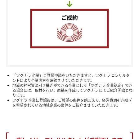
「ツグナラ 企業」ご登録申請をいただきますと、ツグナラ コンサルタ
ントにより企業内容を確認させていただきます。
地域の経営資源引き継ぎができる企業として「ツグナラ 企業認定」でき
る場合には、取材を行い、原稿を作成してツグナラ にてご紹介開始とな
ります。
ツグナラ 企業に登録後は、ご希望の条件を踏まえて、経営資源引き継ぎ
を希望されている地域企業の案件をご紹介させていただきます。