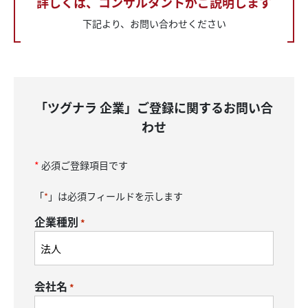
詳しくは、コンサルタントがご説明します
下記より、お問い合わせください
「ツグナラ 企業」ご登録に関するお問い合
わせ
*
必須ご登録項目です
「
」は必須フィールドを示します
*
企業種別
*
会社名
*