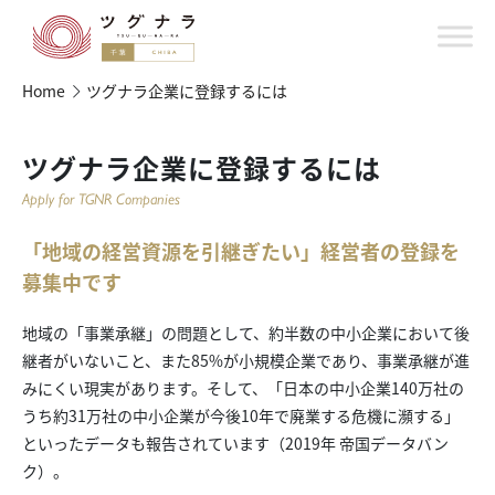
Home
ツグナラ企業に登録するには
ツグナラ企業に登録するには
Apply for TGNR Companies
「地域の経営資源を引継ぎたい」経営者の登録を
募集中です
地域の「事業承継」の問題として、約半数の中小企業において後
継者がいないこと、また85%が小規模企業であり、事業承継が進
みにくい現実があります。そして、「日本の中小企業140万社の
うち約31万社の中小企業が今後10年で廃業する危機に瀕する」
といったデータも報告されています（2019年 帝国データバン
ク）。