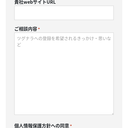
貴社webサイトURL
ご相談内容
*
個人情報保護方針への同意
*