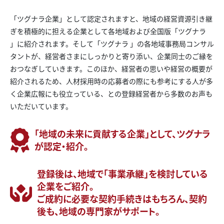
「ツグナラ企業」として認定されますと、地域の経営資源引き継
ぎを積極的に担える企業として各地域および全国版「ツグナラ
」に紹介されます。そして「ツグナラ 」の各地域事務局コンサル
タントが、経営者さまにしっかりと寄り添い、企業同士のご縁を
おつなぎしていきます。このほか、経営者の思いや経営の概要が
紹介されるため、人材採用時の応募者の際にも参考にする人が多
く企業広報にも役立っている、との登録経営者から多数のお声も
いただいています。
「地域の未来に貢献する企業」として、ツグナラ
が認定・紹介。
登録後は、地域で「事業承継」を検討している
企業をご紹介。
ご成約に必要な契約手続きはもちろん、契約
後も、地域の専門家がサポート。