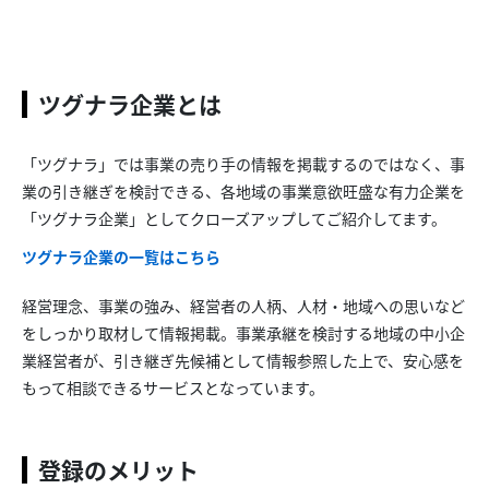
ツグナラ企業とは
「ツグナラ」では事業の売り手の情報を掲載するのではなく、事
業の引き継ぎを検討できる、各地域の事業意欲旺盛な有力企業を
「ツグナラ企業」としてクローズアップしてご紹介してます。
ツグナラ企業の一覧はこちら
経営理念、事業の強み、経営者の人柄、人材・地域への思いなど
をしっかり取材して情報掲載。事業承継を検討する地域の中小企
業経営者が、引き継ぎ先候補として情報参照した上で、安心感を
もって相談できるサービスとなっています。
登録のメリット