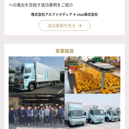
への進出を目指す成功事例をご紹介
株式会社アルファメディア ✕ vizo株式会社
成功事例を見る
事業譲渡