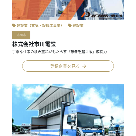
建設業（電気・設備工事業）
建設業
市川市
株式会社市川電設
丁寧な仕事の積み重ねがもたらす「想像を超える」成長力
登録企業を見る