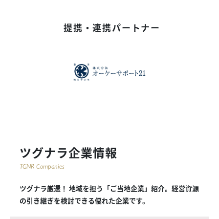
提携・連携パートナー
ツグナラ企業情報
TGNR Companies
ツグナラ厳選！ 地域を担う「ご当地企業」紹介。経営資源
の引き継ぎを検討できる優れた企業です。