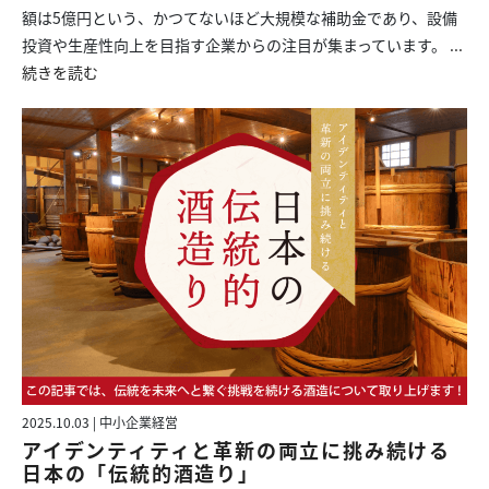
額は5億円という、かつてないほど大規模な補助金であり、設備
投資や生産性向上を目指す企業からの注目が集まっています。
...
続きを読む
2025.10.03 | 中小企業経営
アイデンティティと革新の両立に挑み続ける
日本の「伝統的酒造り」