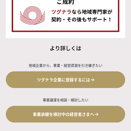
より詳しくは
地域企業から、事業・経営資源を引き継ぎたい
ツグナラ企業に登録するには
事業譲渡を相談・検討したい
事業承継を検討中の経営者さまへ