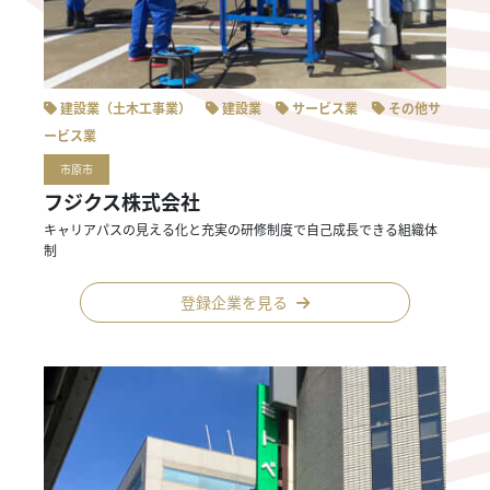
建設業（土木工事業）
建設業
サービス業
その他サ
ービス業
市原市
フジクス株式会社
キャリアパスの見える化と充実の研修制度で自己成長できる組織体
制
登録企業を見る