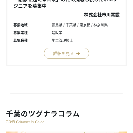
ジニアを募集中
株式会社市川電設
募集地域
福島県
千葉県
東京都
神奈川県
募集業種
建設業
募集職種
施工管理技士
詳細を見る
千葉のツグナラコラム
TGNR Columns in Chiba