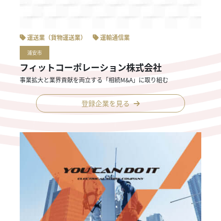
運送業（貨物運送業）
運輸通信業
浦安市
フィットコーポレーション株式会社
事業拡大と業界貢献を両立する「相続M&A」に取り組む
登録企業を見る