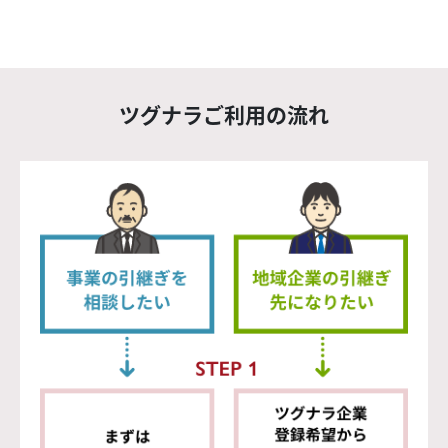
ツグナラご利用の流れ