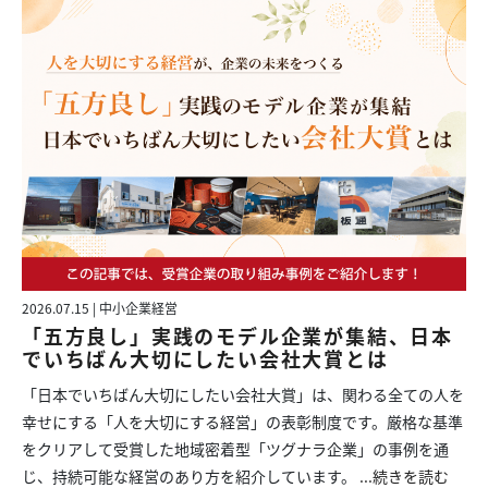
2026.07.15 | 中小企業経営
「五方良し」実践のモデル企業が集結、日本
でいちばん大切にしたい会社大賞とは
「日本でいちばん大切にしたい会社大賞」は、関わる全ての人を
幸せにする「人を大切にする経営」の表彰制度です。厳格な基準
をクリアして受賞した地域密着型「ツグナラ企業」の事例を通
じ、持続可能な経営のあり方を紹介しています。
...続きを読む