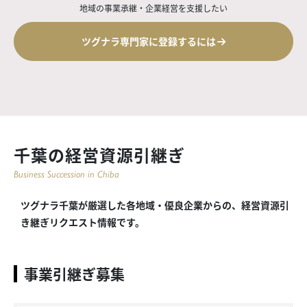
地域の事業承継・企業経営を支援したい
ツグナラ専門家に登録するには
千葉の経営資源引継ぎ
Business Succession in Chiba
ツグナラ千葉が厳選した各地域・優良企業からの、経営資源引
き継ぎリクエスト情報です。
事業引継ぎ募集