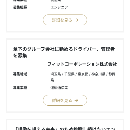
募集職種
エンジニア
詳細を見る
傘下のグループ会社に勤めるドライバー、管理者
を募集
フィットコーポレーション株式会社
募集地域
埼玉県
千葉県
東京都
神奈川県
静岡
県
募集業種
運輸通信業
詳細を見る
「想像を超える未来」のため挑戦し続けたいエン