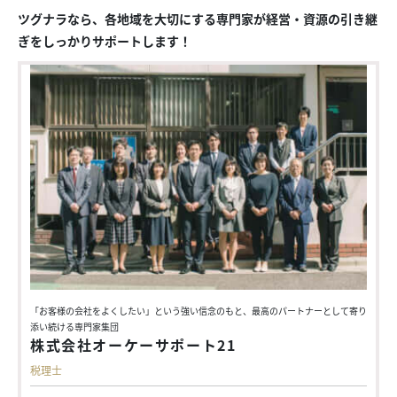
ツグナラなら、各地域を大切にする専門家が経営・資源の引き継
ぎをしっかりサポートします！
「お客様の会社をよくしたい」という強い信念のもと、最高のパートナーとして寄り
添い続ける専門家集団
株式会社オーケーサポート21
税理士