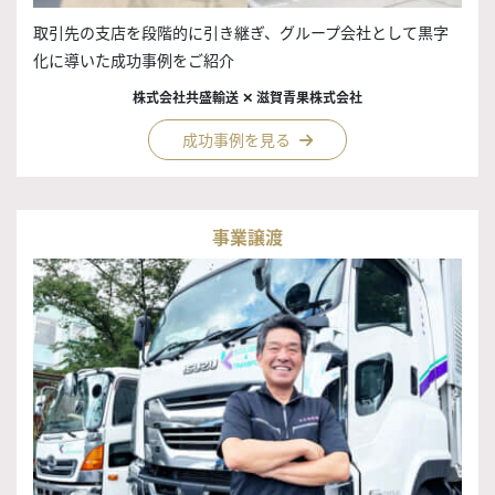
取引先の支店を段階的に引き継ぎ、グループ会社として黒字
化に導いた成功事例をご紹介
株式会社共盛輸送 ✕ 滋賀青果株式会社
成功事例を見る
事業譲渡