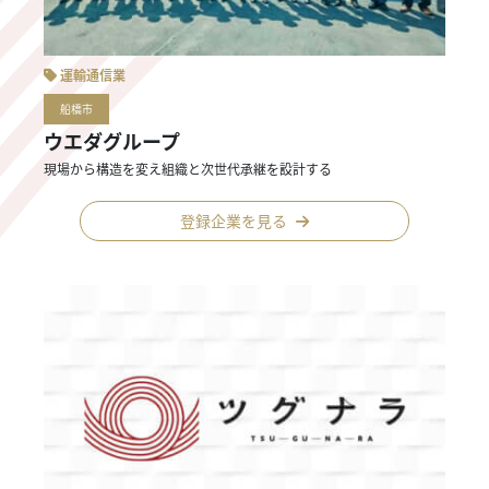
運輸通信業
船橋市
ウエダグループ
現場から構造を変え組織と次世代承継を設計する
登録企業を見る