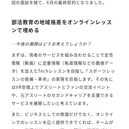
回の面談を経て、6月の最終契約となりました。
部活教育の地域格差をオンラインレッス
ンで埋める
―今後の展開はどうお考えでしょうか？
まずは、両者のサービスを組み合わせることで定性
情報（動画）に定量情報（軌道情報などの数値デー
タ）を加えたTechレッスンを目指し「スポーツレッ
スンの発展・革命」の実現を目指します。その先に
はVR空間上でアスリートとファンの交流イベント
や、元アスリートのセカンドキャリアを支援できる
サービスを展開したいと考えています。
また、ビジネスとしての側面だけでなく、オンライ
ンでのレッスンを広く提供できてくれば、チームが