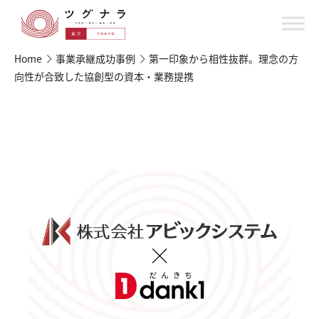
Home
事業承継成功事例
第一印象から相性抜群。理念の方
向性が合致した協創型の資本・業務提携