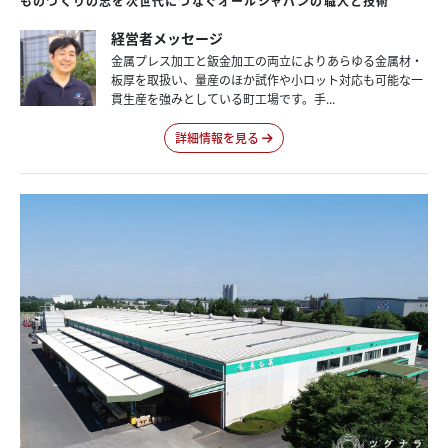
ものづくりの志を次世代につなぐオールジャパンの職人と技術
経営者メッセージ
金属プレス加工と鈑金加工の両立によりあらゆる金属材・
板厚を取扱い、量産のほか試作や小ロット対応も可能な一
貫生産を強みとしている町工場です。手...
詳細情報を見る