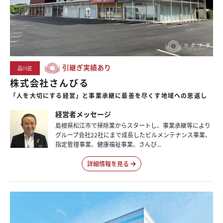
引継ぎ実績あり
品川区
株式会社さんびる
「人を大切にする経営」と事業承継に最善を尽くす地域への恩返し
経営者メッセージ
島根県松江市で掃除業からスタートし、事業承継等により
グループ会社22社にまで成長したビルメンテナンス事業、
指定管理事業、健康福祉事業、さんび...
詳細情報を見る