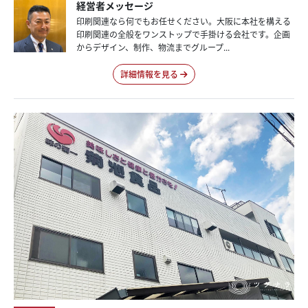
経営者メッセージ
印刷関連なら何でもお任せください。大阪に本社を構える
印刷関連の全般をワンストップで手掛ける会社です。企画
からデザイン、制作、物流までグループ...
詳細情報を見る