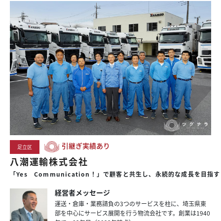
引継ぎ実績あり
足立区
八潮運輸株式会社
「Yes Communication！」で顧客と共生し、永続的な成長を目指す
経営者メッセージ
運送・倉庫・業務請負の3つのサービスを柱に、埼玉県東
部を中心にサービス展開を行う物流会社です。創業は1940