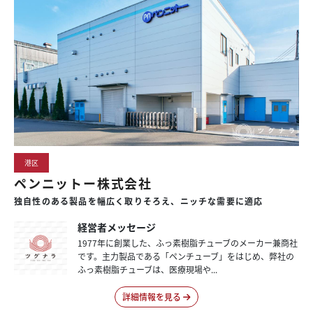
港区
ペンニットー株式会社
独自性のある製品を幅広く取りそろえ、ニッチな需要に適応
経営者メッセージ
1977年に創業した、ふっ素樹脂チューブのメーカー兼商社
です。主力製品である「ペンチューブ」をはじめ、弊社の
ふっ素樹脂チューブは、医療現場や...
詳細情報を見る