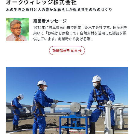
オークヴィレッジ株式会社
木の生きた歳月と人の豊かな暮らしが巡る共生のものづくり
経営者メッセージ
1974年に岐阜県高山市で創業した木工会社です。国産材を
用いて「お椀から建物まで」自然素材を活用した製品を提
供しています。創業時から掲げる活...
詳細情報を見る