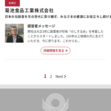
板橋区
菊池食品工業株式会社
日本の伝統食を次の世代に受け継ぎ、みなさまの健康にお役立ちし続け
経営者メッセージ
弊社は大正3年に創業者が珍味「のしするめ」を考案した
ことからスタートしました。100年以上地域の方に支えて
いただき、今に至ります。これからも...
詳細情報を見る
1
2
Next