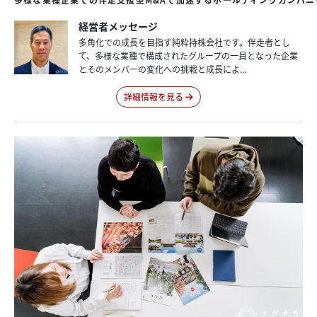
経営者メッセージ
多角化での成長を目指す純粋持株会社です。伴走者とし
て、多様な業種で構成されたグループの一員となった企業
とそのメンバーの変化への挑戦と成長によ...
詳細情報を見る