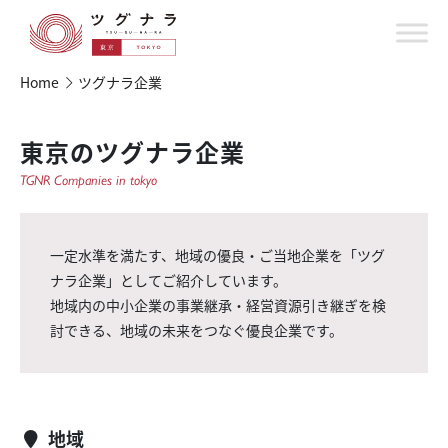
Home
ツグナラ企業
東京のツグナラ企業
TGNR Companies in tokyo
一定水準を満たす、地域の優良・ご当地企業を「ツグ
ナラ企業」としてご紹介しています。
地域内の中小企業の事業継承・経営資源引き継ぎを検
討できる、地域の未来をつなぐ優良企業です。
地域