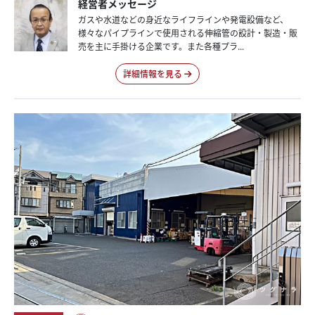
経営者メッセージ
ガスや水道などの身近なライフラインや発電設備など、
様々なパイプラインで使用される伸縮管の設計・製造・販
売を主に手掛ける企業です。また各種プラ...
詳細情報を見る