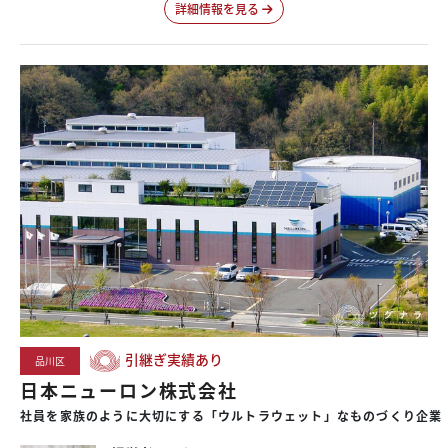
詳細情報を見る
引継ぎ実績あり
品川区
日本ニューロン株式会社
社員を家族のように大切にする「ウルトラウェット」なものづくり企業