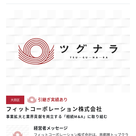
引継ぎ実績あり
大田区
フィットコーポレーション株式会社
事業拡大と業界貢献を両立する「相続M&A」に取り組む
経営者メッセージ
フィットコーポレーション株式会社は、首都圏トップクラ