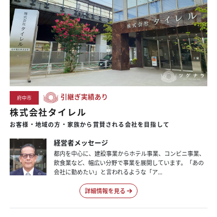
引継ぎ実績あり
府中市
株式会社タイレル
お客様・地域の方・家族から賞賛される会社を目指して
経営者メッセージ
都内を中心に、建設事業からホテル事業、コンビニ事業、
飲食業など、幅広い分野で事業を展開しています。「あの
会社に勤めたい」と言われるような「ア...
詳細情報を見る