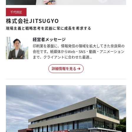
千代田区
株式会社JITSUGYO
現場主義と戦略思考を武器に常に成長を希求する
経営者メッセージ
印刷業を基盤に、情報発信の領域を拡大してきた奈良県の
会社です。紙媒体からWeb・SNS・動画・アニメーション
まで、クライアントに合わせた最適...
詳細情報を見る