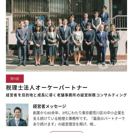
荒川区
税理士法人オーケーパートナー
経営者を目的地と成長に導く老舗事務所の経営財務コンサルティング
経営者メッセージ
創業から80余年、3代にわたり東京都荒川区の中小企業を
支え続けている税理士事務所です。『最高のパートナーで
あり続けます』の経営理念を掲げ、相...