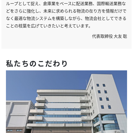
ループとして捉え、倉庫業をベースに配送業務、国際輸送業務な
どをさらに強化し、未来に求められる物流の在り方を情報だけで
なく最適な物流システムを構築しながら、物流会社としてできる
ことの枝葉を広げていきたいと考えています。
代表取締役 大友 聡
私たちのこだわり