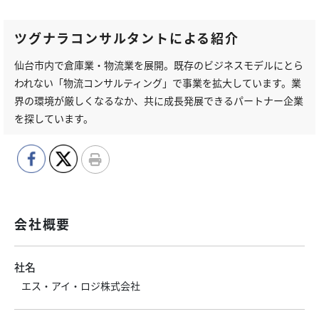
ツグナラコンサルタントによる紹介
仙台市内で倉庫業・物流業を展開。既存のビジネスモデルにとら
われない「物流コンサルティング」で事業を拡大しています。業
界の環境が厳しくなるなか、共に成長発展できるパートナー企業
を探しています。
会社概要
社名
エス・アイ・ロジ株式会社