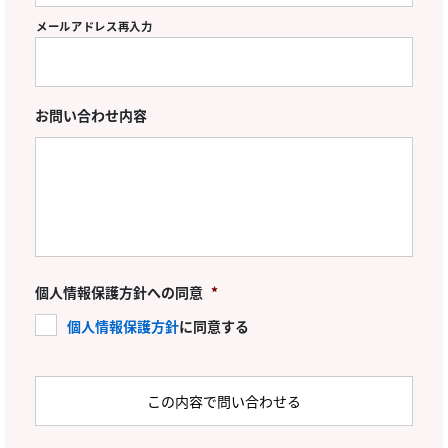
メールアドレス再入力
お問い合わせ内容
個人情報保護方針への同意
*
個人情報保護方針
に同意する