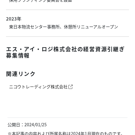
2023年
東日本物流センター事務所、休憩所リニューアルオープン
エス・アイ・ロジ株式会社の経営資源引継ぎ
募集情報
関連リンク
ニコウトレーディング株式会社
公開日：2024/01/25
※本記事の内容および所属名称は2024年1月現在のものです。