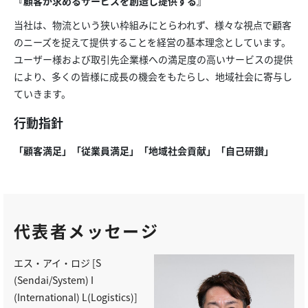
『顧客が求めるサービスを創造し提供する』
当社は、物流という狭い枠組みにとらわれず、様々な視点で顧客
のニーズを捉えて提供することを経営の基本理念としています。
ユーザー様および取引先企業様への満足度の高いサービスの提供
により、多くの皆様に成長の機会をもたらし、地域社会に寄与し
ていきます。
行動指針
「顧客満足」「従業員満足」「地域社会貢献」「自己研鑚」
代表者メッセージ
エス・アイ・ロジ [S
(Sendai/System) I
(International) L(Logistics)]