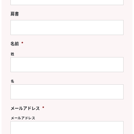
肩書
名前
*
姓
名
メールアドレス
*
メールアドレス