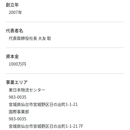
創立年
2007年
代表者名
代表取締役社長 大友 聡
資本金
1000万円
事業エリア
東日本物流センター
983-0035
宮城県仙台市宮城野区日の出町1-1-21
国際事業部
983-0035
宮城県仙台市宮城野区日の出町1-1-21 7F