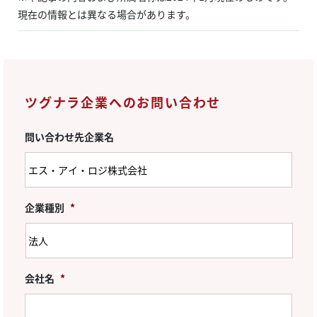
現在の情報とは異なる場合があります。
ツグナラ企業へのお問い合わせ
問い合わせ先企業名
企業種別
*
会社名
*