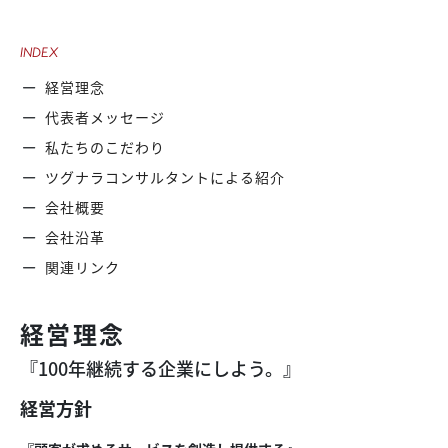
INDEX
経営理念
代表者メッセージ
私たちのこだわり
ツグナラコンサルタントによる紹介
会社概要
会社沿革
関連リンク
経営理念
『100年継続する企業にしよう。』
経営方針