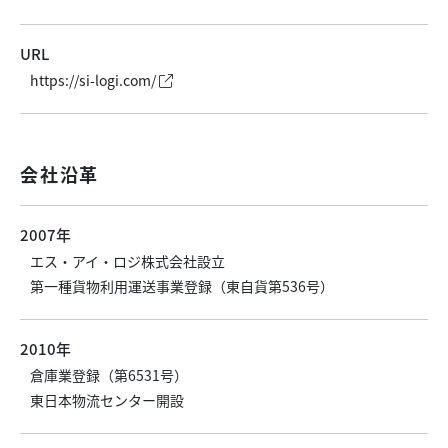
URL
https://si-logi.com/
会社沿革
2007年
エス・アイ・ロジ株式会社設立
第一種貨物利用運送事業登録（東自貨第536号）
2010年
倉庫業登録（第6531号）
東日本物流センター開設