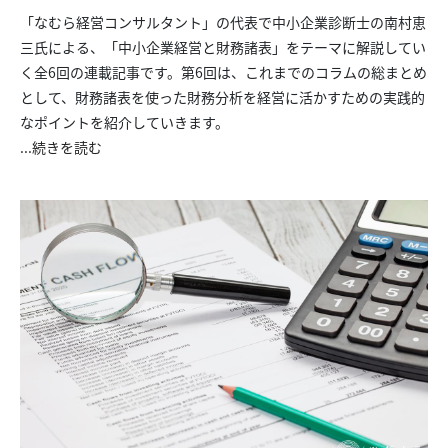
「なむら経営コンサルタント」の代表で中小企業診断士の南村恵
三氏による、「中小企業経営と財務諸表」をテーマに解説してい
く全6回の連載記事です。第6回は、これまでのコラムの総まとめ
として、財務諸表を使った財務分析を経営に活かすための実践的
なポイントを紹介していきます。
...
続きを読む