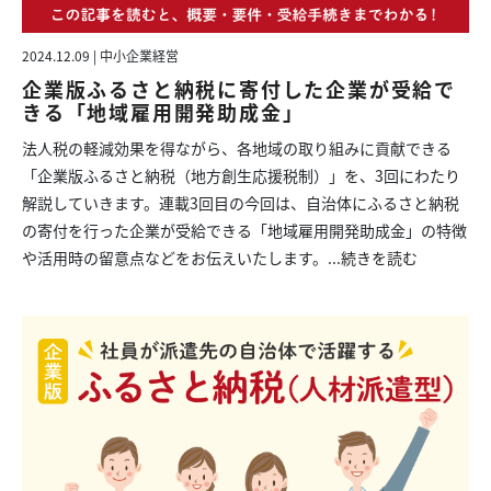
2024.12.09 | 中小企業経営
企業版ふるさと納税に寄付した企業が受給で
きる「地域雇用開発助成金」
法人税の軽減効果を得ながら、各地域の取り組みに貢献できる
「企業版ふるさと納税（地方創生応援税制）」を、3回にわたり
解説していきます。連載3回目の今回は、自治体にふるさと納税
の寄付を行った企業が受給できる「地域雇用開発助成金」の特徴
や活用時の留意点などをお伝えいたします。...
続きを読む