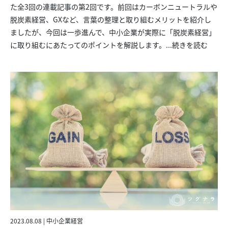
た全3回の連載記事の第2回です。前回はカーボンニュートラルや
脱炭素経営、GXなど、言葉の整理と取り組むメリットを紹介し
ましたが、今回は一歩進んで、中小企業が実際に「脱炭素経営」
に取り組むにあたってのポイントを解説します。...
続きを読む
2023.08.08 | 中小企業経営