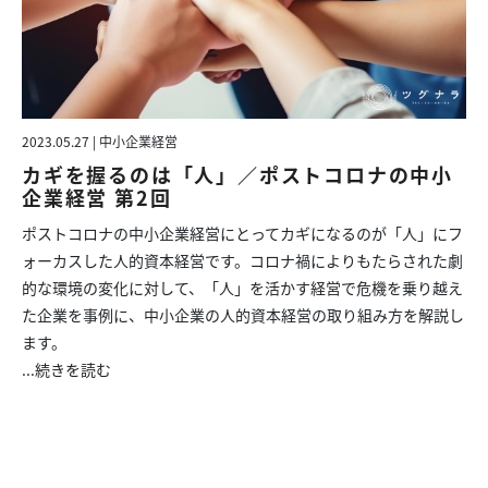
2023.05.27 | 中小企業経営
カギを握るのは「人」／ポストコロナの中小
企業経営 第2回
ポストコロナの中小企業経営にとってカギになるのが「人」にフ
ォーカスした人的資本経営です。コロナ禍によりもたらされた劇
的な環境の変化に対して、「人」を活かす経営で危機を乗り越え
た企業を事例に、中小企業の人的資本経営の取り組み方を解説し
ます。
...
続きを読む