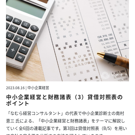
2023.08.16 | 中小企業経営
中小企業経営と財務諸表（3）貸借対照表の
ポイント
「なむら経営コンサルタント」の代表で中小企業診断士の南村
恵三 氏による、「中小企業経営と財務諸表」をテーマに解説し
ていく全6回の連載記事です。第3回は貸借対照表（B/S）を用い