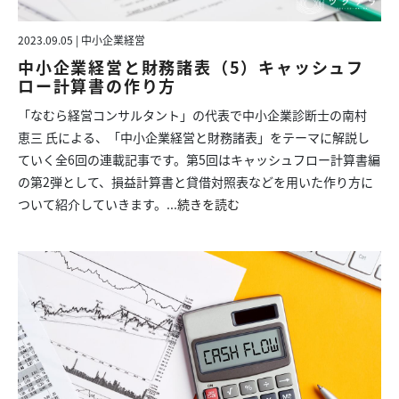
2023.09.05 | 中小企業経営
中小企業経営と財務諸表（5）キャッシュフ
ロー計算書の作り方
「なむら経営コンサルタント」の代表で中小企業診断士の南村
恵三 氏による、「中小企業経営と財務諸表」をテーマに解説し
ていく全6回の連載記事です。第5回はキャッシュフロー計算書編
の第2弾として、損益計算書と貸借対照表などを用いた作り方に
ついて紹介していきます。...
続きを読む