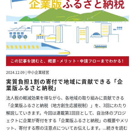
2024.12.09 | 中小企業経営
実質負担1割の寄付で地域に貢献できる「企
業版ふるさと納税」
法人税の軽減効果を得ながら、各地域の取り組みに貢献できる
「企業版ふるさと納税（地方創生応援税制）」を、3回にわたり
解説していきます。今回は連載第1回目として、自治体のプロジ
ェクトに企業が寄付をする「企業版ふるさと納税」の概要やメリ
ット、寄付する際の注意点についてお伝えします。...
続きを読む