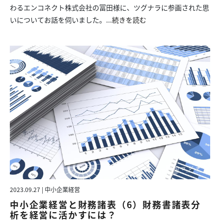
わるエンコネクト株式会社の冨田様に、ツグナラに参画された思
いについてお話を伺いました。...
続きを読む
2023.09.27 | 中小企業経営
中小企業経営と財務諸表（6）財務書諸表分
析を経営に活かすには？