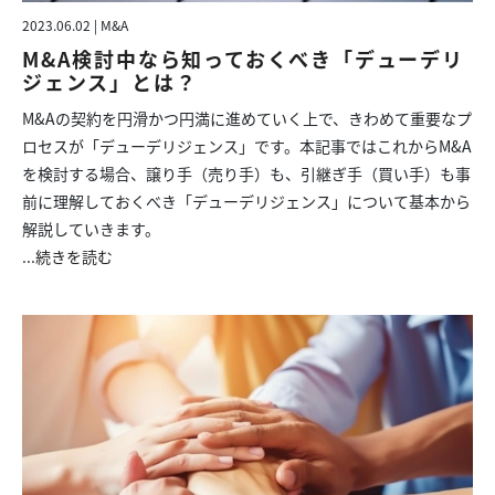
2023.06.02 | M&A
M&A検討中なら知っておくべき「デューデリ
ジェンス」とは？
M&Aの契約を円滑かつ円満に進めていく上で、きわめて重要なプ
ロセスが「デューデリジェンス」です。本記事ではこれからM&A
を検討する場合、譲り手（売り手）も、引継ぎ手（買い手）も事
前に理解しておくべき「デューデリジェンス」について基本から
解説していきます。
...
続きを読む