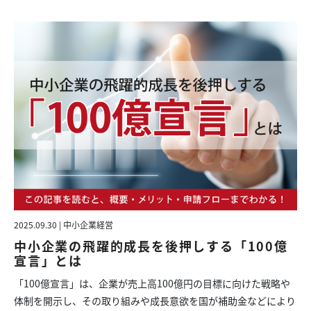
2025.09.30 | 中小企業経営
中小企業の飛躍的成長を後押しする「100億
宣言」とは
「100億宣言」は、企業が売上高100億円の目標に向けた戦略や
体制を開示し、その取り組みや成長意欲を国が補助金などにより