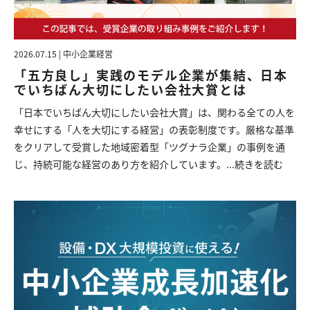
2026.07.15 | 中小企業経営
「五方良し」実践のモデル企業が集結、日本
でいちばん大切にしたい会社大賞とは
「日本でいちばん大切にしたい会社大賞」は、関わる全ての人を
幸せにする「人を大切にする経営」の表彰制度です。厳格な基準
をクリアして受賞した地域密着型「ツグナラ企業」の事例を通
じ、持続可能な経営のあり方を紹介しています。...
続きを読む