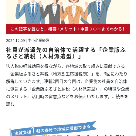
2024.12.09 | 中小企業経営
社員が派遣先の自治体で活躍する「企業版ふ
るさと納税（人材派遣型）」
法人税の軽減効果を得ながら、各地域の取り組みに貢献できる
「企業版ふるさと納税（地方創生応援税制）」を、3回にわたり
解説していきます。連載2回目の今回は、企業側の社員を自治体
に派遣する「企業版ふるさと納税（人材派遣型）」の特徴や企業
のメリット、活用時の留意点などをお伝えいたします。...
続きを
読む