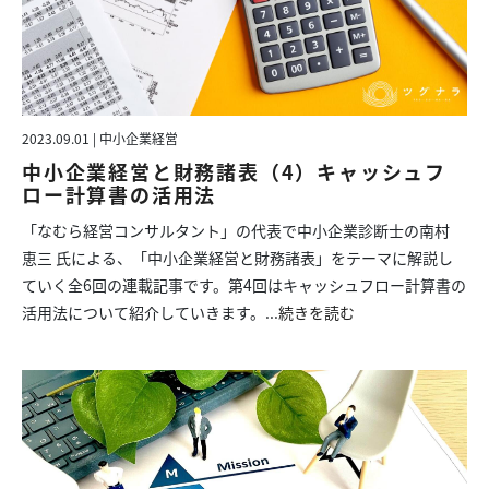
2023.09.01 | 中小企業経営
中小企業経営と財務諸表（4）キャッシュフ
ロー計算書の活用法
「なむら経営コンサルタント」の代表で中小企業診断士の南村
恵三 氏による、「中小企業経営と財務諸表」をテーマに解説し
ていく全6回の連載記事です。第4回はキャッシュフロー計算書の
活用法について紹介していきます。...
続きを読む