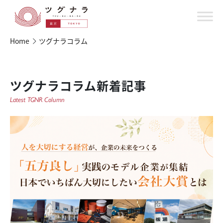
Home
ツグナラコラム
ツグナラコラム新着記事
Latest TGNR Column