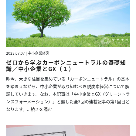
2023.07.07 | 中小企業経営
ゼロから学ぶカーボンニュートラルの基礎知
識／中小企業とGX（１）
昨今、大きな注目を集めている「カーボンニュートラル」の基本
を踏まえながら、中小企業が取り組むべき脱炭素経営について解
説していきます。なお、本記事は「中小企業とGX（グリーントラ
ンスフォーメーション）」と題した全3回の連載記事の第1回目と
なります。...
続きを読む