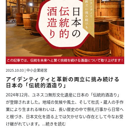
2025.10.03 | 中小企業経営
アイデンティティと革新の両立に挑み続ける
日本の「伝統的酒造り」
2024年12月、ユネスコ無形文化遺産に日本の「伝統的酒造り」
が登録されました。地域の気候や風土、そして杜氏・蔵人の手作
業により生まれる味わいは、長い歴史の中で祭礼行事から日常へ
と根づき、日本文化を語る上では欠かせない存在として今なお受
け継がれています。...
続きを読む