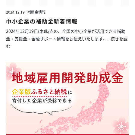
2024.12.19 | 補助金情報
中小企業の補助金新着情報
2024年12月19日(木)時点の、全国の中小企業が活用できる補助
金・支援金・金融サポート情報をお伝えいたします。...
続きを読
む