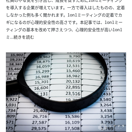
を導入する企業が増えています。一方で導入はしたものの、定着
しなかった例も多く聞かれます。1on1ミーティングの定着でカ
ギになるのが心理的安全性の高さです。本記事では、1on1ミー
ティングの基本を改めて押さえつつ、心理的安全性が高い1on1
ミ...
続きを読む