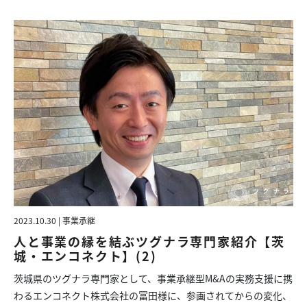
2023.10.30 | 事業承継
人と事業の縁を結ぶツグナラ専門家紹介【茨
城・エンコネクト】(2)
茨城県のツグナラ専門家として、事業承継型M&Aの実務支援に携
わるエンコネクト株式会社の冨田様に、参画されてからの変化、