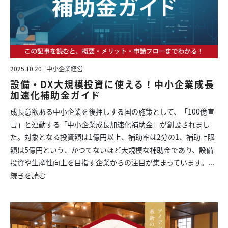
2025.10.20 | 中小企業経営
設備・DX大規模投資に使える！中小企業成長
加速化補助金ガイド
成長意欲ある中小企業を後押しする国の施策として、「100億宣
言」と連動する「中小企業成長加速化補助金」が創設されまし
た。対象となる投資額は1億円以上、補助率は2分の1、補助上限
額は5億円という、かつてないほど大規模な補助金であり、設備
投資や生産性向上を目指す企業からの注目が集まっています。...
続きを読む