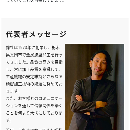
していくことを目指しています。
代表者メッセージ
弊社は1973年に創業し、栃木
県真岡市で金属旋盤加工を行っ
てきました。品質の高みを目指
し、常に加工品質を意識して、
生産機械の安定維持とさらなる
精密加工技術の熟達に努めてお
ります。
また、お客様とのコミュニケー
ションを通して信頼関係を築く
ことを何より大切にしておりま
す。