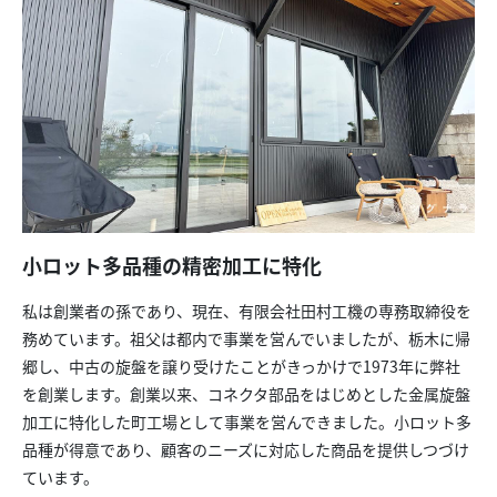
小ロット多品種の精密加工に特化
私は創業者の孫であり、現在、有限会社田村工機の専務取締役を
務めています。祖父は都内で事業を営んでいましたが、栃木に帰
郷し、中古の旋盤を譲り受けたことがきっかけで1973年に弊社
を創業します。創業以来、コネクタ部品をはじめとした金属旋盤
加工に特化した町工場として事業を営んできました。小ロット多
品種が得意であり、顧客のニーズに対応した商品を提供しつづけ
ています。