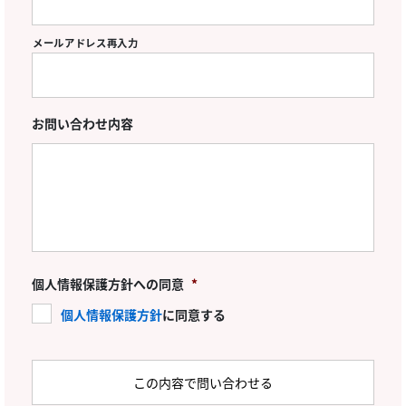
メールアドレス再入力
お問い合わせ内容
個人情報保護方針への同意
*
個人情報保護方針
に同意する