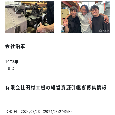
会社沿革
1973年
創業
有限会社田村工機の経営資源引継ぎ募集情報
公開日：2024/07/23 （2024/08/27修正）