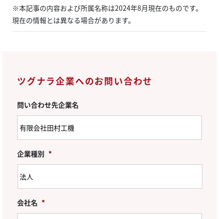
※本記事の内容および所属名称は2024年8月現在のものです。
現在の情報とは異なる場合があります。
ツグナラ企業へのお問い合わせ
問い合わせ先企業名
企業種別
*
会社名
*