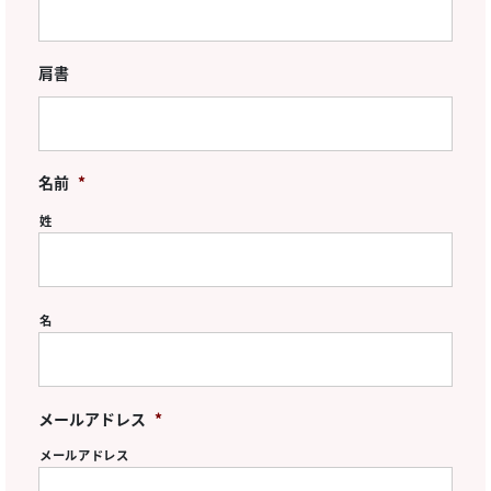
肩書
名前
*
姓
名
メールアドレス
*
メールアドレス