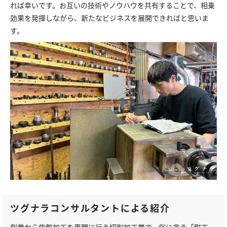
れば幸いです。お互いの技術やノウハウを共有することで、相乗
効果を発揮しながら、新たなビジネスを展開できればと思いま
す。
ツグナラコンサルタントによる紹介