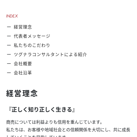
INDEX
経営理念
代表者メッセージ
私たちのこだわり
ツグナラコンサルタントによる紹介
会社概要
会社沿革
経営理念
『正しく知り正しく生きる』
商売については利益よりも信用を重んじています。
私たちは、お客様や地域社会との信頼関係を大切にし、共に成長