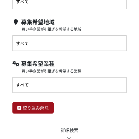
募集希望地域
買い手企業が引継ぎを希望する地域
募集希望業種
買い手企業が引継ぎを希望する業種
絞り込み解除
詳細検索