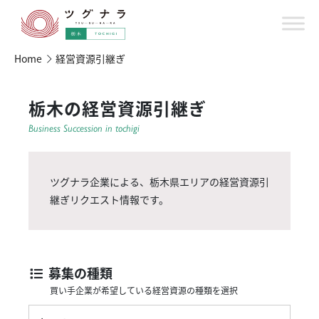
Home
経営資源引継ぎ
栃木の経営資源引継ぎ
Business Succession in tochigi
ツグナラ企業による、栃木県エリアの経営資源引
継ぎリクエスト情報です。
募集の種類
買い手企業が希望している経営資源の種類を選択