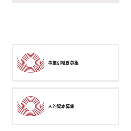
事業引継ぎ募集
人的資本募集