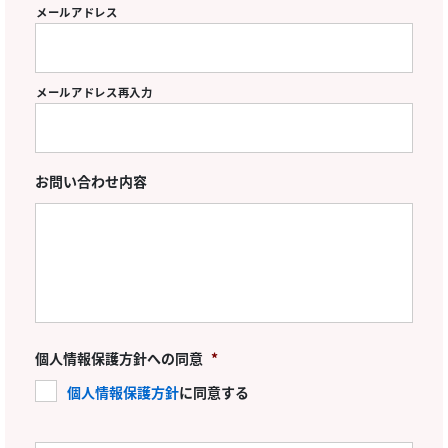
メールアドレス
メールアドレス再入力
お問い合わせ内容
個人情報保護方針への同意
*
個人情報保護方針
に同意する