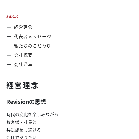
INDEX
経営理念
代表者メッセージ
私たちのこだわり
会社概要
会社沿革
経営理念
Revisionの思想
時代の変化を楽しみながら
お客様・社員と
共に成長し続ける
会社でありたい