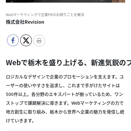
Webマーケティングで企業PRのお困りごとを解決
株式会社Revision
Webで栃木を盛り上げる、新進気鋭の
ロジカルなデザインで企業のプロモーションを支えます。ユ
ーザーの使いやすさを追求し、これまで手がけたサイトは
500件以上。各分野のエキスパートが揃っているため、ワン
ストップで課題解決に導きます。Webマーケティングの力で
地方創生に取り組み、栃木から世界へ企業の魅力を発信し続
けていきます。