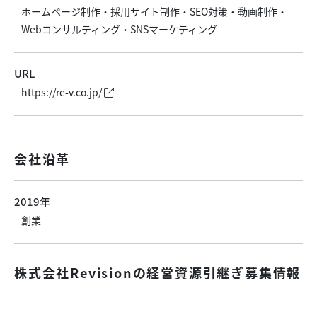
ホームページ制作・採用サイト制作・SEO対策・動画制作・
Webコンサルティング・SNSマーケティング
URL
https://re-v.co.jp/
会社沿革
2019年
創業
株式会社Revisionの経営資源引継ぎ募集情報