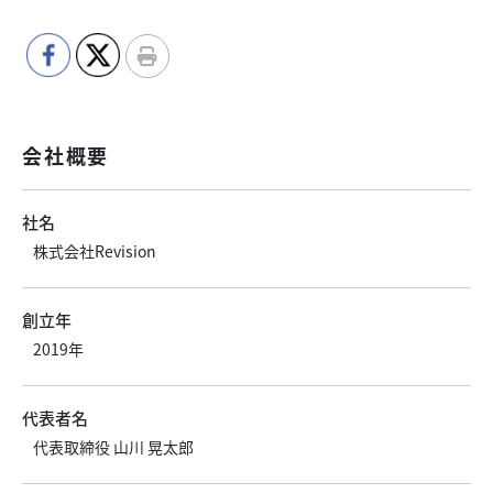
会社概要
社名
株式会社Revision
創立年
2019年
代表者名
代表取締役 山川 晃太郎