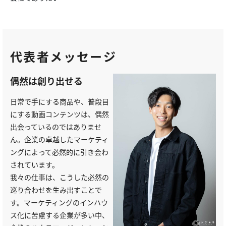
代表者メッセージ
偶然は創り出せる
日常で手にする商品や、普段目
にする動画コンテンツは、偶然
出会っているのではありませ
ん。企業の卓越したマーケティ
ングによって必然的に引き会わ
されています。
我々の仕事は、こうした必然の
巡り合わせを生み出すことで
す。マーケティングのインハウ
ス化に苦慮する企業が多い中、