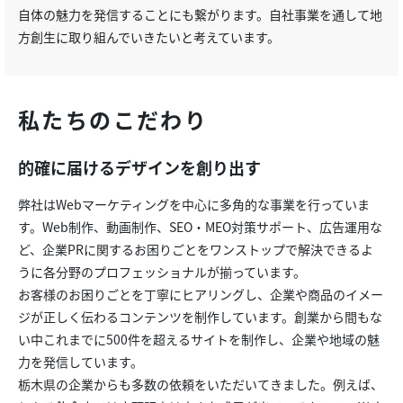
自体の魅力を発信することにも繋がります。自社事業を通して地
方創生に取り組んでいきたいと考えています。
私たちのこだわり
的確に届けるデザインを創り出す
弊社はWebマーケティングを中心に多角的な事業を行っていま
す。Web制作、動画制作、SEO・MEO対策サポート、広告運用な
ど、企業PRに関するお困りごとをワンストップで解決できるよ
うに各分野のプロフェッショナルが揃っています。
お客様のお困りごとを丁寧にヒアリングし、企業や商品のイメー
ジが正しく伝わるコンテンツを制作しています。創業から間もな
い中これまでに500件を超えるサイトを制作し、企業や地域の魅
力を発信しています。
栃木県の企業からも多数の依頼をいただいてきました。例えば、