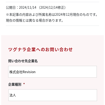
公開日：2024/11/14 （2024/12/14修正）
※本記事の内容および所属名称は2024年12月現在のものです。
現在の情報とは異なる場合があります。
ツグナラ企業へのお問い合わせ
問い合わせ先企業名
企業種別
*