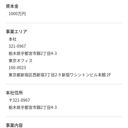
資本金
1000万円
事業エリア
本社
321-0967
栃木県宇都宮市錦2丁目4-3
東京オフィス
160-0023
東京都新宿区西新宿3丁目2-9 新宿ワシントンビル本館 2F
本社住所
〒321-0967
栃木県宇都宮市錦2丁目4-3
事業内容