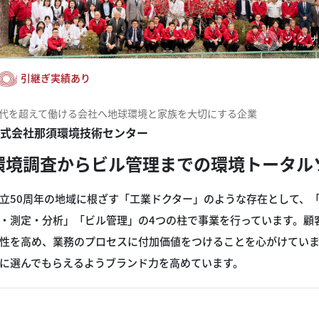
引継ぎ実績あり
代を超えて働ける会社へ地球環境と家族を大切にする企業
式会社那須環境技術センター
環境調査からビル管理までの環境トータル
立50周年の地域に根ざす「工業ドクター」のような存在として、
・測定・分析」「ビル管理」の4つの柱で事業を行っています。顧
性を高め、業務のプロセスに付加価値をつけることを心がけてい
に選んでもらえるようブランド力を高めています。