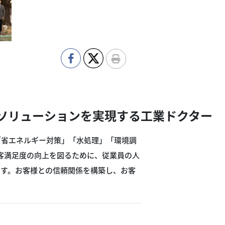
ソリューションを実現する工業ドクター
「省エネルギー対策」「水処理」「環境調
客満足度の向上を図るために、従業員の人
ます。お客様との信頼関係を構築し、お客