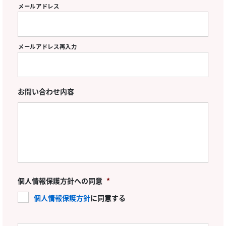
メールアドレス
メールアドレス再入力
お問い合わせ内容
個人情報保護方針への同意
*
個人情報保護方針
に同意する