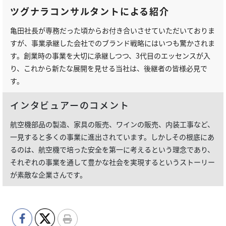
ツグナラコンサルタントによる紹介
亀田社長が専務だった頃からお付き合いさせていただいておりま
すが、事業承継した会社でのブランド戦略にはいつも驚かされま
す。創業時の事業を大切に承継しつつ、3代目のエッセンスが入
り、これから新たな展開を見せる当社は、後継者の皆様必見で
す。
インタビュアーのコメント
航空機部品の製造、家具の販売、ワインの販売、内装工事など、
一見すると多くの事業に進出されています。しかしその根底にあ
るのは、航空機で培った安全を第一に考えるという理念であり、
それぞれの事業を通して豊かな社会を実現するというストーリー
が素敵な企業さんです。