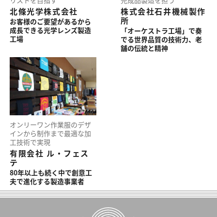
北條光学株式会社
株式会社石井機械製作
所
お客様のご要望があるから
成長できる光学レンズ製造
「オーケストラ工場」で奏
工場
でる世界品質の技術力、老
舗の伝統と精神
オンリーワン作業服のデザ
インから制作まで最適な加
工技術で実現
有限会社 ル・フェス
テ
80年以上も続く中で創意工
夫で進化する製造事業者