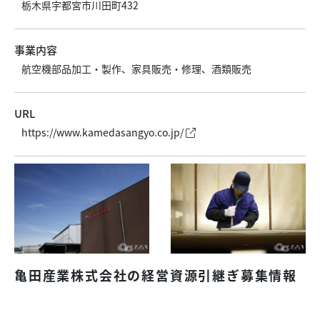
栃木県宇都宮市川田町432
事業内容
航空機部品加工・製作、家具販売・修理、酒類販売
URL
https://www.kamedasangyo.co.jp/
亀田産業株式会社の経営資源引継ぎ募集情報