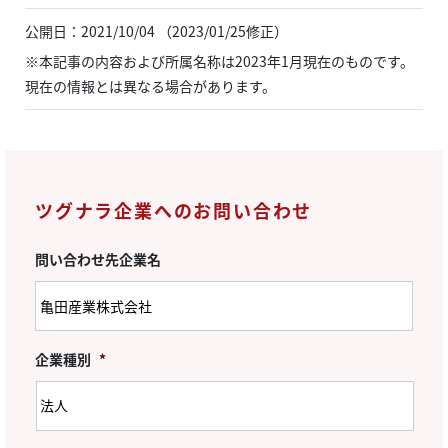
公開日：2021/10/04 （2023/01/25修正）
※本記事の内容および所属名称は2023年1月現在のものです。
現在の情報とは異なる場合があります。
ツグナラ企業へのお問い合わせ
問い合わせ先企業名
企業種別
*