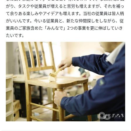
がり、タスクや従業員が増えると苦労も増えますが、それを補っ
て余りある楽しみやアイデアも増えます。当社の従業員は皆人柄
がいいんです。今いる従業員と、新たな仲間探しをしながら、従
業員のご家族含めた「みんなで」2つの事業を更に伸ばしていき
たいです。