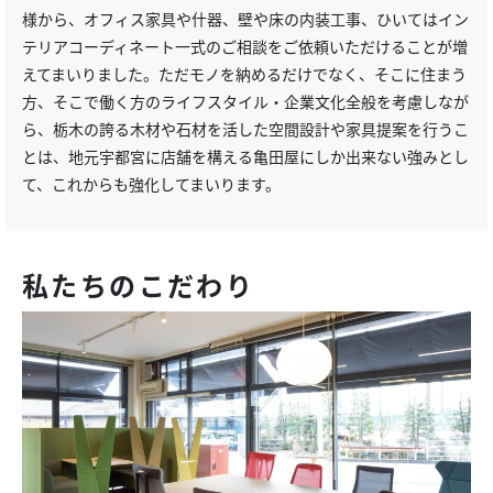
様から、オフィス家具や什器、壁や床の内装工事、ひいてはイン
テリアコーディネート一式のご相談をご依頼いただけることが増
えてまいりました。ただモノを納めるだけでなく、そこに住まう
方、そこで働く方のライフスタイル・企業文化全般を考慮しなが
ら、栃木の誇る木材や石材を活した空間設計や家具提案を行うこ
とは、地元宇都宮に店舗を構える亀田屋にしか出来ない強みとし
て、これからも強化してまいります。
私たちのこだわり