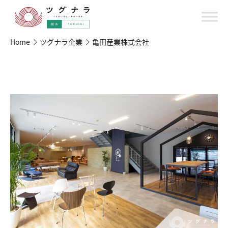
Home
ツグナラ企業
亀田産業株式会社