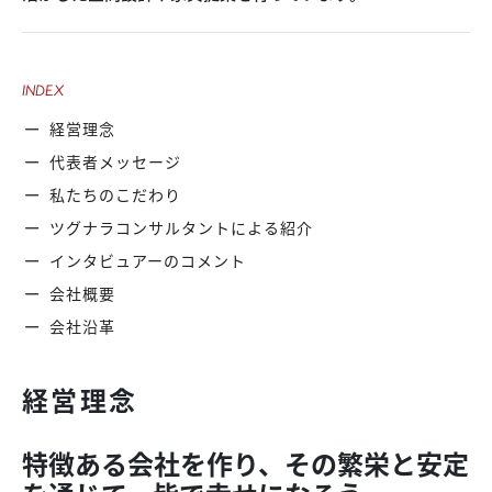
INDEX
経営理念
代表者メッセージ
私たちのこだわり
ツグナラコンサルタントによる紹介
インタビュアーの
コメント
会社概要
会社沿革
経営理念
特徴ある会社を作り、その繁栄と安定