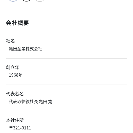
会社概要
社名
亀田産業株式会社
創立年
1968年
代表者名
代表取締役社長 亀田 寛
本社住所
〒321-0111