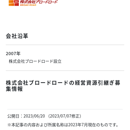
会社沿革
2007年
株式会社ブロードロード設立
株式会社ブロードロードの経営資源引継ぎ募
集情報
公開日：2023/06/20 （2023/07/07修正）
※本記事の内容および所属名称は2023年7月現在のものです。