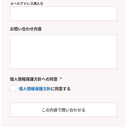
メールアドレス再入力
お問い合わせ内容
個人情報保護方針への同意
*
個人情報保護方針
に同意する