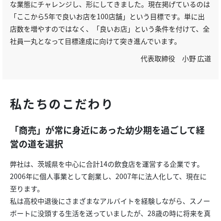
な業態にチャレンジし、形にしてきました。現在掲げているのは
「ここから5年で良いお店を100店舗」という目標です。単に出
店数を増やすのではなく、「良いお店」という条件を付けて、全
社員一丸となって目標達成に向けて突き進んでいます。
代表取締役 小野 広道
私たちのこだわり
「商売」が常に身近にあった幼少期を過ごして経
営の道を選択
弊社は、茨城県を中心に合計14の飲食店を運営する企業です。
2006年に個人事業として創業し、2007年に法人化して、現在に
至ります。
私は高校中退後にさまざまなアルバイトを経験しながら、スノー
ボートに没頭する生活を送っていましたが、28歳の時に将来を真