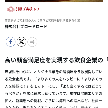
引継ぎ実績あり
事業を通じて地域の人々に喜びと笑顔を提供する飲食企業
株式会社ブロードロード
高い顧客満足度を実現する飲食企業の
茨城県を中心に、オリジナル業態の居酒屋を多数展開してい
る飲食企業です。「より多くの人をハッピーに！より多くの
人を笑顔に！」をモットーにし、「より良くするにはどうす
るべきか」を常に追求し続けています。現在は展開エリアの
拡大、新業態への挑戦、さらには海外への進出など、社員一
丸となり、歩みをとめることなくチャレンジし続けていま