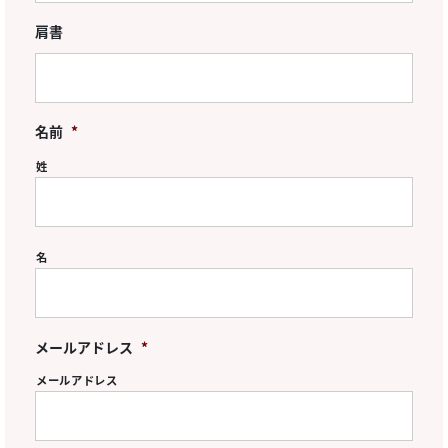
肩書
名前
*
姓
名
メールアドレス
*
メールアドレス