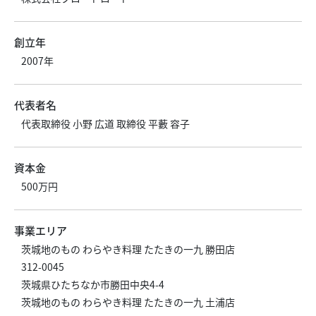
創立年
2007年
代表者名
代表取締役 小野 広道 取締役 平藪 容子
資本金
500万円
事業エリア
茨城地のもの わらやき料理 たたきの一九 勝田店
312-0045
茨城県ひたちなか市勝田中央4-4
茨城地のもの わらやき料理 たたきの一九 土浦店