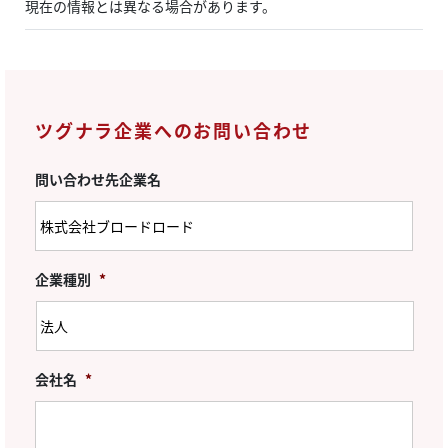
現在の情報とは異なる場合があります。
ツグナラ企業へのお問い合わせ
問い合わせ先企業名
企業種別
*
会社名
*