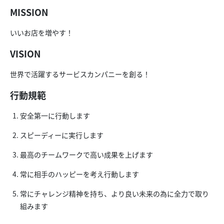
MISSION
いいお店を増やす！
VISION
世界で活躍するサービスカンパニーを創る！
行動規範
安全第一に行動します
スピーディーに実行します
最高のチームワークで高い成果を上げます
常に相手のハッピーを考え行動します
常にチャレンジ精神を持ち、より良い未来の為に全力で取り
組みます