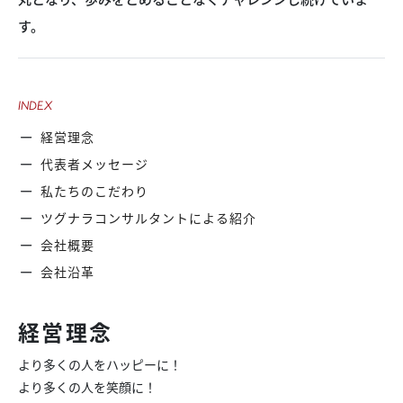
す。
INDEX
経営理念
代表者メッセージ
私たちのこだわり
ツグナラコンサルタントによる紹介
会社概要
会社沿革
経営理念
より多くの人をハッピーに！
より多くの人を笑顔に！