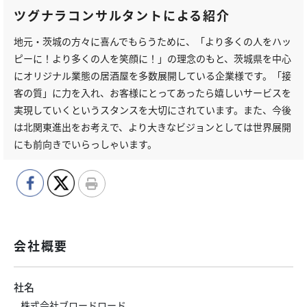
ツグナラコンサルタントによる紹介
地元・茨城の方々に喜んでもらうために、「より多くの人をハッ
ピーに！より多くの人を笑顔に！」の理念のもと、茨城県を中心
にオリジナル業態の居酒屋を多数展開している企業様です。「接
客の質」に力を入れ、お客様にとってあったら嬉しいサービスを
実現していくというスタンスを大切にされています。また、今後
は北関東進出をお考えで、より大きなビジョンとしては世界展開
にも前向きでいらっしゃいます。
会社概要
社名
株式会社ブロードロード