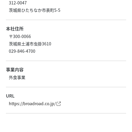
312-0047
茨城県ひたちなか市表町5-5
本社住所
〒300-0066
茨城県土浦市虫掛3610
029-846-4700
事業内容
外食事業
URL
https://broadroad.co.jp/