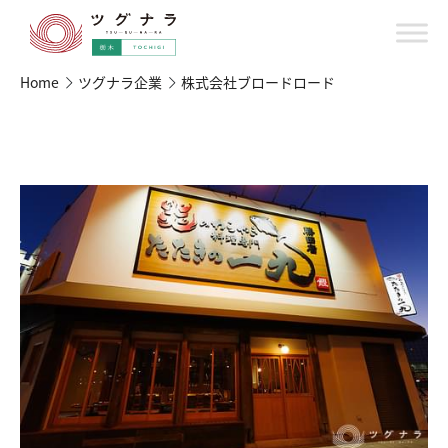
Home
ツグナラ企業
株式会社ブロードロード