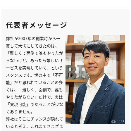
代表者メッセージ
弊社が2007年の創業時から一
貫して大切にしてきたのは、
「難しくて面倒で誰もやりたが
らないけど、あったら嬉しいサ
ービスを実現していく」という
スタンスです。世の中で「不可
能」だと思われていることの多
くは、「難しく、面倒で、誰も
やりたがらない」だけで、実は
「実現可能」であることが少な
くありません。
弊社はそこにチャンスが隠れて
いると考え、これまでさまざま