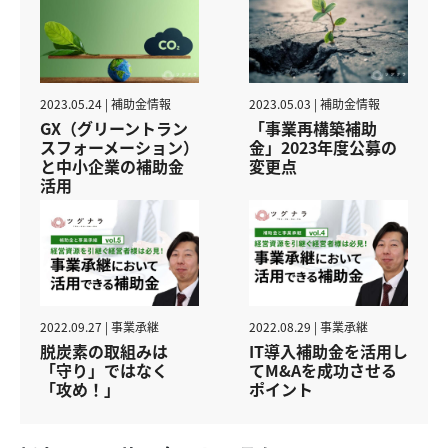
2023.05.24 | 補助金情報
2023.05.03 | 補助金情報
GX（グリーントラン
「事業再構築補助
スフォーメーション）
金」2023年度公募の
と中小企業の補助金
変更点
活用
2022.09.27 | 事業承継
2022.08.29 | 事業承継
脱炭素の取組みは
IT導入補助金を活用し
「守り」ではなく
てM&Aを成功させる
「攻め！」
ポイント