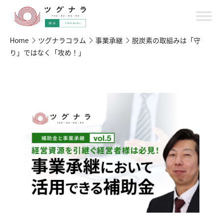
Home
ツグナラコラム
事業承継
脱炭素の取組みは「守
り」ではなく「攻め！」