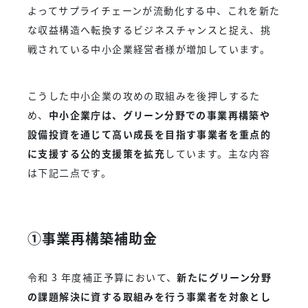
よってサプライチェーンが流動化する中、これを新た
な収益構造へ転換するビジネスチャンスと捉え、挑
戦されている中小企業経営者様が増加しています。
こうした中小企業の攻めの取組みを後押しするた
め、
中小企業庁は、グリーン分野での事業再構築や
設備投資を通じて高い成長を目指す事業者を重点的
に支援する公的支援策を拡充
しています。主な内容
は下記二点です。
①事業再構築補助金
令和 3 年度補正予算において、
新たにグリーン分野
の課題解決に資する取組みを行う事業者を対象とし