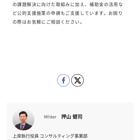
の課題解決に向けた取組みに加え、補助金の活用な
ど公的支援施策の申請もご支援しています。お困り
の際はお気軽にご相談ください。
押山 健司
Writer
上席執行役員 コンサルティング事業部