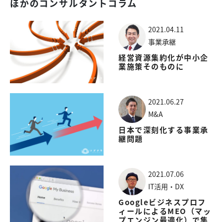
ほかのコンサルタントコラム
2021.04.11
事業承継
経営資源集約化が中小企
業施策そのものに
2021.06.27
M&A
日本で深刻化する事業承
継問題
2021.07.06
IT活用・DX
Googleビジネスプロフ
ィールによるMEO（マッ
プエンジン最適化）で集