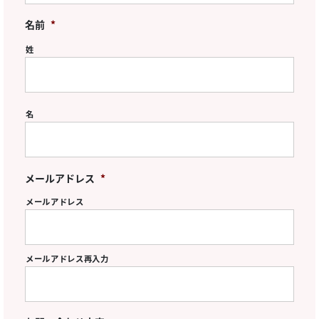
名前
*
姓
名
メールアドレス
*
メールアドレス
メールアドレス再入力