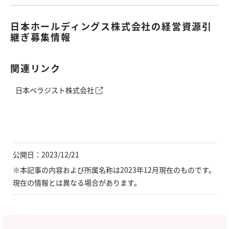
日本ホールディングス株式会社の経営資源引
継ぎ募集情報
関連リンク
日本ベラジスト株式会社
公開日：2023/12/21
※本記事の内容および所属名称は2023年12月現在のものです。
現在の情報とは異なる場合があります。