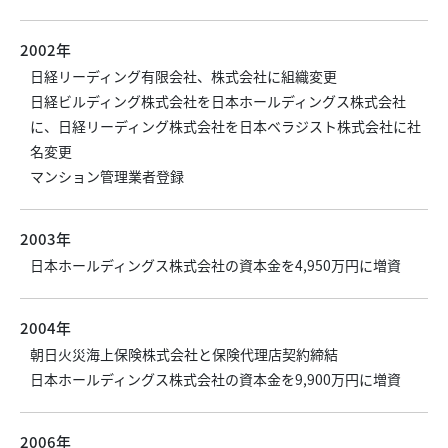
2002年
日経リーディング有限会社、株式会社に組織変更
日経ビルディング株式会社を日本ホールディングス株式会社
に、日経リーディング株式会社を日本ベラジスト株式会社に社
名変更
マンション管理業者登録
2003年
日本ホールディングス株式会社の資本金を4,950万円に増資
2004年
朝日火災海上保険株式会社と保険代理店契約締結
日本ホールディングス株式会社の資本金を9,900万円に増資
2006年