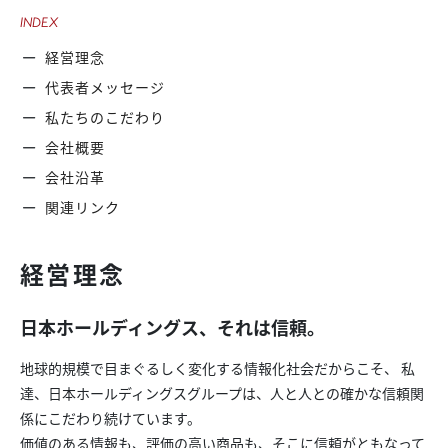
INDEX
経営理念
代表者メッセージ
私たちのこだわり
会社概要
会社沿革
関連リンク
経営理念
日本ホールディングス、それは信頼。
地球的規模で目まぐるしく変化する情報化社会だからこそ、 私
達、日本ホールディングスグループは、人と人との確かな信頼関
係にこだわり続けています。
価値のある情報も、評価の高い商品も、そこに信頼がともなって