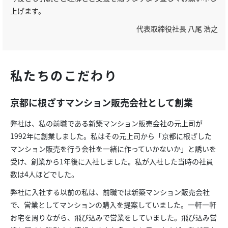
上げます。
代表取締役社長 八尾 浩之
私たちのこだわり
京都に根ざすマンション販売会社として創業
弊社は、私の前職である新築マンション販売会社の元上司が
1992年に創業しました。私はその元上司から「京都に根ざした
マンション販売を行う会社を一緒に作っていかないか」と誘いを
受け、創業から1年後に入社しました。私が入社した当時の社員
数は4人ほどでした。
弊社に入社する以前の私は、前職では新築マンション販売会社
で、営業としてマンションの購入を提案していました。一軒一軒
お宅を周りながら、飛び込みで営業をしていました。飛び込み営