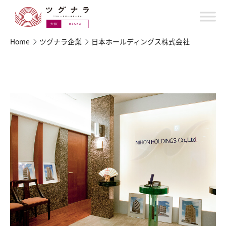
Home
ツグナラ企業
日本ホールディングス株式会社