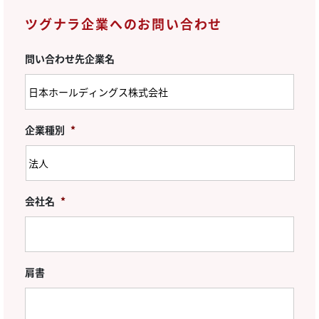
ツグナラ企業へのお問い合わせ
問い合わせ先企業名
企業種別
*
会社名
*
肩書