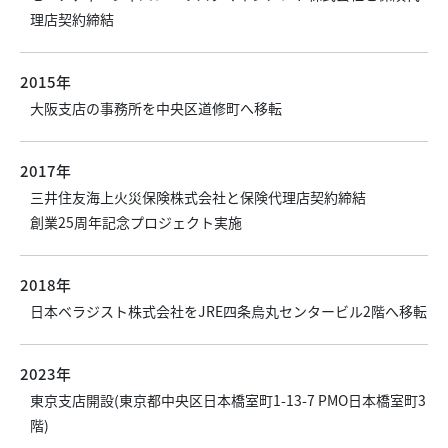
理店契約締結
2015年
大阪支店の事務所を中央区道修町へ移転
2017年
三井住友海上火災保険株式会社と保険代理店契約締結
創業25周年記念プロジェクト実施
2018年
日本ベラジスト株式会社をJRE四条烏丸センタービル2階へ移転
2023年
東京支店開設(東京都中央区日本橋室町1-13-7 PMO日本橋室町3
階)