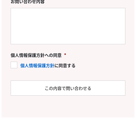
お問い合わせ内容
個人情報保護方針への同意
*
個人情報保護方針
に同意する