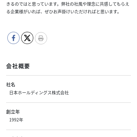
きるのではと思っています。弊社の社風や理念に共感してもらえ
る企業様がいれば、ぜひお声掛けいただければと思います。
会社概要
社名
日本ホールディングス株式会社
創立年
1992年