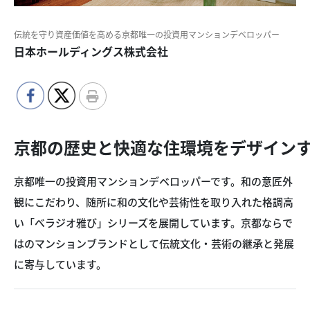
伝統を守り資産価値を高める京都唯一の投資用マンションデベロッパー
日本ホールディングス株式会社
京都の歴史と快適な住環境をデザイン
京都唯一の投資用マンションデベロッパーです。和の意匠外
観にこだわり、随所に和の文化や芸術性を取り入れた格調高
い「べラジオ雅び」シリーズを展開しています。京都ならで
はのマンションブランドとして伝統文化・芸術の継承と発展
に寄与しています。