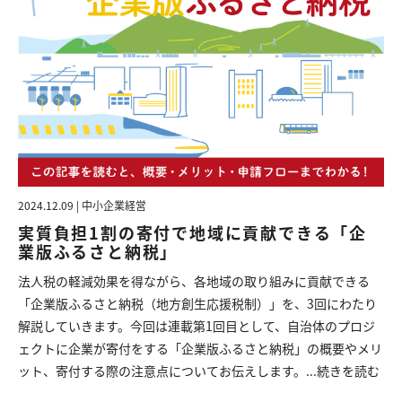
2024.12.09 | 中小企業経営
実質負担1割の寄付で地域に貢献できる「企
業版ふるさと納税」
法人税の軽減効果を得ながら、各地域の取り組みに貢献できる
「企業版ふるさと納税（地方創生応援税制）」を、3回にわたり
解説していきます。今回は連載第1回目として、自治体のプロジ
ェクトに企業が寄付をする「企業版ふるさと納税」の概要やメリ
ット、寄付する際の注意点についてお伝えします。...
続きを読む