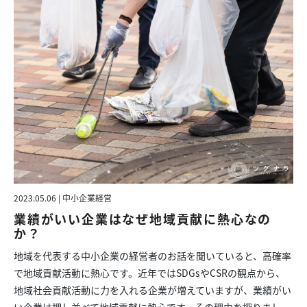
2023.05.06 | 中小企業経営
業績がいい企業はなぜ地域貢献に熱心なの
か？
地域を代表する中小企業の経営者のお話を聞いていると、高確率
で地域貢献活動に熱心です。近年ではSDGsやCSRの観点から、
地域社会貢献活動に力を入れる企業が増えていますが、業績がい
い企業は押し並べて地域貢献に熱心です。その理由を探りまし