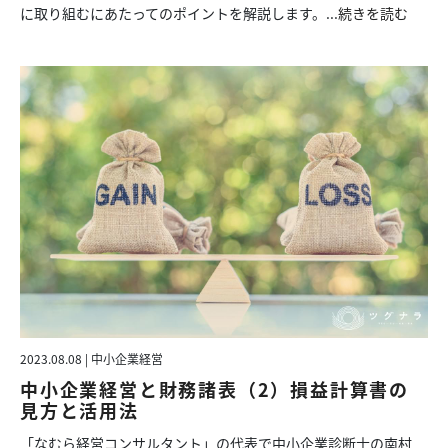
に取り組むにあたってのポイントを解説します。...
続きを読む
2023.08.08 | 中小企業経営
中小企業経営と財務諸表（2）損益計算書の
見方と活用法
「なむら経営コンサルタント」の代表で中小企業診断士の南村