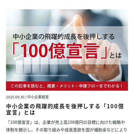
2025.09.30 | 中小企業経営
中小企業の飛躍的成長を後押しする「100億
宣言」とは
「100億宣言」は、企業が売上高100億円の目標に向けた戦略や
体制を開示し、その取り組みや成長意欲を国が補助金などにより