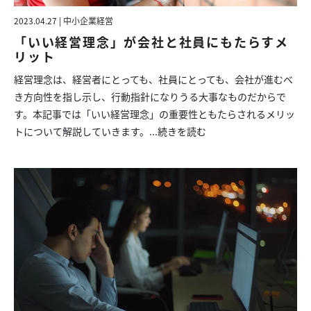
2023.04.27 | 中小企業経営
「いい経営理念」が会社と社員にもたらすメ
リット
経営理念は、経営者にとっても、社員にとっても、会社が進むべ
き方向性を指し示し、行動指針になりうる大事なものだからで
す。本記事では「いい経営理念」の重要性ともたらされるメリッ
トについて解説していきます。...
続きを読む