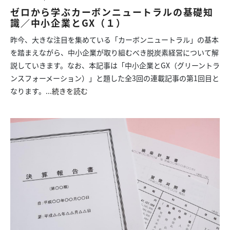
ゼロから学ぶカーボンニュートラルの基礎知
識／中小企業とGX（１）
昨今、大きな注目を集めている「カーボンニュートラル」の基本
を踏まえながら、中小企業が取り組むべき脱炭素経営について解
説していきます。なお、本記事は「中小企業とGX（グリーントラ
ンスフォーメーション）」と題した全3回の連載記事の第1回目と
なります。...
続きを読む