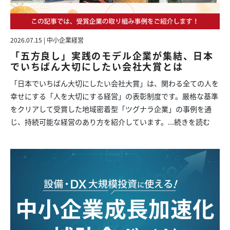
2026.07.15 | 中小企業経営
「五方良し」実践のモデル企業が集結、日本
でいちばん大切にしたい会社大賞とは
「日本でいちばん大切にしたい会社大賞」は、関わる全ての人を
幸せにする「人を大切にする経営」の表彰制度です。厳格な基準
をクリアして受賞した地域密着型「ツグナラ企業」の事例を通
じ、持続可能な経営のあり方を紹介しています。...
続きを読む