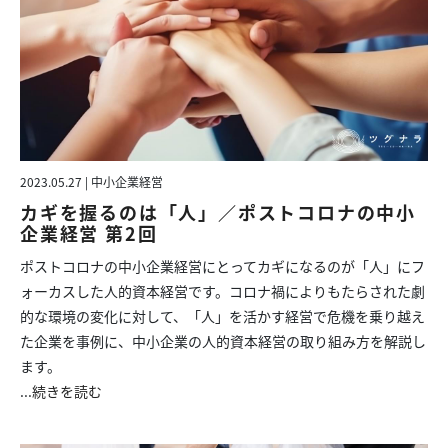
2023.05.27 | 中小企業経営
カギを握るのは「人」／ポストコロナの中小
企業経営 第2回
ポストコロナの中小企業経営にとってカギになるのが「人」にフ
ォーカスした人的資本経営です。コロナ禍によりもたらされた劇
的な環境の変化に対して、「人」を活かす経営で危機を乗り越え
た企業を事例に、中小企業の人的資本経営の取り組み方を解説し
ます。
...
続きを読む