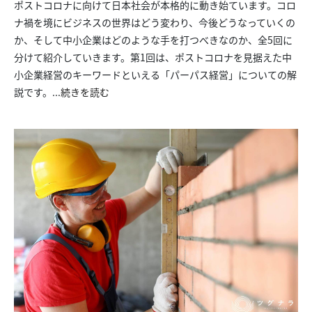
ポストコロナに向けて日本社会が本格的に動き始ています。コロ
ナ禍を境にビジネスの世界はどう変わり、今後どうなっていくの
か、そして中小企業はどのような手を打つべきなのか、全5回に
分けて紹介していきます。第1回は、ポストコロナを見据えた中
小企業経営のキーワードといえる「パーパス経営」についての解
説です。...
続きを読む