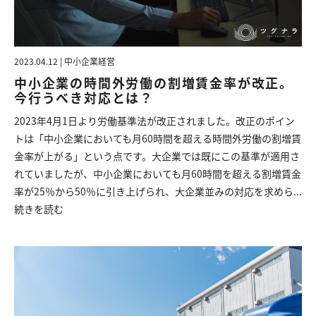
2023.04.12 | 中小企業経営
中小企業の時間外労働の割増賃金率が改正。
今行うべき対応とは？
2023年4月1日より労働基準法が改正されました。改正のポイン
トは「中小企業においても月60時間を超える時間外労働の割増賃
金率が上がる」という点です。大企業では既にこの基準が適用さ
れていましたが、中小企業においても月60時間を超える割増賃金
率が25％から50％に引き上げられ、大企業並みの対応を求めら...
続きを読む