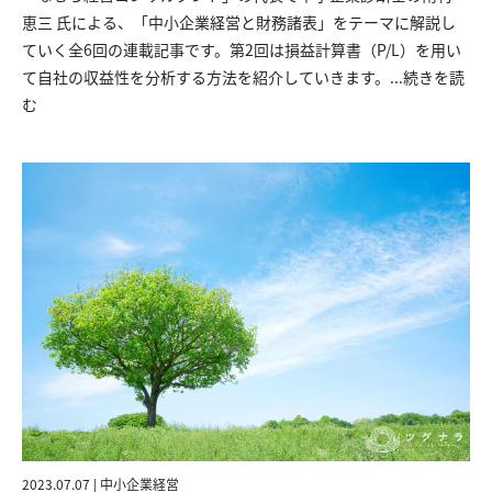
恵三 氏による、「中小企業経営と財務諸表」をテーマに解説し
ていく全6回の連載記事です。第2回は損益計算書（P/L）を用い
て自社の収益性を分析する方法を紹介していきます。...
続きを読
む
2023.07.07 | 中小企業経営