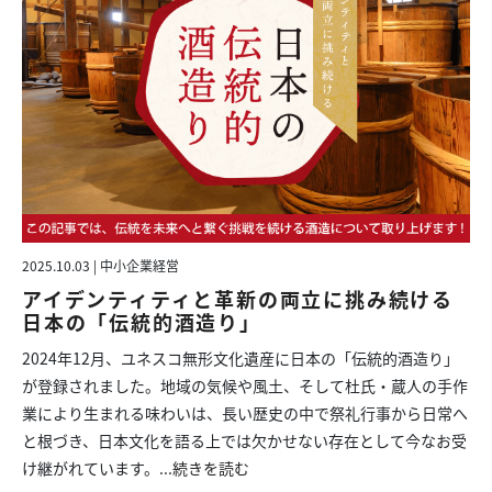
2025.10.03 | 中小企業経営
アイデンティティと革新の両立に挑み続ける
日本の「伝統的酒造り」
2024年12月、ユネスコ無形文化遺産に日本の「伝統的酒造り」
が登録されました。地域の気候や風土、そして杜氏・蔵人の手作
業により生まれる味わいは、長い歴史の中で祭礼行事から日常へ
と根づき、日本文化を語る上では欠かせない存在として今なお受
け継がれています。...
続きを読む