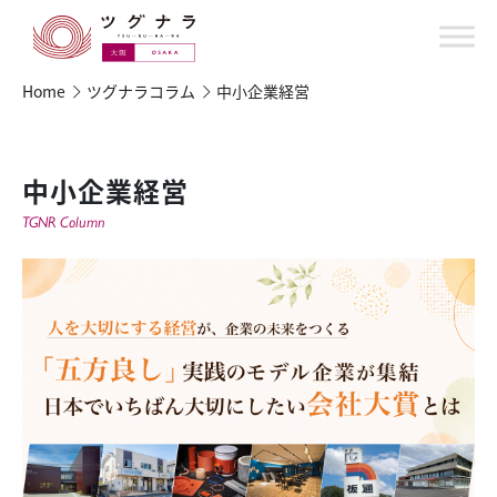
Home
ツグナラコラム
中小企業経営
中小企業経営
TGNR Column