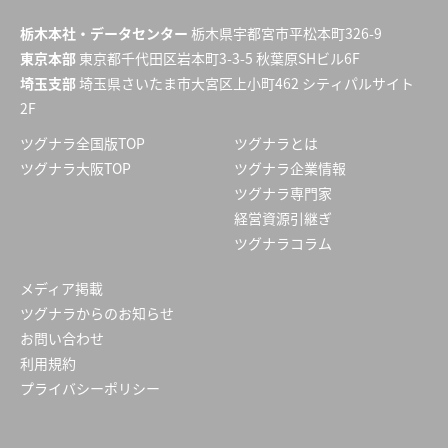
栃木本社・データセンター
栃木県宇都宮市平松本町326-9
東京本部
東京都千代田区岩本町3-3-5 秋葉原SHビル6F
埼玉支部
埼玉県さいたま市大宮区上小町462 シティパルサイト
2F
ツグナラ全国版TOP
ツグナラとは
ツグナラ大阪TOP
ツグナラ企業情報
ツグナラ専門家
経営資源引継ぎ
ツグナラコラム
メディア掲載
ツグナラからのお知らせ
お問い合わせ
利用規約
プライバシーポリシー