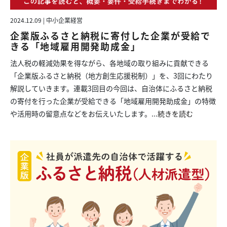
2024.12.09 | 中小企業経営
企業版ふるさと納税に寄付した企業が受給で
きる「地域雇用開発助成金」
法人税の軽減効果を得ながら、各地域の取り組みに貢献できる
「企業版ふるさと納税（地方創生応援税制）」を、3回にわたり
解説していきます。連載3回目の今回は、自治体にふるさと納税
の寄付を行った企業が受給できる「地域雇用開発助成金」の特徴
や活用時の留意点などをお伝えいたします。...
続きを読む