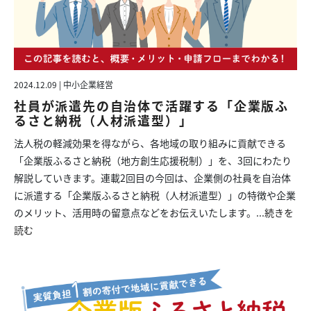
2024.12.09 | 中小企業経営
社員が派遣先の自治体で活躍する「企業版ふ
るさと納税（人材派遣型）」
法人税の軽減効果を得ながら、各地域の取り組みに貢献できる
「企業版ふるさと納税（地方創生応援税制）」を、3回にわたり
解説していきます。連載2回目の今回は、企業側の社員を自治体
に派遣する「企業版ふるさと納税（人材派遣型）」の特徴や企業
のメリット、活用時の留意点などをお伝えいたします。...
続きを
読む