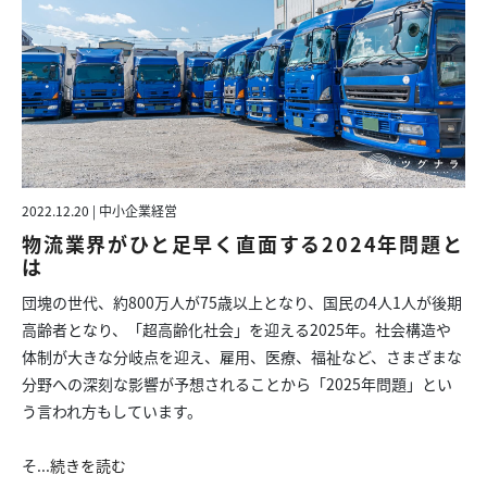
2022.12.20 | 中小企業経営
物流業界がひと足早く直面する2024年問題と
は
団塊の世代、約800万人が75歳以上となり、国民の4人1人が後期
高齢者となり、「超高齢化社会」を迎える2025年。社会構造や
体制が大きな分岐点を迎え、雇用、医療、福祉など、さまざまな
分野への深刻な影響が予想されることから「2025年問題」とい
う言われ方もしています。
そ...
続きを読む