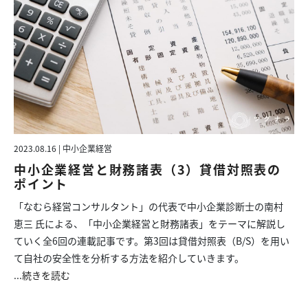
2023.08.16 | 中小企業経営
中小企業経営と財務諸表（3）貸借対照表の
ポイント
「なむら経営コンサルタント」の代表で中小企業診断士の南村
恵三 氏による、「中小企業経営と財務諸表」をテーマに解説し
ていく全6回の連載記事です。第3回は貸借対照表（B/S）を用い
て自社の安全性を分析する方法を紹介していきます。
...
続きを読む