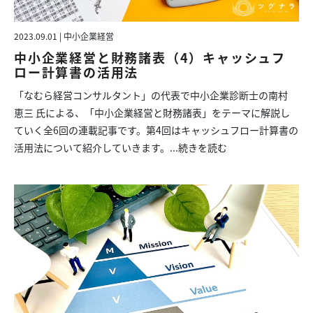
2023.09.01 | 中小企業経営
中小企業経営と財務諸表（4）キャッシュフ
ロー計算書の活用法
「なむら経営コンサルタント」の代表で中小企業診断士の南村
恵三 氏による、「中小企業経営と財務諸表」をテーマに解説し
ていく全6回の連載記事です。第4回はキャッシュフロー計算書の
活用法について紹介していきます。...
続きを読む