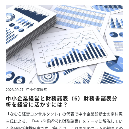
2023.09.27 | 中小企業経営
中小企業経営と財務諸表（6）財務書諸表分
析を経営に活かすには？
「なむら経営コンサルタント」の代表で中小企業診断士の南村恵
三氏による、「中小企業経営と財務諸表」をテーマに解説してい
く全6回の連載記事です。第6回は、これまでのコラムの総まとめ