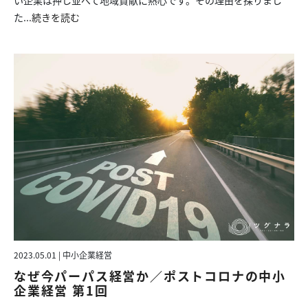
た...
続きを読む
2023.05.01 | 中小企業経営
なぜ今パーパス経営か／ポストコロナの中小
企業経営 第1回