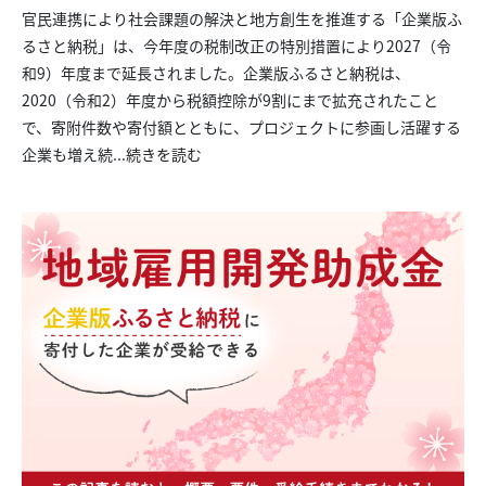
官民連携により社会課題の解決と地方創生を推進する「企業版ふ
るさと納税」は、今年度の税制改正の特別措置により2027（令
和9）年度まで延長されました。企業版ふるさと納税は、
2020（令和2）年度から税額控除が9割にまで拡充されたこと
で、寄附件数や寄付額とともに、プロジェクトに参画し活躍する
企業も増え続...
続きを読む