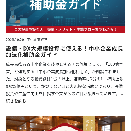
2025.10.20 | 中小企業経営
設備・DX大規模投資に使える！中小企業成長
加速化補助金ガイド
成長意欲ある中小企業を後押しする国の施策として、「100億宣
言」と連動する「中小企業成長加速化補助金」が創設されまし
た。対象となる投資額は1億円以上、補助率は2分の1、補助上限
額は5億円という、かつてないほど大規模な補助金であり、設備
投資や生産性向上を目指す企業からの注目が集まっています。...
続きを読む