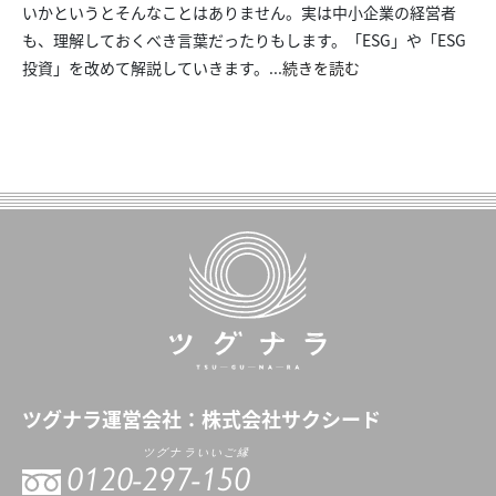
いかというとそんなことはありません。実は中小企業の経営者
も、理解しておくべき言葉だったりもします。「ESG」や「ESG
投資」を改めて解説していきます。...
続きを読む
ツグナラ
運営会社：
株式会社サクシード
ツグナラいいご縁
0120-
297-150