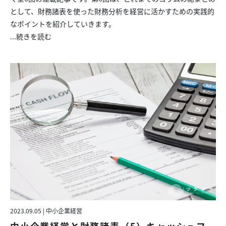
として、財務諸表を使った財務分析を経営に活かすための実践的
なポイントを紹介していきます。
...
続きを読む
2023.09.05 | 中小企業経営