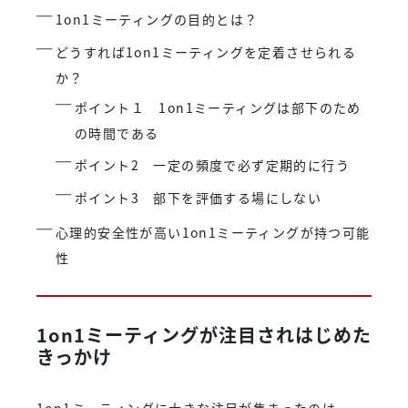
1on1ミーティングの目的とは？
どうすれば1on1ミーティングを定着させられる
か？
ポイント１ 1on1ミーティングは部下のため
の時間である
ポイント2 一定の頻度で必ず定期的に行う
ポイント3 部下を評価する場にしない
心理的安全性が高い1on1ミーティングが持つ可能
性
1on1ミーティングが注目されはじめた
きっかけ