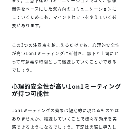
ます。上意下達のコミュニケーションでなく、信頼
関係をベースにした双方向のコミュニケーションに
していくためにも、マインドセットを変えていく必
要があります。
この3つの注意点を踏まえるだけでも、心理的安全性
が高い1on1ミーティングに近付き、部下と上司にと
って有意義な時間として継続していくことができる
でしょう。
心理的安全性が高い1on1ミーティング
が持つ可能性
1on1ミーティングの効果は短期的に現れるものでは
ありませんが、継続していくことで様々な効果を実
感できるようになるでしょう。下記は実際に導入し