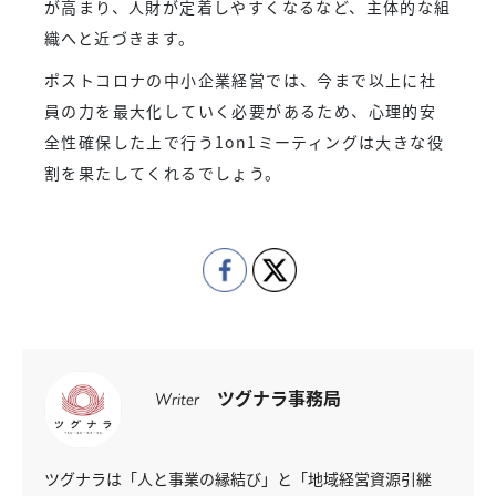
が高まり、人財が定着しやすくなるなど、主体的な組
織へと近づきます。
ポストコロナの中小企業経営では、今まで以上に社
員の力を最大化していく必要があるため、心理的安
全性確保した上で行う1on1ミーティングは大きな役
割を果たしてくれるでしょう。
ツグナラ事務局
Writer
ツグナラは「人と事業の縁結び」と「地域経営資源引継