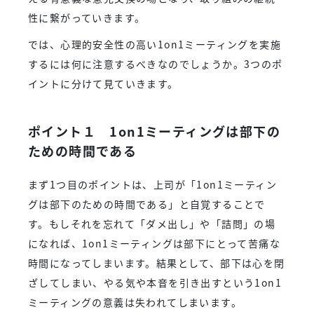
性に繋がっていきます。
では、心理的安全性の高い1on1ミーティングを実施
するには何に注意するべきなのでしょうか。3つのポ
イントに分けて見ていきます。
ポイント１ 1on1ミーティングは部下の
ための時間である
まず1つ目のポイントは、上司が「1on1ミーティン
グは部下のための時間である」と自覚することで
す。もしそれを忘れて「ダメ出し」や「詰問」の場
になれば、1on1ミーティングは部下にとって苦痛な
時間になってしまいます。結果として、部下は心を閉
ざしてしまい、やる気や本音を引き出すという1on1
ミーティングの意義は失われてしまいます。