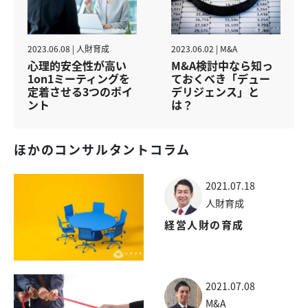
2023.06.08 | 人財育成
2023.06.02 | M&A
心理的安全性が高い
M&A検討中なら知っ
1on1ミーティングを
ておくべき「デュー
定着させる3つのポイ
デリジェンス」と
ント
は？
ほかのコンサルタントコラム
2021.07.18
人財育成
経営人財の育成
2021.07.08
M&A