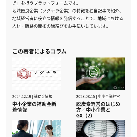
ぎ」を担うプラットフォームです。
地域優良企業（ツグナラ企業）の特徴を独自記事で紹介、
地域経営者に役立つ情報を発信することで、地域における
人材・販路の開拓の縁結びをお手伝いしています。
この著者によるコラム
2023.08.15 | 中小企業経営
2024.12.19 | 補助金情報
脱炭素経営のはじめ
中小企業の補助金新
方／中小企業と
着情報
GX（2）