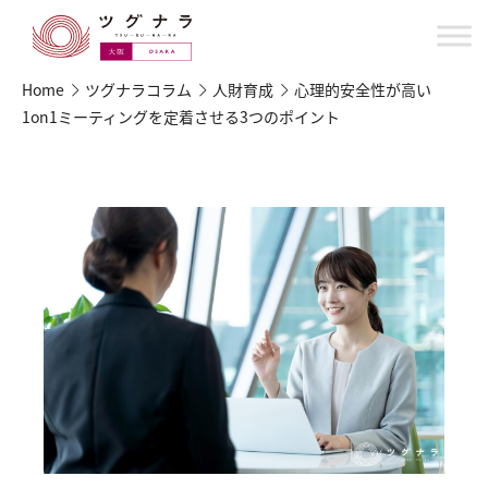
Home
ツグナラコラム
人財育成
心理的安全性が高い
1on1ミーティングを定着させる3つのポイント