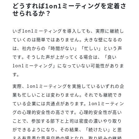
どうすれば1on1ミーティングを定着さ
せられるか？
いざ1on1ミーティングを導入しても、実際に継続し
ていくのは簡単ではありません。大きな壁になるの
は、社内からの「時間がない」「忙しい」という声
です。そうした声が上がってくる場合は、「良い
1on1ミーティング」になっていない可能性がありま
す。
実際、1on1ミーティングを実施しているいずれの企
業も忙しいことは変わりません。それでも継続でき
ている企業には共通点があります。1on1ミーティン
グの心理的安全性の高さです。心理的安全性が高い
ことで、参加する部下と上司は密度の濃いやり取り
ができるようになり、その結果、「続けたい」と思
える有意義な意見交換の場となり、取り組みの継続