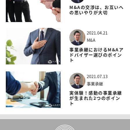
M&Aの交渉は、お互いへ
の思いやりが大切
2021.04.21
M&A
事業承継におけるM&Aア
ドバイザー選びのポイン
ト
2021.07.13
事業承継
実体験！感動の事業承継
が生まれた2つのポイン
ト