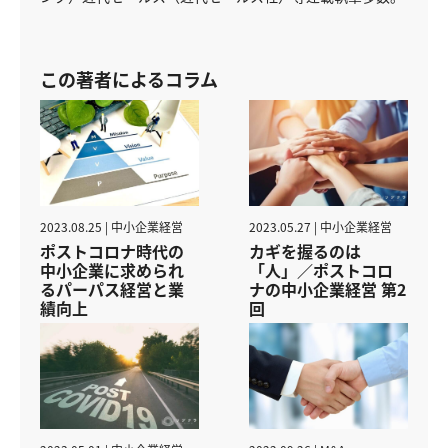
この著者によるコラム
2023.08.25 | 中小企業経営
2023.05.27 | 中小企業経営
ポストコロナ時代の
カギを握るのは
中小企業に求められ
「人」／ポストコロ
るパーパス経営と業
ナの中小企業経営 第2
績向上
回