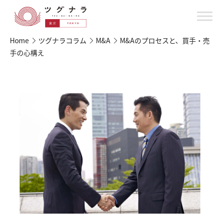
Home
ツグナラコラム
M&A
M&Aのプロセスと、買手・売
手の心構え