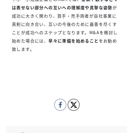
は表せない部分への互いへの理解度や真摯な姿勢
が
成功に大きく関わり、買手・売手両者が自社事業に
真剣に向き合い、互いの今後のために最善を尽くす
ことが成功へのステップとなります。M&Aを検討し
始めた場合には、
早々に準備を始めること
をお勧め
致します。