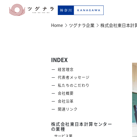
Home
ツグナラ企業
株式会社東日本計
INDEX
経営理念
代表者メッセージ
私たちのこだわり
会社概要
会社沿革
関連リンク
株式会社東日本計算センター
の業種
サービス業