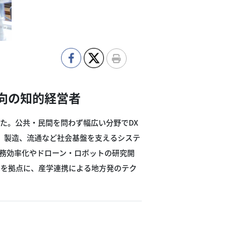
向の知的経営者
ました。公共・民間を問わず幅広い分野でDX
道、製造、流通など社会基盤を支えるシステ
業務効率化やドローン・ロボットの研究開
」を拠点に、産学連携による地方発のテク