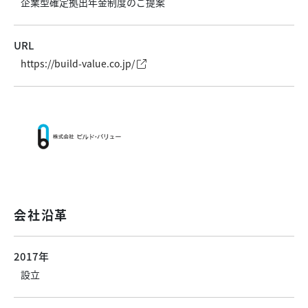
企業型確定拠出年金制度のご提案
URL
https://build-value.co.jp/
会社沿革
2017年
設立