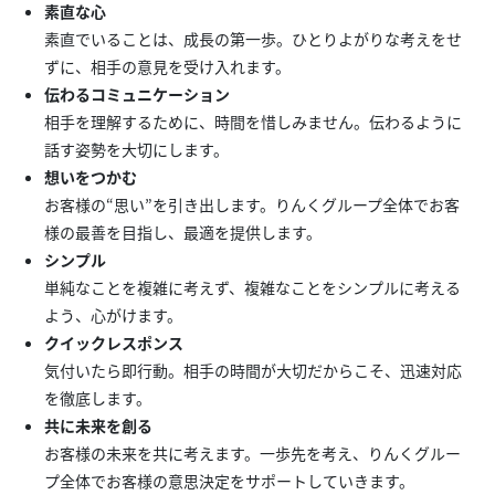
素直な心
素直でいることは、成長の第一歩。ひとりよがりな考えをせ
ずに、相手の意見を受け入れます。
伝わるコミュニケーション
相手を理解するために、時間を惜しみません。伝わるように
話す姿勢を大切にします。
想いをつかむ
お客様の“思い”を引き出します。りんくグループ全体でお客
様の最善を目指し、最適を提供します。
シンプル
単純なことを複雑に考えず、複雑なことをシンプルに考える
よう、心がけます。
クイックレスポンス
気付いたら即行動。相手の時間が大切だからこそ、迅速対応
を徹底します。
共に未来を創る
お客様の未来を共に考えます。一歩先を考え、りんくグルー
プ全体でお客様の意思決定をサポートしていきます。