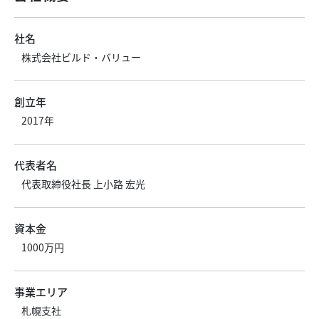
社名
株式会社ビルド・バリュー
創立年
2017年
代表者名
代表取締役社長 上小路 宏光
資本金
1000万円
事業エリア
札幌支社