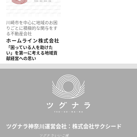
川崎市を中心に地域のお困
りごとに積極的な関与をす
る不動産会社
ホームライン株式会社
「困っている人を助けた
い」を第一に考える地域貢
献経営への思い
ツグナラ神奈川運営会社：
株式会社サクシード
ツグナラいいご縁