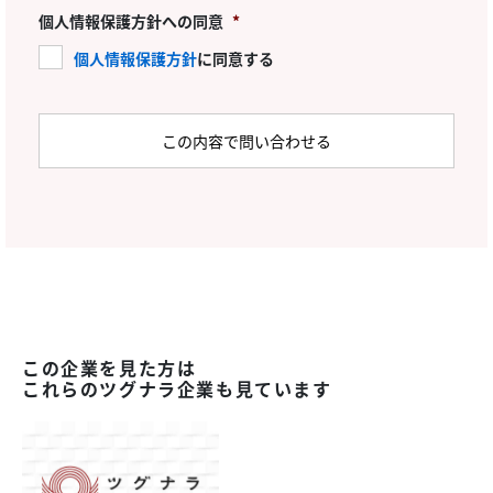
個人情報保護方針への同意
*
個人情報保護方針
に同意する
この企業を見た方は
これらのツグナラ企業も見ています