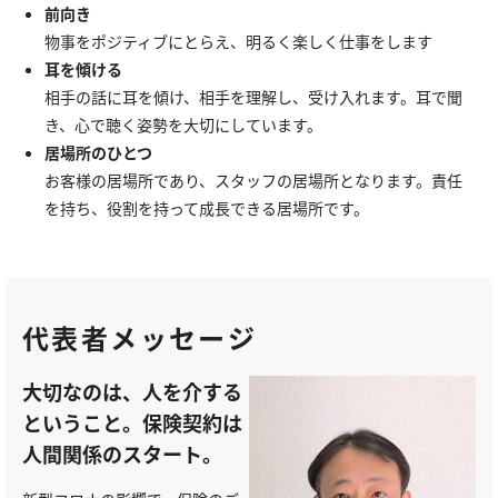
前向き
物事をポジティブにとらえ、明るく楽しく仕事をします
耳を傾ける
相手の話に耳を傾け、相手を理解し、受け入れます。耳で聞
き、心で聴く姿勢を大切にしています。
居場所のひとつ
お客様の居場所であり、スタッフの居場所となります。責任
を持ち、役割を持って成長できる居場所です。
代表者メッセージ
大切なのは、人を介する
ということ。保険契約は
人間関係のスタート。