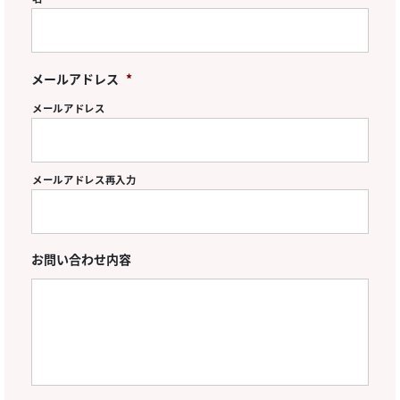
メールアドレス
*
メールアドレス
メールアドレス再入力
お問い合わせ内容