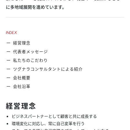
に多地域展開を進めています。
INDEX
経営理念
代表者メッセージ
私たちのこだわり
ツグナラコンサルタントによる紹介
会社概要
会社沿革
経営理念
ビジネスパートナーとして顧客と共に成長する
環境変化に対応し、常に自己変革を行う