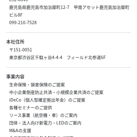
鹿児島県鹿児島市加治屋町12-7 甲南アセット鹿児島加治屋町
ビル8F
099-210-7528
本社住所
〒151-0051
東京都渋谷区千駄ヶ谷4-4-4 フィールド北参道6F
事業内容
生命保険・損害保険のご提案
中小企業倒産防止共済・小規模企業共済のご提案
iDeCo（個人型確定拠出年金）のご提案
各種セミナーのご提供
リース事業（航空機・車）のご案内
団体・法人向け新電力・LEDのご案内
M&Aの支援