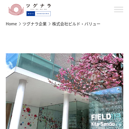
Home
ツグナラ企業
株式会社ビルド・バリュー