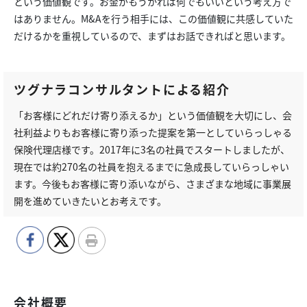
という価値観です。お金がもうかれば何でもいいという考え方で
はありません。M&Aを行う相手には、この価値観に共感していた
だけるかを重視しているので、まずはお話できればと思います。
ツグナラコンサルタントによる紹介
「お客様にどれだけ寄り添えるか」という価値観を大切にし、会
社利益よりもお客様に寄り添った提案を第一としていらっしゃる
保険代理店様です。2017年に3名の社員でスタートしましたが、
現在では約270名の社員を抱えるまでに急成長していらっしゃい
ます。今後もお客様に寄り添いながら、さまざまな地域に事業展
開を進めていきたいとお考えです。
会社概要