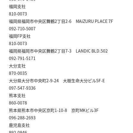
福岡支社
810-0073
福岡県福岡市中央区舞鶴2丁目2-6 MAiZURU PLACE 7F
092-710-5007
福岡FP支社
810-0073
福岡県福岡市中央区舞鶴2丁目7-3 LANDIC BLD.502
092-791-5171
大分支社
870-0035
大分県大分市中央町2-9-24 大樹生命大分ビル5F-E
097-547-9336
熊本支社
860-0078
熊本県熊本市中央区京町1-10-8 京町MKビル3F
096-288-2693
鹿児島支社
892-0846