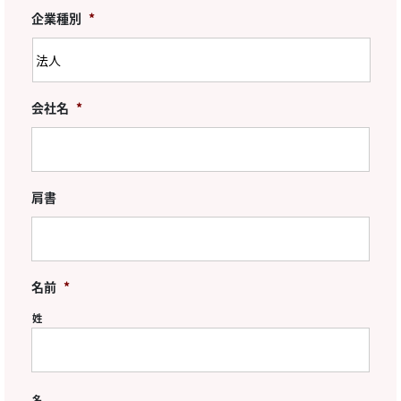
企業種別
*
会社名
*
肩書
名前
*
姓
名