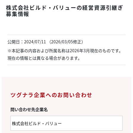
株式会社ビルド・バリューの経営資源引継ぎ
募集情報
公開日：2024/07/11 （2026/03/05修正）
※本記事の内容および所属名称は2026年3月現在のものです。
現在の情報とは異なる場合があります。
ツグナラ企業へのお問い合わせ
問い合わせ先企業名