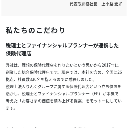
代表取締役社長 上小路 宏光
私たちのこだわり
税理士とファイナンシャルプランナーが連携した
保険代理店
弊社は、理想の保険代理店を作りたいという思いから2017年に
創業した総合保険代理店です。現在では、本社を含め、全国に26
拠点、社員数330名を抱えるまでに成長しました。
税理士法人りんくグループに属する保険代理店という立ち位置を
活かし、税理士とファイナンシャルプランナー（FP）が本気で
考えた「お客さまの価値を積み上げる提案」をモットーにしてい
ます。