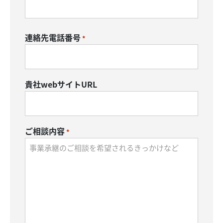
連絡先電話番号
*
貴社webサイトURL
ご相談内容
*