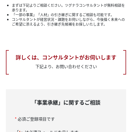
まずは下記よりご相談ください。ツグナラコンサルタントが無料相談を
承ります。
「一部の事業」「人材」の引き継ぎに関するご相談も可能です。
コンサルタントが経営状況・課題をお伺いしながら、今後描く未来への
ご希望に添えるよう、引き継ぎ先候補をお探しいたします。
詳しくは、コンサルタントがお伺いします
下記より、お問い合わせください
「事業承継」に関するご相談
*
必須ご登録項目です