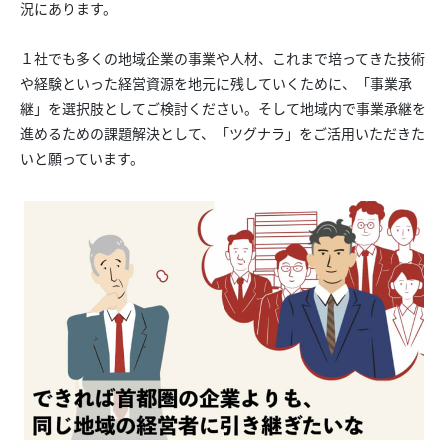
況にあります。
１社でも多くの地域企業の事業や人材、これまで培ってきた技術
や経験といった経営資源を地元に残していくために、「事業承
継」を選択肢としてご検討ください。そして地域内で事業承継を
進めるための課題解決として、「ツグナラ」をご活用いただきた
いと願っています。