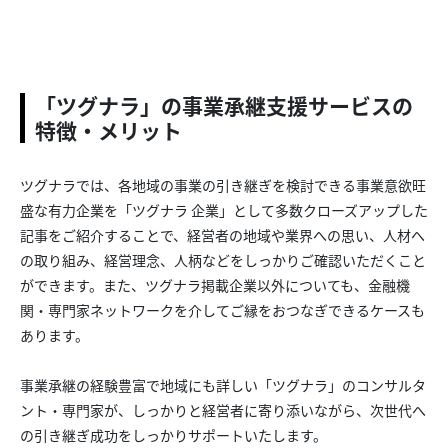
「ツグナラ」の事業承継支援サービスの
特徴・メリット
ツグナラでは、各地域の事業の引き継ぎを検討できる事業意欲旺
盛な有力企業を「ツグナラ 企業」として多数クローズアップした
記事をご紹介することで、経営者の地域や業界への思い、人材へ
の取り組み、経営理念、人柄などをしっかりご確認いただくこと
ができます。また、ツグナラ掲載企業以外についても、金融機
関・専門家ネットワークを介してご縁をおつなぎできるケースも
あります。
事業承継の経験豊富で地域にも詳しい「ツグナラ」のコンサルタ
ント・専門家が、しっかりと経営者に寄り添いながら、次世代へ
の引き継ぎ成功をしっかりサポートいたします。