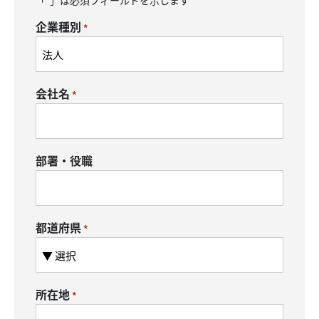
「
」は必須フィールドを示します
*
企業種別
*
会社名
*
部署・役職
都道府県
*
所在地
*