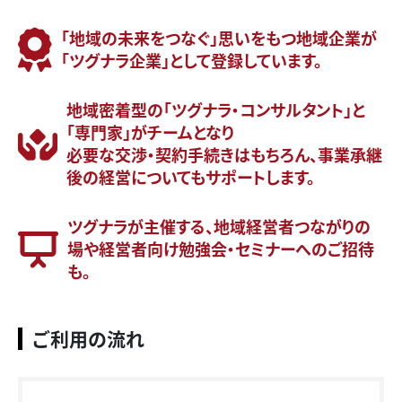
「地域の未来をつなぐ」思いをもつ地域企業が
「ツグナラ企業」として登録しています。
地域密着型の「ツグナラ・コンサルタント」と
「専門家」がチームとなり
必要な交渉・契約手続きはもちろん、事業承継
後の経営についてもサポートします。
ツグナラが主催する、地域経営者つながりの
場や経営者向け勉強会・セミナーへのご招待
も。
ご利用の流れ