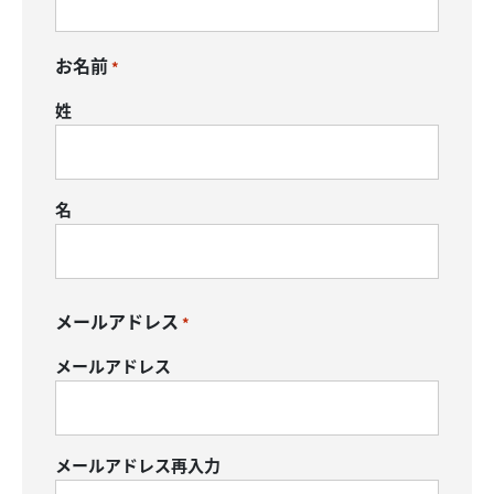
お名前
*
姓
名
メールアドレス
*
メールアドレス
メールアドレス再入力