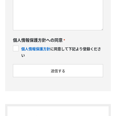
個人情報保護方針への同意
*
個人情報保護方針
に同意して下記より登録くださ
い