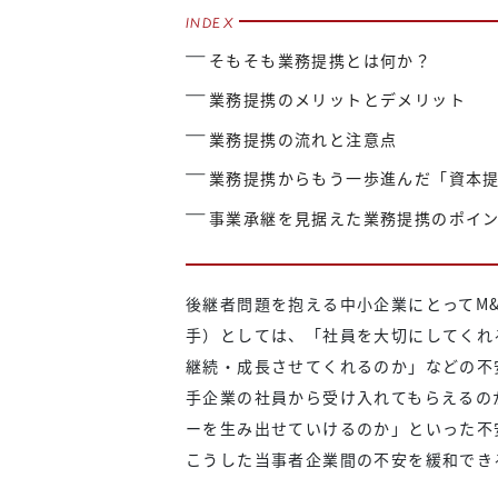
そもそも業務提携とは何か？
業務提携のメリットとデメリット
業務提携の流れと注意点
業務提携からもう一歩進んだ「資本
事業承継を見据えた業務提携のポイ
後継者問題を抱える中小企業にとってM
手）としては、「社員を大切にしてくれ
継続・成長させてくれるのか」などの不
手企業の社員から受け入れてもらえるの
ーを生み出せていけるのか」といった不
こうした当事者企業間の不安を緩和でき