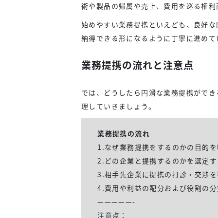
術や製品の帰属や売上、費用を巡る権利
始めやすい業務提携といえども、良好な
納得できる形になるように丁寧に進めて
業務提携の流れと注意点
では、どうしたら円滑な業務提携ができ
理していきましょう。
業務提携の流れ
1.なぜ業務提携をするのかの目的
2.どの企業と提携するのかを選定す
3.相手先企業に提携の打診・交渉を
4.費用や利益の配分および役割の
—————-
注意点：