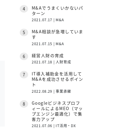
M&Aでうまくいかないパ
ターン
2021.07.17 | M&A
M&A相談が急増していま
す
2021.07.15 | M&A
経営人財の育成
2021.07.18 | 人財育成
IT導入補助金を活用して
M&Aを成功させるポイン
ト
2022.08.29 | 事業承継
Googleビジネスプロフ
ィールによるMEO（マッ
プエンジン最適化）で集
客力アップ
2021.07.06 | IT活用・DX