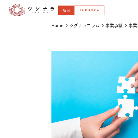
Home
ツグナラコラム
事業承継
事業