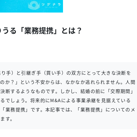
りうる「業務提携」とは？
売り手）と引継ぎ手（買い手）の双方にとって大きな決断を
たのか？」という不安からは、なかなか逃れられません。人間
を決断するようなものです。しかし、結婚の前に「交際期間」
るでしょう。将来的にM&Aによる事業承継を見据えている
が「業務提携」です。本記事では、「業務提携」についてのメ
きます。