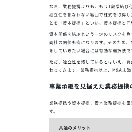
なお、業務提携よりも、もう1段階結び
独立性を損なわない範囲で株式を取得し
とを「資本提携」といい、資本提携と同
資本関係を結ぶという一定のリスクを負
両社の関係も密になります。そのため、
をしていきたい場合には有効な選択肢で
ただ、独立性を残しているとはいえ、資
わってきます。業務提携以上、M&A未
事業承継を見据えた業務提携
業務提携や資本提携、資本業務提携を事
す。
共通のメリット