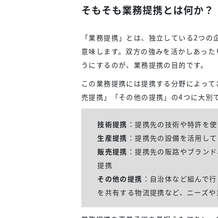
そもそも業務提携とは何か？
「業務提携」とは、独立している2つの
意味します。双方の強みを活かしあった
うにするのが、業務提携の目的です。
この業務提携には提携する分野によって
売提携」「その他の提携」の4つに大別
技術提携
：提携先の技術や特許を使
生産提携
：提携先の設備を活用して
販売提携
：提携先の販路やブランド
提携
その他の提携
：自治体など組んで行
を共有する物流提携など、ニーズや