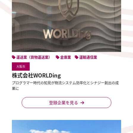
運送業（貨物運送業）
倉庫業
運輸通信業
大阪市
株式会社WORLDing
プログラマー時代の知見が物流システム効率化とシナジー創出の成
果に
登録企業を見る