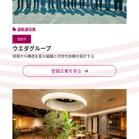
運輸通信業
池田市
ウエダグループ
現場から構造を変え組織と次世代承継を設計する
登録企業を見る