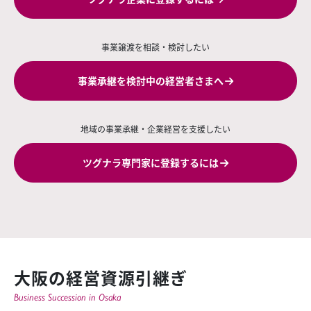
事業譲渡を相談・検討したい
事業承継を検討中の経営者さまへ
地域の事業承継・企業経営を支援したい
ツグナラ専門家に登録するには
大阪の経営資源引継ぎ
Business Succession in Osaka