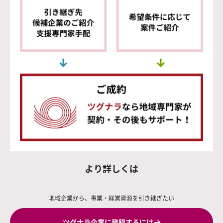
より詳しくは
地域企業から、事業・経営資源を引き継ぎたい
ツグナラ企業に登録するには