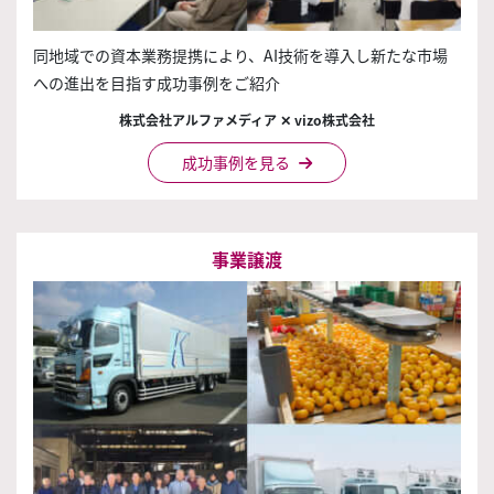
同地域での資本業務提携により、AI技術を導入し新たな市場
への進出を目指す成功事例をご紹介
株式会社アルファメディア ✕ vizo株式会社
成功事例を見る
事業譲渡