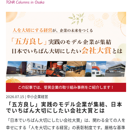
TGNR Columns in Osaka
2026.07.15 | 中小企業経営
「五方良し」実践のモデル企業が集結、日本
でいちばん大切にしたい会社大賞とは
「日本でいちばん大切にしたい会社大賞」は、関わる全ての人を
幸せにする「人を大切にする経営」の表彰制度です。厳格な基準