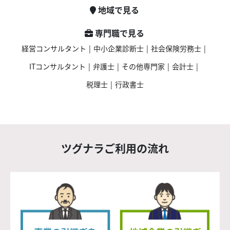
地域で見る
専門職で見る
経営コンサルタント
|
中小企業診断士
|
社会保険労務士
|
ITコンサルタント
|
弁護士
|
その他専門家
|
会計士
|
税理士
|
行政書士
ツグナラご利用の流れ