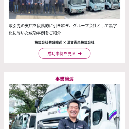
取引先の支店を段階的に引き継ぎ、グループ会社として黒字
化に導いた成功事例をご紹介
株式会社共盛輸送 ✕ 滋賀青果株式会社
成功事例を見る
事業譲渡