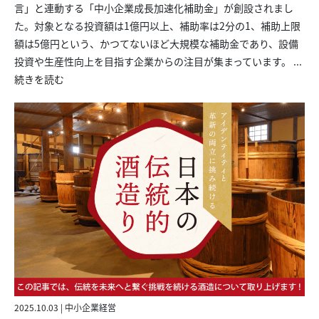
言」と連動する「中小企業成長加速化補助金」が創設されまし
た。対象となる投資額は1億円以上、補助率は2分の1、補助上限
額は5億円という、かつてないほど大規模な補助金であり、設備
投資や生産性向上を目指す企業からの注目が集まっています。
...
続きを読む
2025.10.03 | 中小企業経営