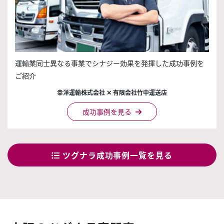
運輸業同士異なる事業でシナジー効果を発揮した成功事例を
ご紹介
幸洋運輸株式会社 ✕ 有限会社竹中運送店
成功事例を見る
ツグナラ成功事例一覧を見る