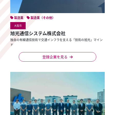
製造業
製造業（その他）
大阪市
旭光通信システム株式会社
独自の有線通信技術で交通インフラを支える「技術の旭光」マイン
ド
登録企業を見る