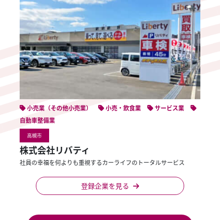
小売業（その他小売業）
小売・飲食業
サービス業
自動車整備業
高槻市
株式会社リバティ
社員の幸福を何よりも重視するカーライフのトータルサービス
登録企業を見る