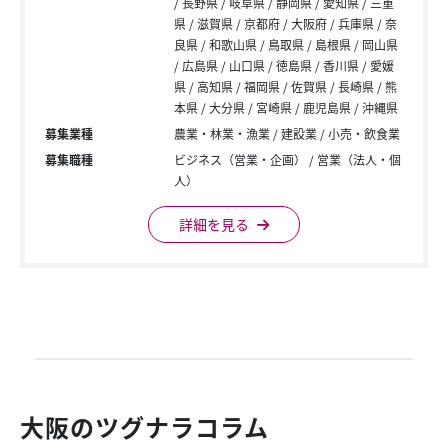
長野県
岐阜県
静岡県
愛知県
三重
県
滋賀県
京都府
大阪府
兵庫県
奈
良県
和歌山県
鳥取県
島根県
岡山県
広島県
山口県
徳島県
香川県
愛媛
県
高知県
福岡県
佐賀県
長崎県
熊
本県
大分県
宮崎県
鹿児島県
沖縄県
募集業種
農業・林業・漁業
建設業
小売・飲食業
募集職種
ビジネス（営業・企画）
営業（法人・個
人）
詳細を見る
大阪のツグナラコラム