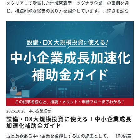
をクリアして受賞した地域密着型「ツグナラ企業」の事例を通
じ、持続可能な経営のあり方を紹介しています。
...続きを読む
2025.10.20 | 中小企業経営
設備・DX大規模投資に使える！中小企業成長
加速化補助金ガイド
成長意欲ある中小企業を後押しする国の施策として、「100億宣