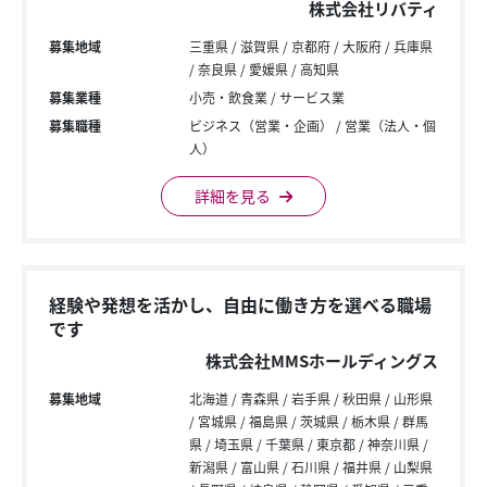
株式会社リバティ
募集地域
三重県
滋賀県
京都府
大阪府
兵庫県
奈良県
愛媛県
高知県
募集業種
小売・飲食業
サービス業
募集職種
ビジネス（営業・企画）
営業（法人・個
人）
詳細を見る
経験や発想を活かし、自由に働き方を選べる職場
です
株式会社MMSホールディングス
募集地域
北海道
青森県
岩手県
秋田県
山形県
宮城県
福島県
茨城県
栃木県
群馬
県
埼玉県
千葉県
東京都
神奈川県
新潟県
富山県
石川県
福井県
山梨県