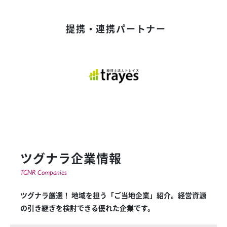
提携・連携パートナー
ツグナラ企業情報
TGNR Companies
ツグナラ厳選！ 地域を担う「ご当地企業」紹介。経営資源
の引き継ぎを検討できる優れた企業です。