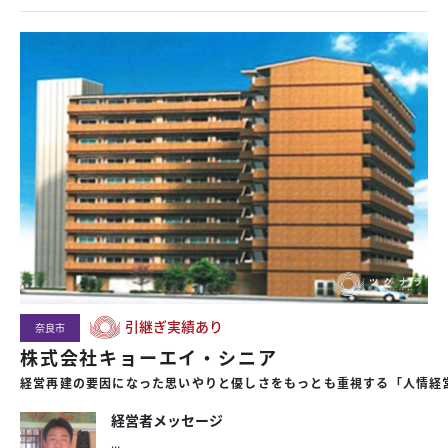
引継ぎ実績あり
奈良市
株式会社キョーエイ・シニア
経営再建の要因になった思いやりと優しさをもっとも重視する「人情経
経営者メッセージ
...