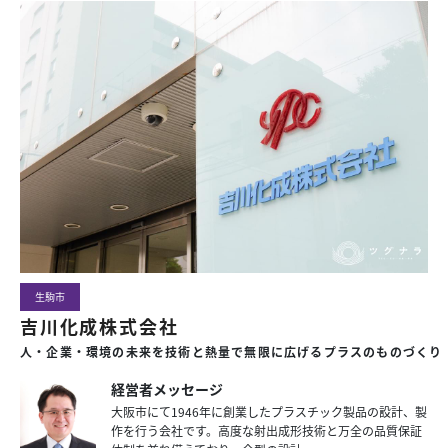
生駒市
吉川化成株式会社
人・企業・環境の未来を技術と熱量で無限に広げるプラスのものづくり
経営者メッセージ
大阪市にて1946年に創業したプラスチック製品の設計、製
作を行う会社です。高度な射出成形技術と万全の品質保証