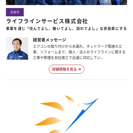
奈良市
ライフラインサービス株式会社
事業を通じ「住んでよし、働いてよし、訪れてよし」な奈良県にする
経営者メッセージ
エアコンの取り付けから水漏れ、ネットワーク関連の工
事、リフォームまで、個人・法人のライフラインに関する
工事や修理を自社施工で迅速に対応してい...
詳細情報を見る