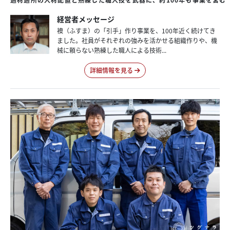
経営者メッセージ
襖（ふすま）の「引手」作り事業を、100年近く続けてき
ました。社員がそれぞれの強みを活かせる組織作りや、機
械に頼らない熟練した職人による技術...
詳細情報を見る