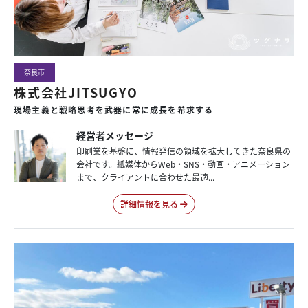
奈良市
株式会社JITSUGYO
現場主義と戦略思考を武器に常に成長を希求する
経営者メッセージ
印刷業を基盤に、情報発信の領域を拡大してきた奈良県の
会社です。紙媒体からWeb・SNS・動画・アニメーション
まで、クライアントに合わせた最適...
詳細情報を見る