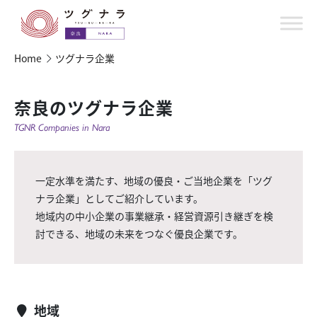
Home
ツグナラ企業
奈良のツグナラ企業
TGNR Companies in Nara
一定水準を満たす、地域の優良・ご当地企業を「ツグ
ナラ企業」としてご紹介しています。
地域内の中小企業の事業継承・経営資源引き継ぎを検
討できる、地域の未来をつなぐ優良企業です。
地域