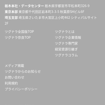
栃木本社・データセンター
栃木県宇都宮市平松本町326-9
東京本部
東京都千代田区岩本町3-3-5 秋葉原SHビル6F
埼玉支部
埼玉県さいたま市大宮区上小町462 シティパルサイト
2F
ツグナラ全国版TOP
ツグナラとは
ツグナラ奈良TOP
ツグナラ企業情報
ツグナラ専門家
経営資源引継ぎ
ツグナラコラム
メディア掲載
ツグナラからのお知らせ
お問い合わせ
利用規約
プライバシーポリシー