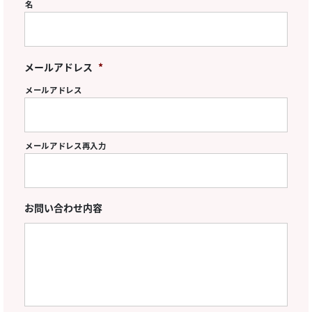
名
メールアドレス
*
メールアドレス
メールアドレス再入力
お問い合わせ内容