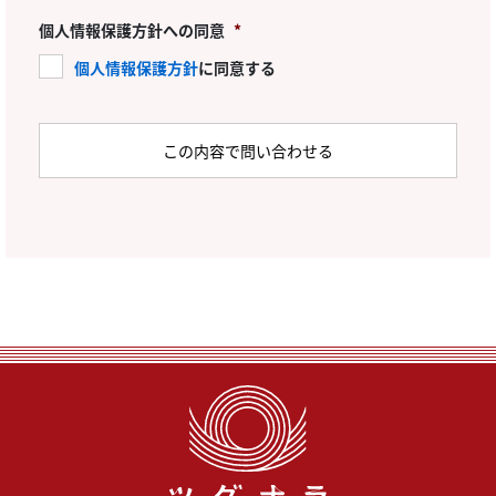
個人情報保護方針への同意
*
個人情報保護方針
に同意する