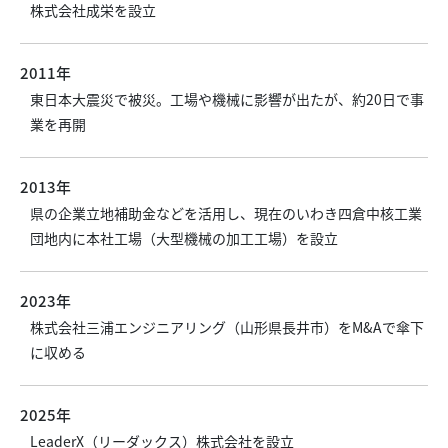
株式会社成栄を設立
2011年
東日本大震災で被災。工場や機械に影響が出たが、約20日で事
業を再開
2013年
県の企業立地補助金などを活用し、現在のいわき四倉中核工業
団地内に本社工場（大型機械の加工工場）を設立
2023年
株式会社三浦エンジニアリング（山形県長井市）をM&Aで傘下
に収める
2025年
LeaderX（リーダックス）株式会社を設立