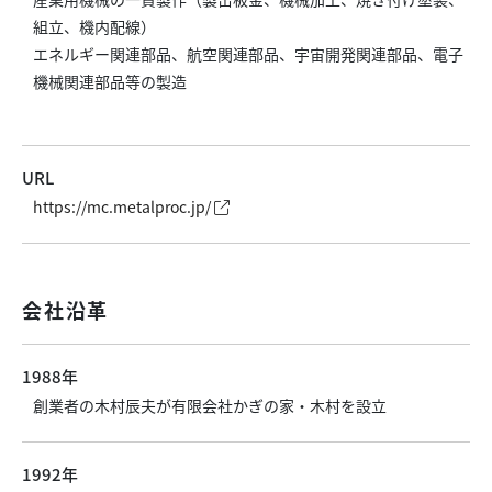
組立、機内配線）
エネルギー関連部品、航空関連部品、宇宙開発関連部品、電子
機械関連部品等の製造
URL
https://mc.metalproc.jp/
会社沿革
1988年
創業者の木村辰夫が有限会社かぎの家・木村を設立
1992年