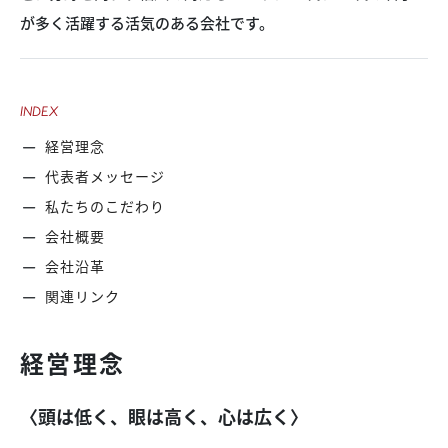
が多く活躍する活気のある会社です。
INDEX
経営理念
代表者メッセージ
私たちのこだわり
会社概要
会社沿革
関連リンク
経営理念
〈頭は低く、眼は高く、心は広く〉