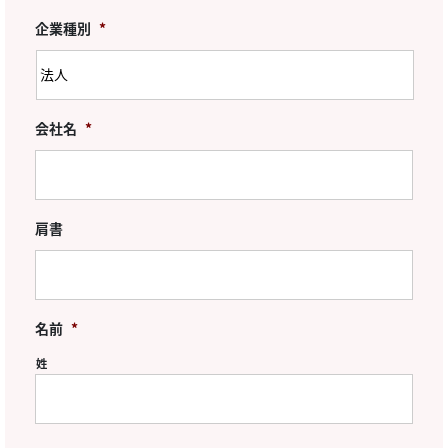
企業種別
*
会社名
*
肩書
名前
*
姓