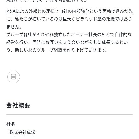
極めていくことが、これからの課題です。
M&Aによる外部との連携と自社の内部強化という両輪で進んだ先
に、私たちが描いているのは巨大なピラミッド型の組織ではあり
ません。
グループ各社がそれぞれ独立したオーナー社長のもとで自律的な
経営を行い、同時にお互いを支え合いながら共に成長するとい
う、新しい形のグループ組織を作り上げていきます。
会社概要
社名
株式会社成栄