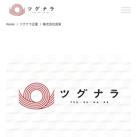
Home
ツグナラ企業
株式会社成栄